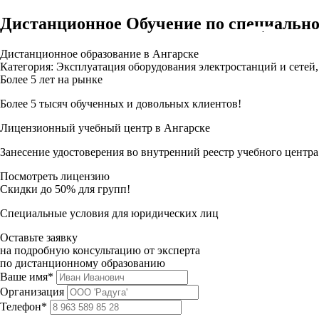
Дистанционное Обучение по специально
Дистанционное образование в Ангарске
Категория: Эксплуатация оборудования электростанций и сетей
Более 5 лет на рынке
Более 5 тысяч обученных и довольных клиентов!
Лицензионный учебный центр в Ангарске
Занесение удостоверения во внутренний реестр учебного центра
Посмотреть лицензию
Скидки до 50% для групп!
Специальные условия для юридических лиц
Оставьте заявку
на подробную консультацию от эксперта
по дистанционному образованию
Ваше имя*
Организация
Телефон*