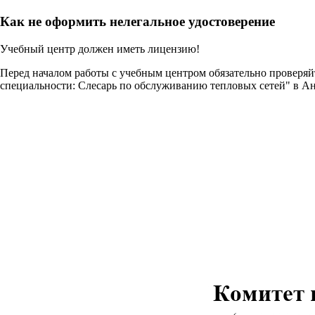
Как не оформить нелегальное удостоверение
Учебный центр должен иметь лицензию!
Перед началом работы с учебным центром обязательно проверя
специальности: Слесарь по обслуживанию тепловых сетей" в А