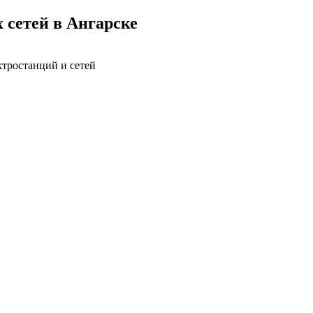
 сетей в Ангарске
ктростанций и сетей