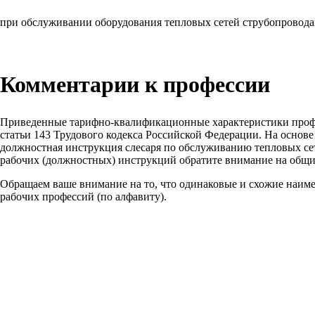
при обслуживании оборудования тепловых сетей струбопровода
Комментарии к профессии
Приведенные тарифно-квалификационные характеристики проф
статьи 143 Трудового кодекса Российской Федерации. На основ
должностная инструкция слесаря по обслуживанию тепловых сет
рабочих (должностных) инструкций обратите внимание на общи
Обращаем ваше внимание на то, что одинаковые и схожие наим
рабочих профессий (по алфавиту).