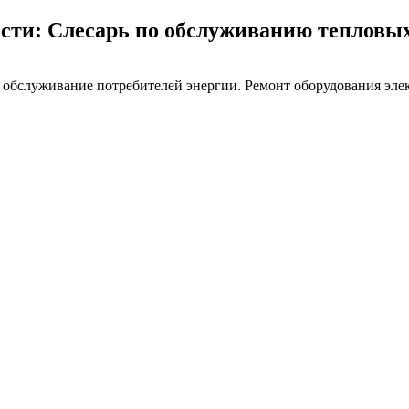
сти: Слесарь по обслуживанию тепловых
, обслуживание потребителей энергии. Ремонт оборудования эле