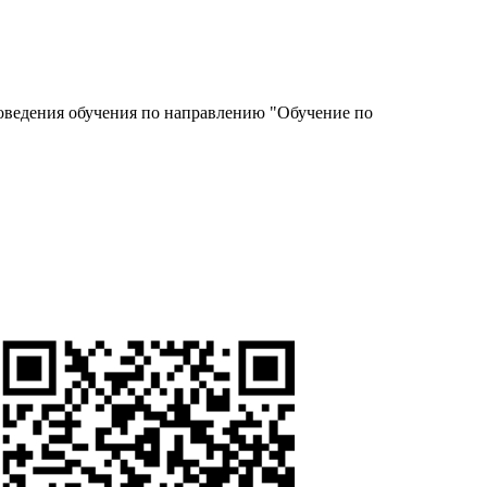
роведения обучения по направлению "Обучение по