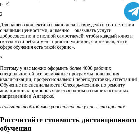
раз?
2
Для нашего коллектива важно делать свое дело в соответствии
с нашими ценностями,
а именно – оказывать услуги
добросовестно и с полной самоотдачей, чтобы каждый клиент
сказал «эти ребята меня приятно удивили, я и не знал, что в
сфере обучения есть такой сервис».
3
Поэтому у нас можно оформить более 4000 рабочих
специальностей
все возможные программы повышения
квалификации, профессиональной переподготовки, аттестации!
Обучение по специальности: Слесарь-механик по ремонту
авиационных приборов является одним из наших основных
направлений в Ангарске.
Получить необходимое удостоверение у нас - это просто!
Рассчитайте стоимость дистанционного
обучения