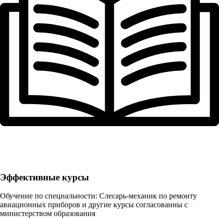
Эффективные курсы
Обучение по специальности: Слесарь-механик по ремонту
авиационных приборов и другие курсы согласованны с
министерством образования