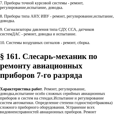
7. Приборы точной курсовой системы - ремонт,
регулирование,испытание, доводка.
8. Приборы типа АНУ, ИВУ - ремонт, регулирование,испытание,
доводка.
9. Сигнализаторы давления типа СДУ, ССА, датчиков
системДАС - ремонт, доводка и испытание.
10. Системы воздушных сигналов - ремонт, сборка.
§ 161. Слесарь-механик по
ремонту авиационных
приборов 7-го разряда
Характеристика работ
. Ремонт, регулирование,
доводка,испытание особо сложных серийных авиационных
приборов и систем на стендах.Испытание и регулирование
систем автоматики. Определение степени годности(отбраковка)
сложного приборного оборудования. Устранение всех
видовнеисправностей авиационных приборов. Ремонт