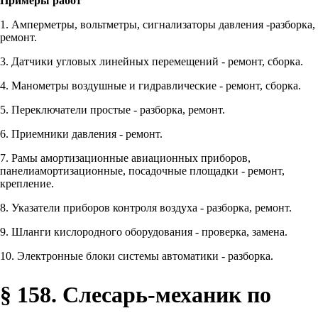
Примеры работ
1. Амперметры, вольтметры, сигнализаторы давления -разборка,
ремонт.
3. Датчики угловых линейных перемещений - ремонт, сборка.
4. Манометры воздушные и гидравлические - ремонт, сборка.
5. Переключатели простые - разборка, ремонт.
6. Приемники давления - ремонт.
7. Рамы амортизационные авиационных приборов,
панелиамортизационные, посадочные площадки - ремонт,
крепление.
8. Указатели приборов контроля воздуха - разборка, ремонт.
9. Шланги кислородного оборудования - проверка, замена.
10. Электронные блоки системы автоматики - разборка.
§ 158. Слесарь-механик по