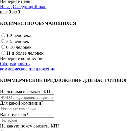
Выберите цель
Назад
Следующий шаг
шаг
3
из
3
КОЛИЧЕСТВО ОБУЧАЮЩИХСЯ
1-2 человека
3-5 человек
6-10 человек
11 и более человек
Выберите количество
Сформировать
коммерческое предложение
КОММЕРЧЕСКОЕ ПРЕДЛОЖЕНИЕ ДЛЯ ВАС ГОТОВО!
На чье имя высылать КП
Для какой компании?
Ваш телефон*
На какую почту выслать КП?