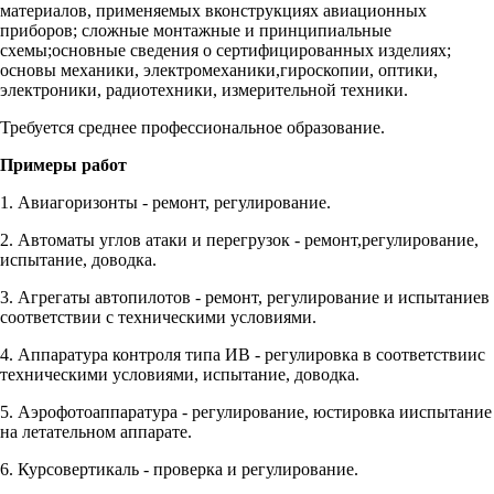
материалов, применяемых вконструкциях авиационных
приборов; сложные монтажные и принципиальные
схемы;основные сведения о сертифицированных изделиях;
основы механики, электромеханики,гироскопии, оптики,
электроники, радиотехники, измерительной техники.
Требуется среднее профессиональное образование.
Примеры работ
1. Авиагоризонты - ремонт, регулирование.
2. Автоматы углов атаки и перегрузок - ремонт,регулирование,
испытание, доводка.
3. Агрегаты автопилотов - ремонт, регулирование и испытаниев
соответствии с техническими условиями.
4. Аппаратура контроля типа ИВ - регулировка в соответствиис
техническими условиями, испытание, доводка.
5. Аэрофотоаппаратура - регулирование, юстировка ииспытание
на летательном аппарате.
6. Курсовертикаль - проверка и регулирование.