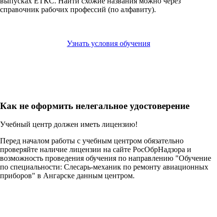
выпусках ЕТКС. Найти схожие названия можно через
справочник рабочих профессий (по алфавиту).
Узнать условия обучения
Как не оформить нелегальное удостоверение
Учебный центр должен иметь лицензию!
Перед началом работы с учебным центром обязательно
проверяйте наличие лицензии на сайте РосОбрНадзора и
возможность проведения обучения по направлению "Обучение
по специальности: Слесарь-механик по ремонту авиационных
приборов" в Ангарске данным центром.