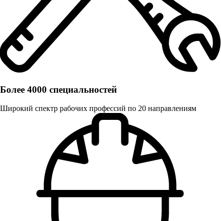
Более 4000 специальностей
Широкий спектр рабочих профессий по 20 направлениям