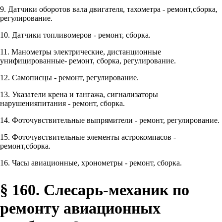
9. Датчики оборотов вала двигателя, тахометра - ремонт,сборка,
регулирование.
10. Датчики топливомеров - ремонт, сборка.
11. Манометры электрические, дистанционные
унифицированные- ремонт, сборка, регулирование.
12. Самописцы - ремонт, регулирование.
13. Указатели крена и тангажа, сигнализаторы
нарушенияпитания - ремонт, сборка.
14. Фоточувствительные выпрямители - ремонт, регулирование.
15. Фоточувствительные элементы астрокомпасов -
ремонт,сборка.
16. Часы авиационные, хронометры - ремонт, сборка.
§ 160. Слесарь-механик по
ремонту авиационных