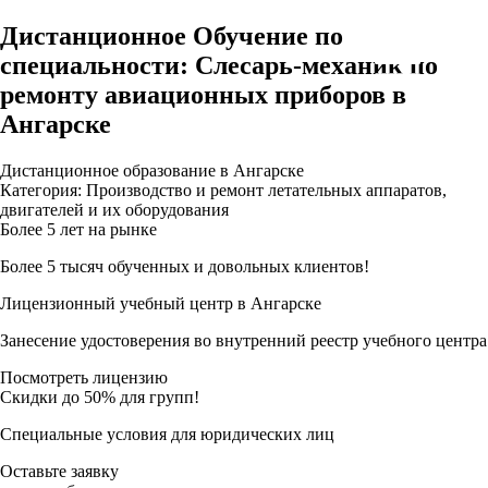
Дистанционное Обучение по
специальности: Слесарь-механик по
ремонту авиационных приборов в
Ангарске
Дистанционное образование в Ангарске
Категория: Производство и ремонт летательных аппаратов,
двигателей и их оборудования
Более 5 лет на рынке
Более 5 тысяч обученных и довольных клиентов!
Лицензионный учебный центр в Ангарске
Занесение удостоверения во внутренний реестр учебного центра
Посмотреть лицензию
Скидки до 50% для групп!
Специальные условия для юридических лиц
Оставьте заявку