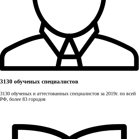
3130 обученых cпециалистов
3130 обученых и аттестованных специалистов за 2019г. по всей
РФ, более 83 городов