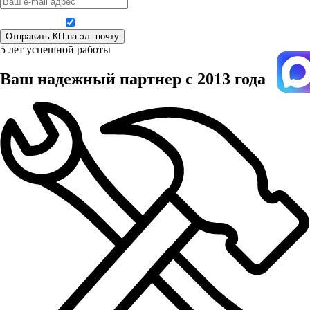
Даю согласие на обработку персональных данных
5 лет успешной работы
Ваш надежный партнер с 2013 года