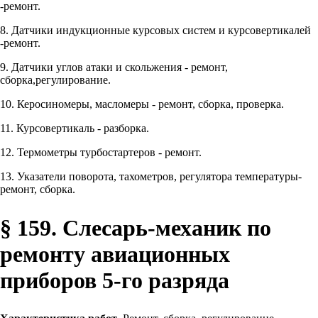
-ремонт.
8. Датчики индукционные курсовых систем и курсовертикалей
-ремонт.
9. Датчики углов атаки и скольжения - ремонт,
сборка,регулирование.
10. Керосиномеры, масломеры - ремонт, сборка, проверка.
11. Курсовертикаль - разборка.
12. Термометры турбостартеров - ремонт.
13. Указатели поворота, тахометров, регулятора температуры-
ремонт, сборка.
§ 159. Слесарь-механик по
ремонту авиационных
приборов 5-го разряда