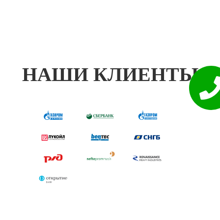
НАШИ КЛИЕНТЫ