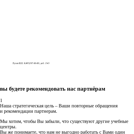
вы будете рекомендовать нас партнёрам
1
Наша стратегическая цель – Ваши повторные обращения
и рекомендации партнерам.
Мы хотим, чтобы Вы забыли, что существуют другие учебные
центры.
Вы же понимаете, что нам не выгодно работать с Вами один