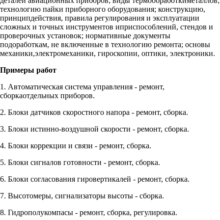
деталей авиационных приборов; виды термообработкиметаллов;
технологию пайки приборного оборудования; конструкцию,
принципдействия, правила регулирования и эксплуатации
сложных и точных инструментов иприспособлений, стендов и
проверочных установок; нормативные документы
подоработкам, не включенные в технологию ремонта; основы
механики,электромеханики, гироскопии, оптики, электроники.
Примеры работ
1. Автоматическая система управления - ремонт,
сборкаотдельных приборов.
2. Блоки датчиков скоростного напора - ремонт, сборка.
3. Блоки истинно-воздушной скорости - ремонт, сборка.
4. Блоки коррекции и связи - ремонт, сборка.
5. Блоки сигналов готовности - ремонт, сборка.
6. Блоки согласования гировертикалей - ремонт, сборка.
7. Высотомеры, сигнализаторы высоты - сборка.
8. Гидрополукомпасы - ремонт, сборка, регулировка.