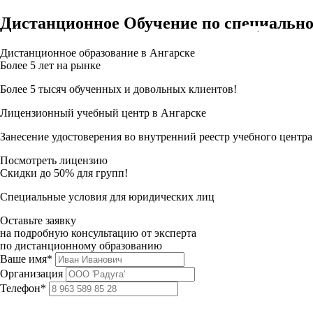
Дистанционное Обучение по специальн
Дистанционное образование в Ангарске
Более 5 лет на рынке
Более 5 тысяч обученных и довольных клиентов!
Лицензионный учебный центр в Ангарске
Занесение удостоверения во внутренний реестр учебного центра
Посмотреть лицензию
Скидки до 50% для групп!
Специальные условия для юридических лиц
Оставьте заявку
на подробную консультацию от эксперта
по дистанционному образованию
Ваше имя*
Организация
Телефон*