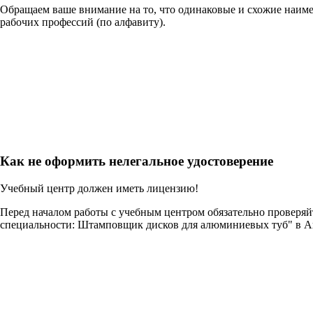
Обращаем ваше внимание на то, что одинаковые и схожие наим
рабочих профессий (по алфавиту).
Как не оформить нелегальное удостоверение
Учебный центр должен иметь лицензию!
Перед началом работы с учебным центром обязательно проверя
специальности: Штамповщик дисков для алюминиевых туб" в А