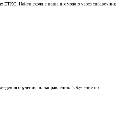
ках ЕТКС. Найти схожие названия можно через справочник
роведения обучения по направлению "Обучение по