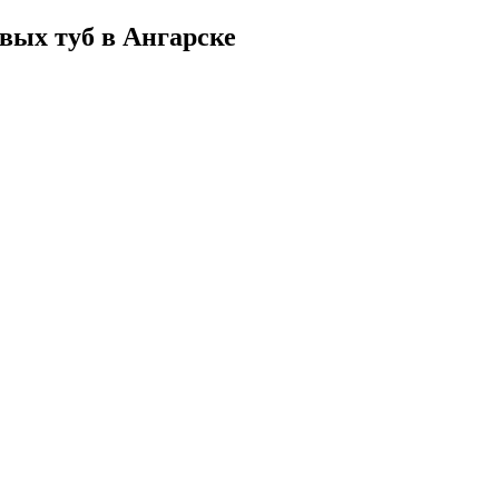
вых туб в Ангарске