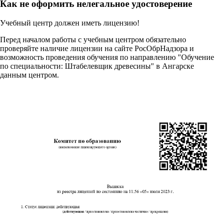
Как не оформить нелегальное удостоверение
Учебный центр должен иметь лицензию!
Перед началом работы с учебным центром обязательно
проверяйте наличие лицензии на сайте РосОбрНадзора и
возможность проведения обучения по направлению "Обучение
по специальности: Штабелевщик древесины" в Ангарске
данным центром.