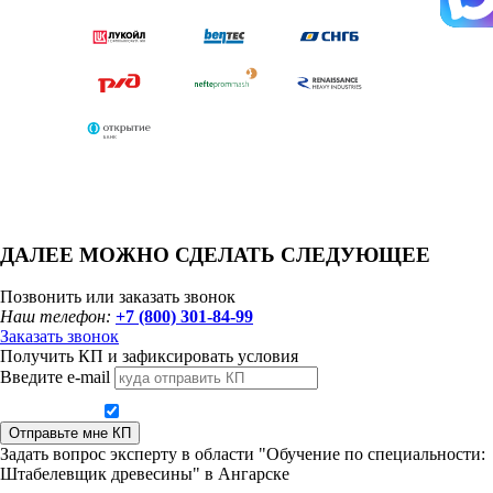
ДАЛЕЕ МОЖНО СДЕЛАТЬ СЛЕДУЮЩЕЕ
Позвонить или заказать звонок
Наш телефон:
+7 (800) 301-84-99
Заказать звонок
Получить КП и зафиксировать условия
Введите e-mail
Даю согласие на обработку персональных данных
Отправьте мне КП
Задать вопрос эксперту в области "Обучение по специальности:
Штабелевщик древесины" в Ангарске