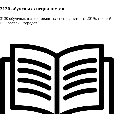
3130 обученых cпециалистов
3130 обученых и аттестованных специалистов за 2019г. по всей
РФ, более 83 городов