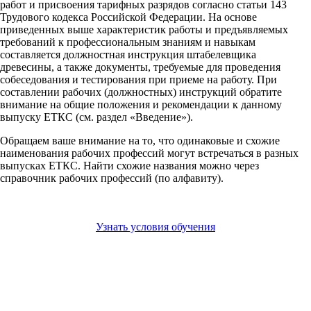
работ и присвоения тарифных разрядов согласно статьи 143
Трудового кодекса Российской Федерации. На основе
приведенных выше характеристик работы и предъявляемых
требований к профессиональным знаниям и навыкам
составляется должностная инструкция штабелевщика
древесины, а также документы, требуемые для проведения
собеседования и тестирования при приеме на работу. При
составлении рабочих (должностных) инструкций обратите
внимание на общие положения и рекомендации к данному
выпуску ЕТКС (см. раздел «Введение»).
Обращаем ваше внимание на то, что одинаковые и схожие
наименования рабочих профессий могут встречаться в разных
выпусках ЕТКС. Найти схожие названия можно через
справочник рабочих профессий (по алфавиту).
Узнать условия обучения