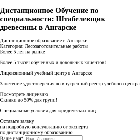
Дистанционное Обучение по
специальности: Штабелевщик
древесины в Ангарске
Дистанционное образование в Ангарске
Категория: Лесозаготовительные работы
Более 5 лет на рынке
Более 5 тысяч обученных и довольных клиентов!
Лицензионный учебный центр в Ангарске
Занесение удостоверения во внутренний реестр учебного центра
Посмотреть лицензию
Скидки до 50% для групп!
Специальные условия для юридических лиц
Оставьте заявку
на подробную консультацию от эксперта
по дистанционному образованию
Ваше имя*