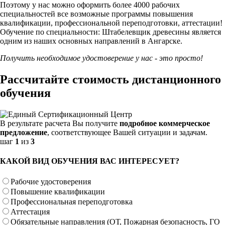
Поэтому у нас можно оформить более 4000 рабочих
специальностей
все возможные программы повышения
квалификации, профессиональной переподготовки, аттестации!
Обучение по специальности: Штабелевщик древесины является
одним из наших основных направлений в Ангарске.
Получить необходимое удостоверение у нас - это просто!
Рассчитайте стоимость дистанционного
обучения
В результате расчета Вы получите
подробное коммерческое
предложение
, соответствующее Вашей ситуации и задачам.
шаг
1
из
3
КАКОЙ ВИД ОБУЧЕНИЯ ВАС ИНТЕРЕСУЕТ?
Рабочие удостоверения
Повышение квалификации
Профессиональная переподготовка
Аттестация
Обязательные направления (ОТ, Пожарная безопасность, ГО