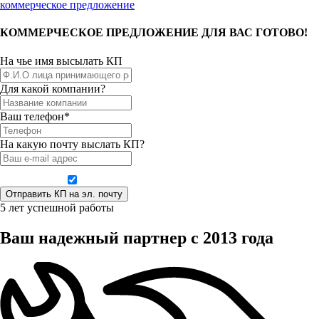
коммерческое предложение
КОММЕРЧЕСКОЕ ПРЕДЛОЖЕНИЕ ДЛЯ ВАС ГОТОВО!
На чье имя высылать КП
Для какой компании?
Ваш телефон*
На какую почту выслать КП?
Даю согласие на обработку персональных данных
5 лет успешной работы
Ваш надежный партнер с 2013 года