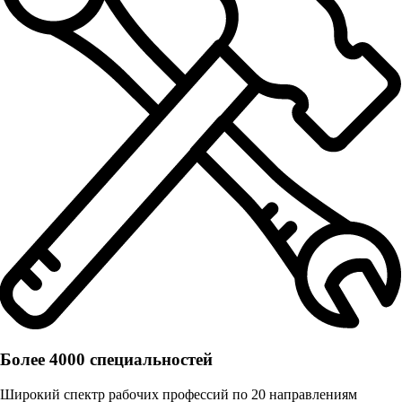
Более 4000 специальностей
Широкий спектр рабочих профессий по 20 направлениям