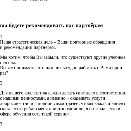
вы будете рекомендовать нас партнёрам
1
Наша стратегическая цель – Ваши повторные обращения
и рекомендации партнерам.
Мы хотим, чтобы Вы забыли, что существуют другие учебные
центры.
Вы же понимаете, что нам не выгодно работать с Вами один
раз?
2
Для нашего коллектива важно делать свое дело в соответствии
с нашими ценностями,
а именно – оказывать услуги
добросовестно и с полной самоотдачей, чтобы каждый клиент
сказал «эти ребята меня приятно удивили, я и не знал, что в
сфере обучения есть такой сервис».
3