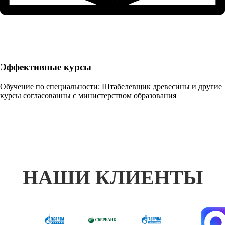
Эффективные курсы
Обучение по специальности: Штабелевщик древесины и другие
курсы согласованны с министерством образования
НАШИ КЛИЕНТЫ