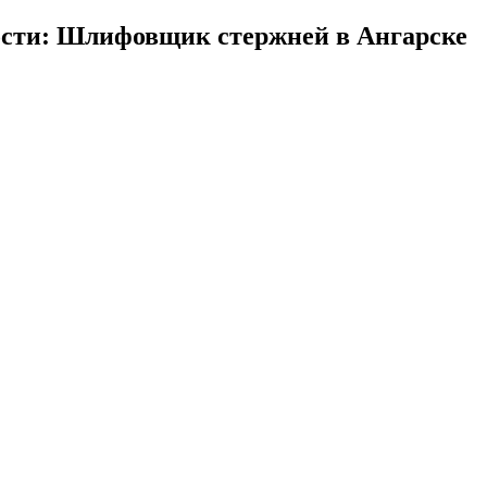
ости: Шлифовщик стержней в Ангарске