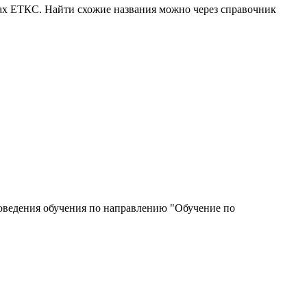
ках ЕТКС. Найти схожие названия можно через справочник
роведения обучения по направлению "Обучение по