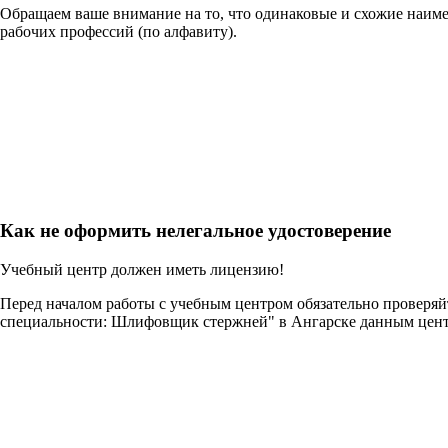
Обращаем ваше внимание на то, что одинаковые и схожие наим
рабочих профессий (по алфавиту).
Как не оформить нелегальное удостоверение
Учебный центр должен иметь лицензию!
Перед началом работы с учебным центром обязательно проверя
специальности: Шлифовщик стержней" в Ангарске данным цен