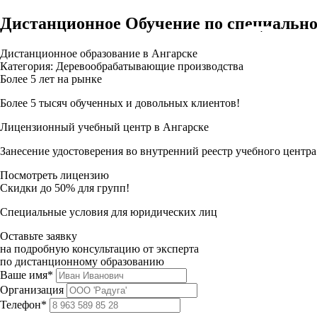
Дистанционное Обучение по специальн
Дистанционное образование в Ангарске
Категория: Деревообрабатывающие производства
Более 5 лет на рынке
Более 5 тысяч обученных и довольных клиентов!
Лицензионный учебный центр в Ангарске
Занесение удостоверения во внутренний реестр учебного центра
Посмотреть лицензию
Скидки до 50% для групп!
Специальные условия для юридических лиц
Оставьте заявку
на подробную консультацию от эксперта
по дистанционному образованию
Ваше имя*
Организация
Телефон*