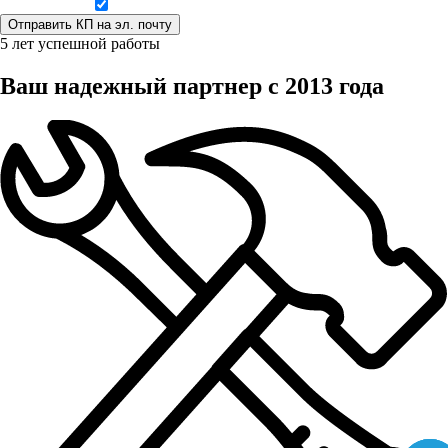
Даю согласие на обработку персональных данных
5 лет успешной работы
Ваш надежный партнер с 2013 года