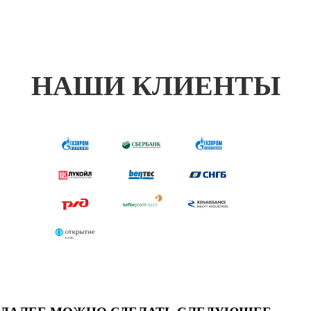
НАШИ КЛИЕНТЫ