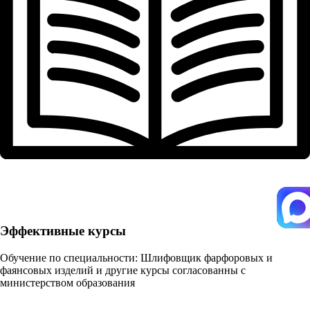
Эффективные курсы
Обучение по специальности: Шлифовщик фарфоровых и
фаянсовых изделий и другие курсы согласованны с
министерством образования