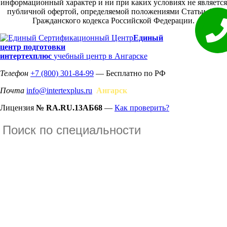
информационный характер и ни при каких условиях не является
публичной офертой, определяемой положениями Статьи 437
Гражданского кодекса Российской Федерации.
Единый
центр подготовки
интертехплюс
учебный центр в Ангарске
Телефон
+7 (800) 301-84-99
— Бесплатно по РФ
Почта
info@intertexplus.ru
Ангарск
Лицензия
№ RA.RU.13АБ68
—
Как проверить?