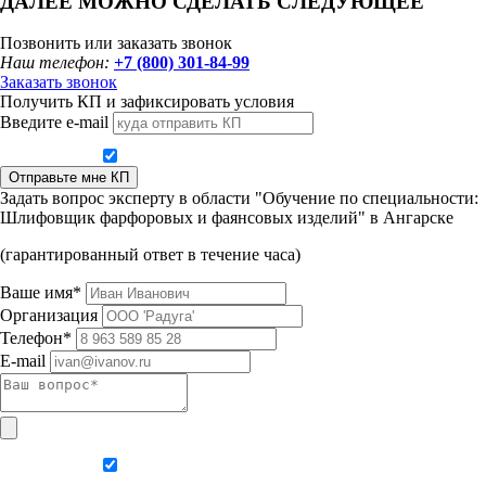
ДАЛЕЕ МОЖНО СДЕЛАТЬ СЛЕДУЮЩЕЕ
Позвонить или заказать звонок
Наш телефон:
+7 (800) 301-84-99
Заказать звонок
Получить КП и зафиксировать условия
Введите e-mail
Даю согласие на обработку персональных данных
Отправьте мне КП
Задать вопрос эксперту в области "Обучение по специальности:
Шлифовщик фарфоровых и фаянсовых изделий" в Ангарске
(гарантированный ответ в течение часа)
Ваше имя*
Организация
Телефон*
E-mail
Даю согласие на обработку персональных данных