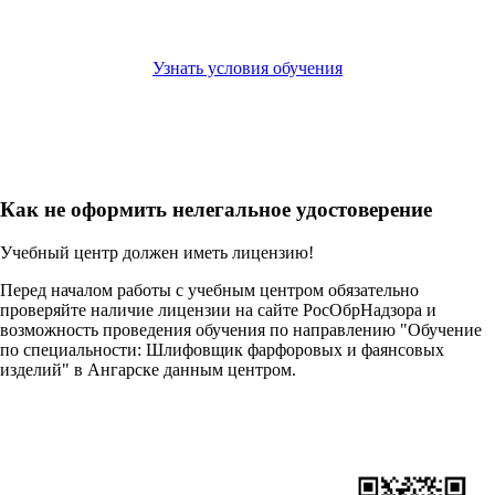
Узнать условия обучения
Как не оформить нелегальное удостоверение
Учебный центр должен иметь лицензию!
Перед началом работы с учебным центром обязательно
проверяйте наличие лицензии на сайте РосОбрНадзора и
возможность проведения обучения по направлению "Обучение
по специальности: Шлифовщик фарфоровых и фаянсовых
изделий" в Ангарске данным центром.