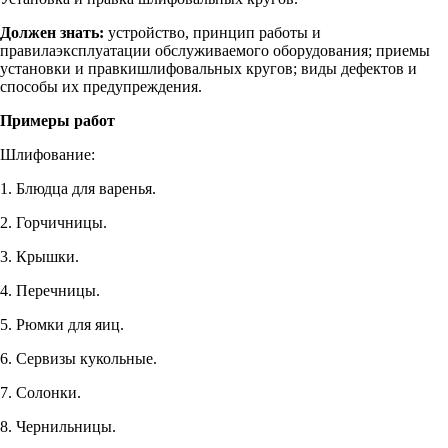
Должен знать:
устройство, принцип работы и
правилаэксплуатации обслуживаемого оборудования; приемы
установки и правкишлифовальных кругов; виды дефектов и
способы их предупреждения.
Примеры работ
Шлифование:
1. Блюдца для варенья.
2. Горчичницы.
3. Крышки.
4. Перечницы.
5. Рюмки для яиц.
6. Сервизы кукольные.
7. Солонки.
8. Чернильницы.