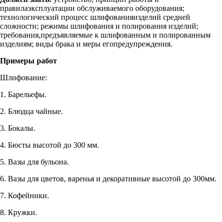
правилаэксплуатации обслуживаемого оборудования;
технологический процесс шлифованияизделий средней
сложности; режимы шлифования и полирования изделий;
требования,предъявляемые к шлифованным и полированным
изделиям; виды брака и меры егопредупреждения.
Примеры работ
Шлифование:
1. Барельефы.
2. Блюдца чайные.
3. Бокалы.
4. Бюсты высотой до 300 мм.
5. Вазы для бульона.
6. Вазы для цветов, варенья и декоративные высотой до 300мм.
7. Кофейники.
8. Кружки.