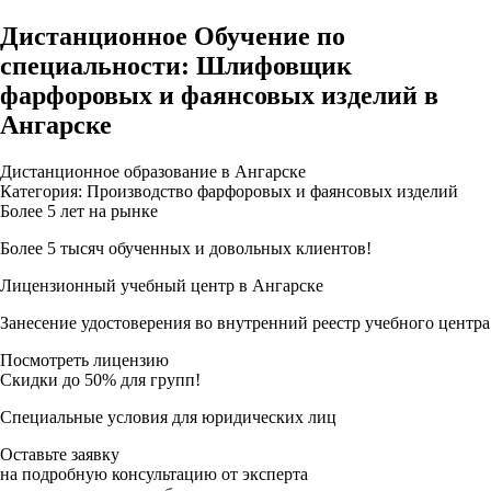
Дистанционное Обучение по
специальности: Шлифовщик
фарфоровых и фаянсовых изделий в
Ангарске
Дистанционное образование в Ангарске
Категория: Производство фарфоровых и фаянсовых изделий
Более 5 лет на рынке
Более 5 тысяч обученных и довольных клиентов!
Лицензионный учебный центр в Ангарске
Занесение удостоверения во внутренний реестр учебного центра
Посмотреть лицензию
Скидки до 50% для групп!
Специальные условия для юридических лиц
Оставьте заявку
на подробную консультацию от эксперта