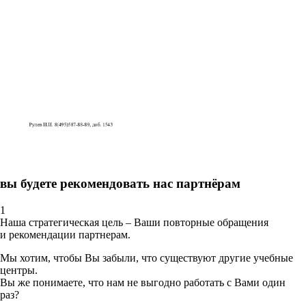
вы будете рекомендовать нас партнёрам
1
Наша стратегическая цель – Ваши повторные обращения
и рекомендации партнерам.
Мы хотим, чтобы Вы забыли, что существуют другие учебные
центры.
Вы же понимаете, что нам не выгодно работать с Вами один
раз?