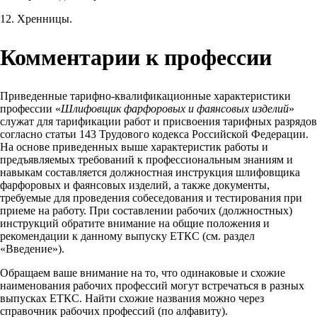
12. Хренницы.
Комментарии к профессии
Приведенные тарифно-квалификационные характеристики
профессии «
Шлифовщик фарфоровых и фаянсовых изделий
»
служат для тарификации работ и присвоения тарифных разрядов
согласно статьи 143 Трудового кодекса Российской Федерации.
На основе приведенных выше характеристик работы и
предъявляемых требований к профессиональным знаниям и
навыкам составляется должностная инструкция шлифовщика
фарфоровых и фаянсовых изделий, а также документы,
требуемые для проведения собеседования и тестирования при
приеме на работу. При составлении рабочих (должностных)
инструкций обратите внимание на общие положения и
рекомендации к данному выпуску ЕТКС (см. раздел
«Введение»).
Обращаем ваше внимание на то, что одинаковые и схожие
наименования рабочих профессий могут встречаться в разных
выпусках ЕТКС. Найти схожие названия можно через
справочник рабочих профессий (по алфавиту).