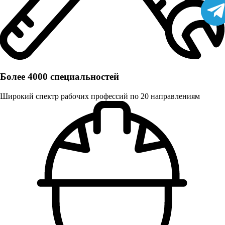
Более 4000 специальностей
Широкий спектр рабочих профессий по 20 направлениям