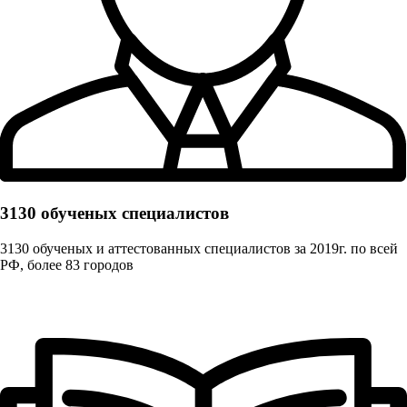
3130 обученых cпециалистов
3130 обученых и аттестованных специалистов за 2019г. по всей
РФ, более 83 городов