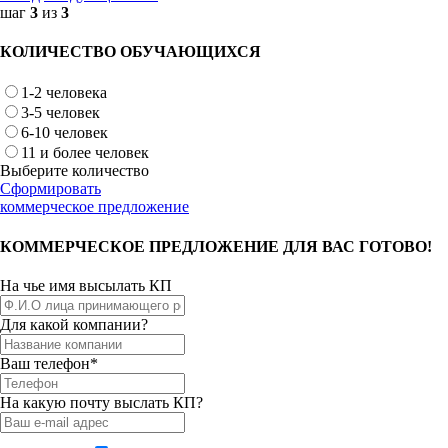
шаг
3
из
3
КОЛИЧЕСТВО ОБУЧАЮЩИХСЯ
1-2 человека
3-5 человек
6-10 человек
11 и более человек
Выберите количество
Сформировать
коммерческое предложение
КОММЕРЧЕСКОЕ ПРЕДЛОЖЕНИЕ ДЛЯ ВАС ГОТОВО!
На чье имя высылать КП
Для какой компании?
Ваш телефон*
На какую почту выслать КП?