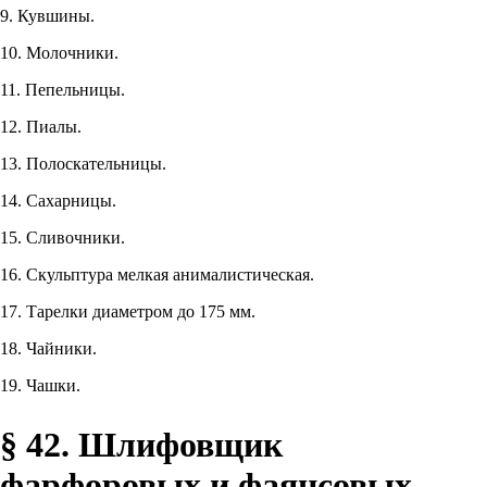
9. Кувшины.
10. Молочники.
11. Пепельницы.
12. Пиалы.
13. Полоскательницы.
14. Сахарницы.
15. Сливочники.
16. Скульптура мелкая анималистическая.
17. Тарелки диаметром до 175 мм.
18. Чайники.
19. Чашки.
§ 42. Шлифовщик
фарфоровых и фаянсовых