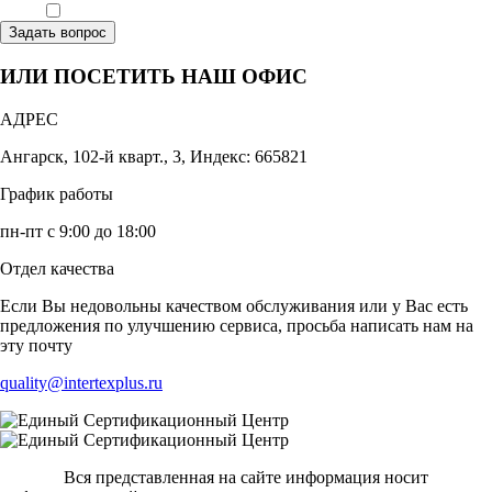
Ознакомлен, что формат обучения заочный, без отрыва от производства
Задать вопрос
ИЛИ ПОСЕТИТЬ НАШ ОФИС
АДРЕС
Ангарск, 102-й кварт., 3, Индекс: 665821
График работы
пн-пт с 9:00 до 18:00
Отдел качества
Если Вы недовольны качеством обслуживания или у Вас есть
предложения по улучшению сервиса, просьба написать нам на
эту почту
quality@intertexplus.ru
Вся представленная на сайте информация носит