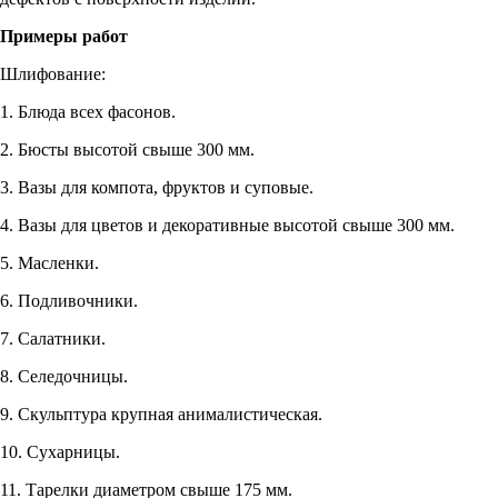
Примеры работ
Шлифование:
1. Блюда всех фасонов.
2. Бюсты высотой свыше 300 мм.
3. Вазы для компота, фруктов и суповые.
4. Вазы для цветов и декоративные высотой свыше 300 мм.
5. Масленки.
6. Подливочники.
7. Салатники.
8. Селедочницы.
9. Скульптура крупная анималистическая.
10. Сухарницы.
11. Тарелки диаметром свыше 175 мм.