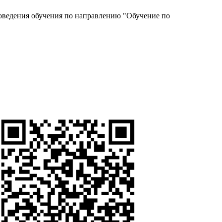
роведения обучения по направлению "Обучение по