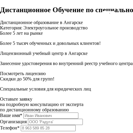
Дистанционное Обучение по специальн
Дистанционное образование в Ангарске
Категория: Электроугольное производство
Более 5 лет на рынке
Более 5 тысяч обученных и довольных клиентов!
Лицензионный учебный центр в Ангарске
Занесение удостоверения во внутренний реестр учебного центра
Посмотреть лицензию
Скидки до 50% для групп!
Специальные условия для юридических лиц
Оставьте заявку
на подробную консультацию от эксперта
по дистанционному образованию
Ваше имя*
Организация
Телефон*