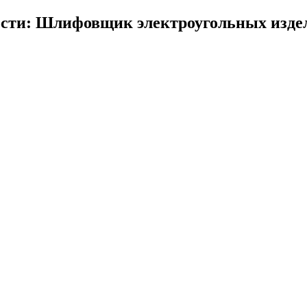
ости: Шлифовщик электроугольных изде