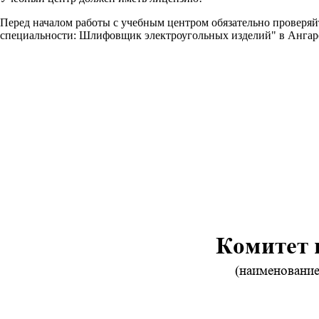
Перед началом работы с учебным центром обязательно проверя
специальности: Шлифовщик электроугольных изделий" в Ангар