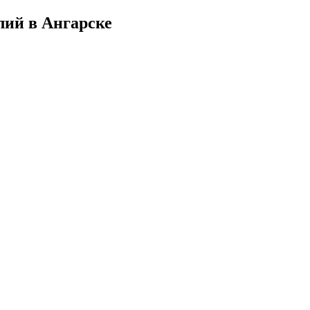
лий в Ангарске