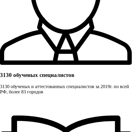
3130 обученых cпециалистов
3130 обученых и аттестованных специалистов за 2019г. по всей
РФ, более 83 городов