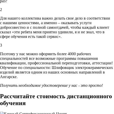
раз?
2
Для нашего коллектива важно делать свое дело в соответствии
с нашими ценностями,
а именно – оказывать услуги
добросовестно и с полной самоотдачей, чтобы каждый клиент
сказал «эти ребята меня приятно удивили, я и не знал, что в
сфере обучения есть такой сервис».
3
Поэтому у нас можно оформить более 4000 рабочих
специальностей
все возможные программы повышения
квалификации, профессиональной переподготовки, аттестации!
Обучение по специальности: Шлифовщик электрокерамических
изделий является одним из наших основных направлений в
Ангарске.
Получить необходимое удостоверение у нас - это просто!
Рассчитайте стоимость дистанционного
обучения