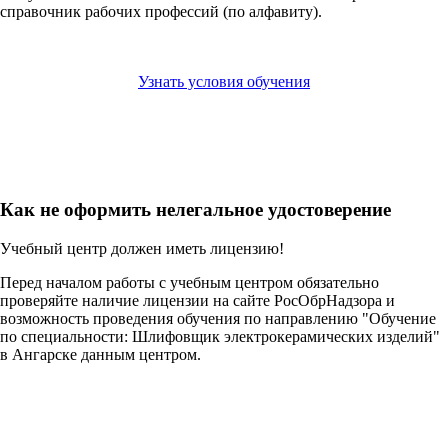
справочник рабочих профессий (по алфавиту).
Узнать условия обучения
Как не оформить нелегальное удостоверение
Учебный центр должен иметь лицензию!
Перед началом работы с учебным центром обязательно
проверяйте наличие лицензии на сайте РосОбрНадзора и
возможность проведения обучения по направлению "Обучение
по специальности: Шлифовщик электрокерамических изделий"
в Ангарске данным центром.