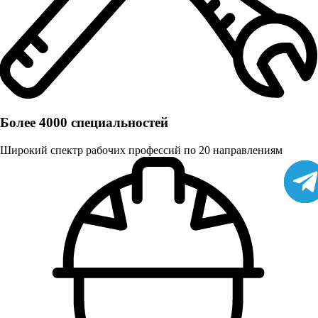
Более 4000 специальностей
Широкий спектр рабочих профессий по 20 направлениям