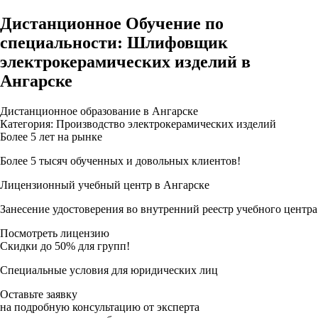
Дистанционное Обучение по
специальности: Шлифовщик
электрокерамических изделий в
Ангарске
Дистанционное образование в Ангарске
Категория: Производство электрокерамических изделий
Более 5 лет на рынке
Более 5 тысяч обученных и довольных клиентов!
Лицензионный учебный центр в Ангарске
Занесение удостоверения во внутренний реестр учебного центра
Посмотреть лицензию
Скидки до 50% для групп!
Специальные условия для юридических лиц
Оставьте заявку
на подробную консультацию от эксперта