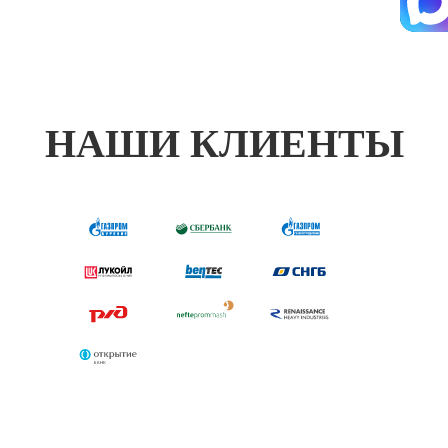
НАШИ КЛИЕНТЫ