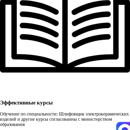
Эффективные курсы
Обучение по специальности: Шлифовщик электрокерамических
изделий и другие курсы согласованны с министерством
образования