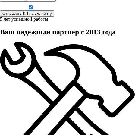
Даю согласие на обработку персональных данных
5 лет успешной работы
Ваш надежный партнер с 2013 года