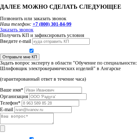
ДАЛЕЕ МОЖНО СДЕЛАТЬ СЛЕДУЮЩЕЕ
Позвонить или заказать звонок
Наш телефон:
+7 (800) 301-84-99
Заказать звонок
Получить КП и зафиксировать условия
Введите e-mail
Даю согласие на обработку персональных данных
Отправьте мне КП
Задать вопрос эксперту в области "Обучение по специальности:
Шлифовщик электрокерамических изделий" в Ангарске
(гарантированный ответ в течение часа)
Ваше имя*
Организация
Телефон*
E-mail