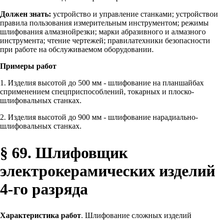
Должен знать:
устройство и управление станками; устройствои
правила пользования измерительным инструментом; режимы
шлифования алмазнойрезки; марки абразивного и алмазного
инструмента; чтение чертежей; правилатехники безопасности
при работе на обслуживаемом оборудовании.
Примеры работ
1. Изделия высотой до 500 мм - шлифование на планшайбах
сприменением спецприспособлений, токарных и плоско-
шлифовальных станках.
2. Изделия высотой до 900 мм - шлифование нарадиально-
шлифовальных станках.
§ 69. Шлифовщик
электрокерамических изделий
4-го разряда
Характеристика работ
. Шлифование сложных изделий