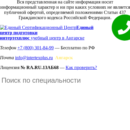
Вся представленная на сайте информация носит
информационный характер и ни при каких условиях не является
публичной офертой, определяемой положениями Статьи 437
Гражданского кодекса Российской Федерации.
Единый
центр подготовки
интертехплюс
учебный центр в Ангарске
Телефон
+7 (800) 301-84-99
— Бесплатно по РФ
Почта
info@intertexplus.ru
Ангарск
Лицензия
№ RA.RU.13АБ68
—
Как проверить?