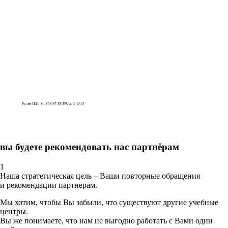
вы будете рекомендовать нас партнёрам
1
Наша стратегическая цель – Ваши повторные обращения
и рекомендации партнерам.
Мы хотим, чтобы Вы забыли, что существуют другие учебные
центры.
Вы же понимаете, что нам не выгодно работать с Вами один