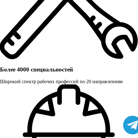
Более 4000 специальностей
Широкий спектр рабочих профессий по 20 направлениям