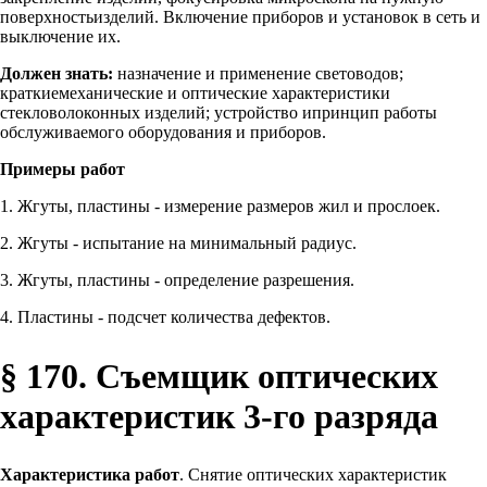
поверхностьизделий. Включение приборов и установок в сеть и
выключение их.
Должен знать:
назначение и применение световодов;
краткиемеханические и оптические характеристики
стекловолоконных изделий; устройство ипринцип работы
обслуживаемого оборудования и приборов.
Примеры работ
1. Жгуты, пластины - измерение размеров жил и прослоек.
2. Жгуты - испытание на минимальный радиус.
3. Жгуты, пластины - определение разрешения.
4. Пластины - подсчет количества дефектов.
§ 170. Съемщик оптических
характеристик 3-го разряда
Характеристика работ
. Снятие оптических характеристик