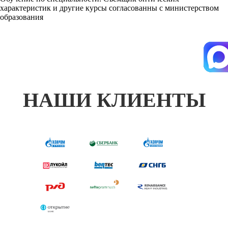
характеристик и другие курсы согласованны с министерством
образования
НАШИ КЛИЕНТЫ