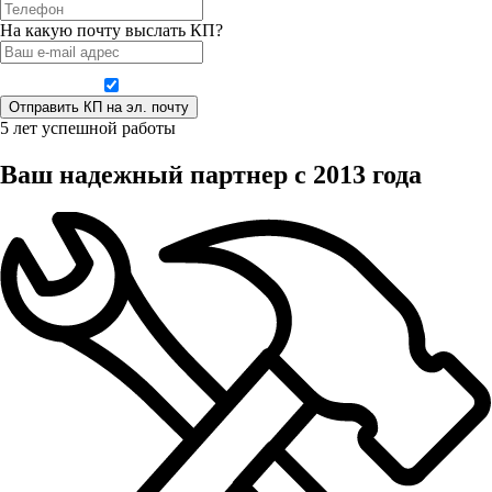
На какую почту выслать КП?
Даю согласие на обработку персональных данных
5 лет успешной работы
Ваш надежный партнер с 2013 года