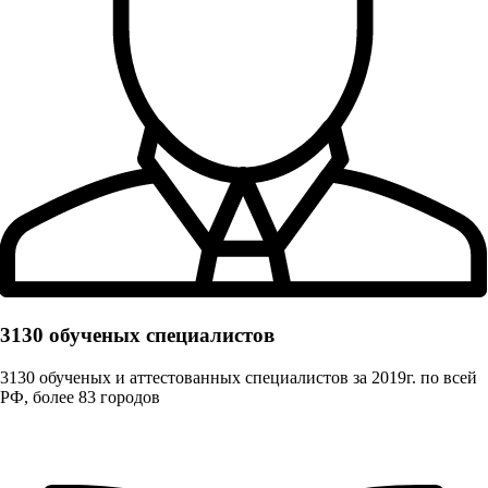
3130 обученых cпециалистов
3130 обученых и аттестованных специалистов за 2019г. по всей
РФ, более 83 городов