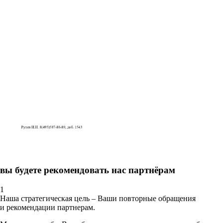
вы будете рекомендовать нас партнёрам
1
Наша стратегическая цель – Ваши повторные обращения
и рекомендации партнерам.