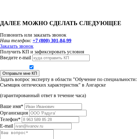
ДАЛЕЕ МОЖНО СДЕЛАТЬ СЛЕДУЮЩЕЕ
Позвонить или заказать звонок
Наш телефон:
+7 (800) 301-84-99
Заказать звонок
Получить КП и зафиксировать условия
Введите e-mail
Даю согласие на обработку персональных данных
Отправьте мне КП
Задать вопрос эксперту в области "Обучение по специальности:
Съемщик оптических характеристик" в Ангарске
(гарантированный ответ в течение часа)
Ваше имя*
Организация
Телефон*
E-mail