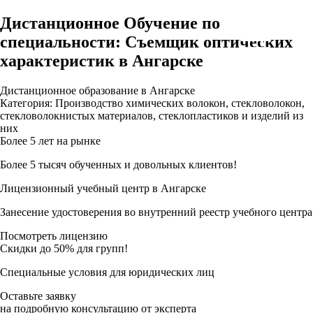
Дистанционное Обучение по
специальности: Съемщик оптических
характеристик в Ангарске
Дистанционное образование в Ангарске
Категория: Производство химических волокон, стекловолокон,
стекловолокнистых материалов, стеклопластиков и изделий из
них
Более 5 лет на рынке
Более 5 тысяч обученных и довольных клиентов!
Лицензионный учебный центр в Ангарске
Занесение удостоверения во внутренний реестр учебного центра
Посмотреть лицензию
Скидки до 50% для групп!
Специальные условия для юридических лиц
Оставьте заявку
на подробную консультацию от эксперта