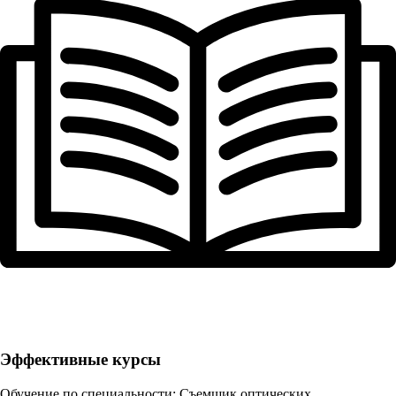
Эффективные курсы
Обучение по специальности: Съемщик оптических