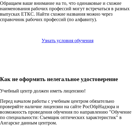
Обращаем ваше внимание на то, что одинаковые и схожие
наименования рабочих профессий могут встречаться в разных
выпусках ЕТКС. Найти схожие названия можно через
справочник рабочих профессий (по алфавиту).
Узнать условия обучения
Как не оформить нелегальное удостоверение
Учебный центр должен иметь лицензию!
Перед началом работы с учебным центром обязательно
проверяйте наличие лицензии на сайте РосОбрНадзора и
возможность проведения обучения по направлению "Обучение
по специальности: Съемщик оптических характеристик" в
Ангарске данным центром.