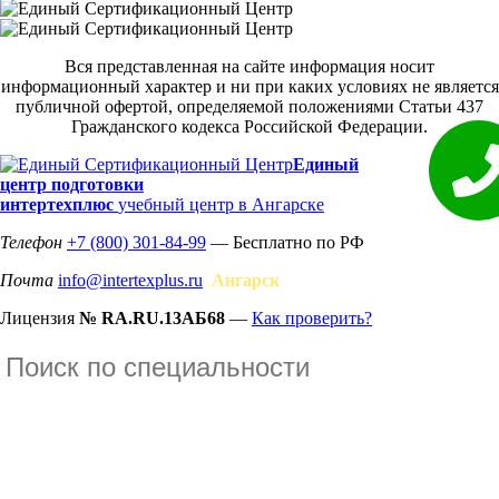
Вся представленная на сайте информация носит
информационный характер и ни при каких условиях не является
публичной офертой, определяемой положениями Статьи 437
Гражданского кодекса Российской Федерации.
Единый
центр подготовки
интертехплюс
учебный центр в Ангарске
Телефон
+7 (800) 301-84-99
— Бесплатно по РФ
Почта
info@intertexplus.ru
Ангарск
Лицензия
№ RA.RU.13АБ68
—
Как проверить?