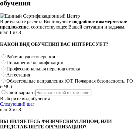
обучения
В результате расчета Вы получите
подробное коммерческое
предложение
, соответствующее Вашей ситуации и задачам.
шаг
1
из
3
КАКОЙ ВИД ОБУЧЕНИЯ ВАС ИНТЕРЕСУЕТ?
Рабочие удостоверения
Повышение квалификации
Профессиональная переподготовка
Аттестация
Обязательные направления (ОТ, Пожарная безопасность, ГО
и ЧС)
Свой вариант
Выберите вид обучения
Следующий шаг
шаг
2
из
3
ВЫ ЯВЛЯЕТЕСЬ ФИЗИЧЕСКИМ ЛИЦОМ, ИЛИ
ПРЕДСТАВЛЯЕТЕ ОРГАНИЗАЦИЮ?