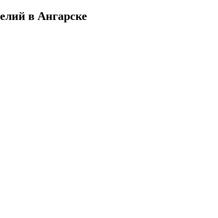
елий в Ангарске