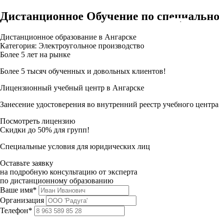
Дистанционное Обучение по специально
Дистанционное образование в Ангарске
Категория: Электроугольное производство
Более 5 лет на рынке
Более 5 тысяч обученных и довольных клиентов!
Лицензионный учебный центр в Ангарске
Занесение удостоверения во внутренний реестр учебного центра
Посмотреть лицензию
Скидки до 50% для групп!
Специальные условия для юридических лиц
Оставьте заявку
на подробную консультацию от эксперта
по дистанционному образованию
Ваше имя*
Организация
Телефон*