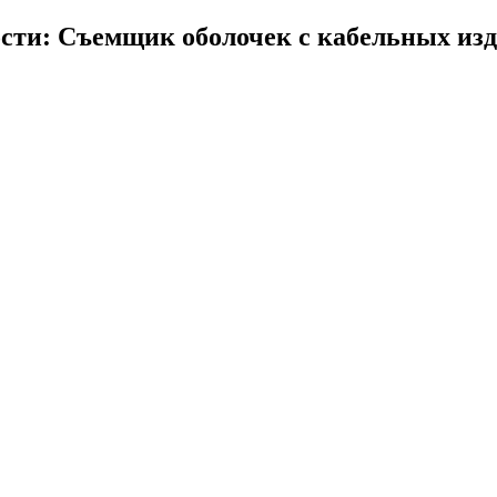
сти: Съемщик оболочек с кабельных изд