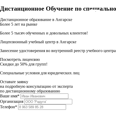
Дистанционное Обучение по специально
Дистанционное образование в Ангарске
Более 5 лет на рынке
Более 5 тысяч обученных и довольных клиентов!
Лицензионный учебный центр в Ангарске
Занесение удостоверения во внутренний реестр учебного центра
Посмотреть лицензию
Скидки до 50% для групп!
Специальные условия для юридических лиц
Оставьте заявку
на подробную консультацию от эксперта
по дистанционному образованию
Ваше имя*
Организация
Телефон*