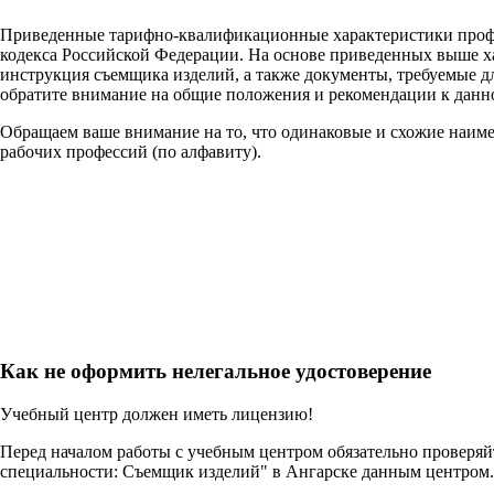
Приведенные тарифно-квалификационные характеристики проф
кодекса Российской Федерации. На основе приведенных выше х
инструкция съемщика изделий, а также документы, требуемые д
обратите внимание на общие положения и рекомендации к данн
Обращаем ваше внимание на то, что одинаковые и схожие наим
рабочих профессий (по алфавиту).
Как не оформить нелегальное удостоверение
Учебный центр должен иметь лицензию!
Перед началом работы с учебным центром обязательно проверя
специальности: Съемщик изделий" в Ангарске данным центром.