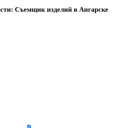
сти: Съемщик изделий в Ангарске
Даю согласие на обработку персональных данных