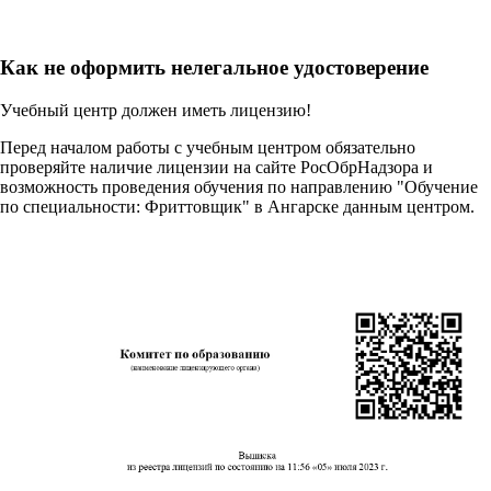
Как не оформить нелегальное удостоверение
Учебный центр должен иметь лицензию!
Перед началом работы с учебным центром обязательно
проверяйте наличие лицензии на сайте РосОбрНадзора и
возможность проведения обучения по направлению "Обучение
по специальности: Фриттовщик" в Ангарске данным центром.