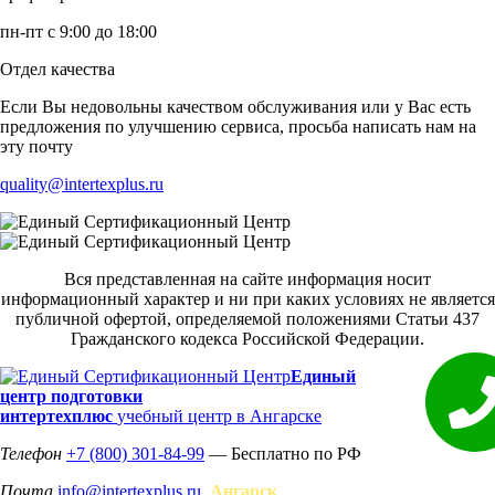
пн-пт с 9:00 до 18:00
Отдел качества
Если Вы недовольны качеством обслуживания или у Вас есть
предложения по улучшению сервиса, просьба написать нам на
эту почту
quality@intertexplus.ru
Вся представленная на сайте информация носит
информационный характер и ни при каких условиях не является
публичной офертой, определяемой положениями Статьи 437
Гражданского кодекса Российской Федерации.
Единый
центр подготовки
интертехплюс
учебный центр в Ангарске
Телефон
+7 (800) 301-84-99
— Бесплатно по РФ
Почта
info@intertexplus.ru
Ангарск