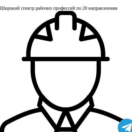
Широкий спектр рабочих профессий по 20 направлениям