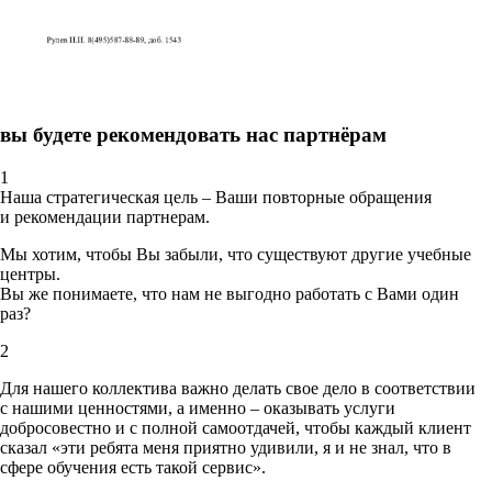
вы будете рекомендовать нас партнёрам
1
Наша стратегическая цель – Ваши повторные обращения
и рекомендации партнерам.
Мы хотим, чтобы Вы забыли, что существуют другие учебные
центры.
Вы же понимаете, что нам не выгодно работать с Вами один
раз?
2
Для нашего коллектива важно делать свое дело в соответствии
с нашими ценностями,
а именно – оказывать услуги
добросовестно и с полной самоотдачей, чтобы каждый клиент
сказал «эти ребята меня приятно удивили, я и не знал, что в
сфере обучения есть такой сервис».