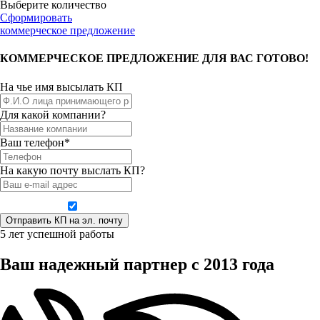
Выберите количество
Сформировать
коммерческое предложение
КОММЕРЧЕСКОЕ ПРЕДЛОЖЕНИЕ ДЛЯ ВАС ГОТОВО!
На чье имя высылать КП
Для какой компании?
Ваш телефон*
На какую почту выслать КП?
Даю согласие на обработку персональных данных
5 лет успешной работы
Ваш надежный партнер с 2013 года