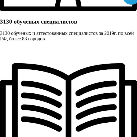
3130 обученых cпециалистов
3130 обученых и аттестованных специалистов за 2019г. по всей
РФ, более 83 городов