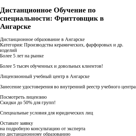
Дистанционное Обучение по
специальности: Фриттовщик в
Ангарске
Дистанционное образование в Ангарске
Категория: Производства керамических, фарфоровых и др.
изделий
Более 5 лет на рынке
Более 5 тысяч обученных и довольных клиентов!
Лицензионный учебный центр в Ангарске
Занесение удостоверения во внутренний реестр учебного центра
Посмотреть лицензию
Скидки до 50% для групп!
Специальные условия для юридических лиц
Оставьте заявку
на подробную консультацию от эксперта
по дистанционному образованию