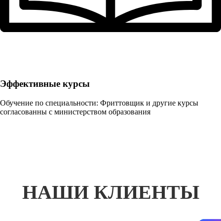
Эффективные курсы
Обучение по специальности: Фриттовщик и другие курсы
согласованны с министерством образования
НАШИ КЛИЕНТЫ