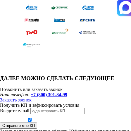
ДАЛЕЕ МОЖНО СДЕЛАТЬ СЛЕДУЮЩЕЕ
Позвонить или заказать звонок
Наш телефон:
+7 (800) 301-84-99
Заказать звонок
Получить КП и зафиксировать условия
Введите e-mail
Даю согласие на обработку персональных данных
Отправьте мне КП