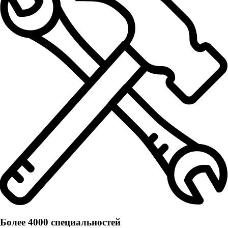
Более 4000 специальностей