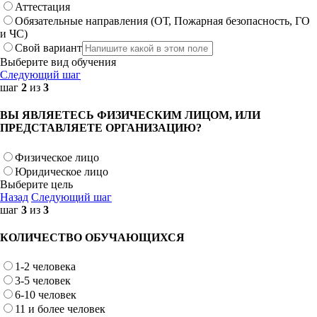
Аттестация
Обязательные направления (ОТ, Пожарная безопасность, ГО
и ЧС)
Свой вариант
Выберите вид обучения
Следующий шаг
шаг
2
из
3
ВЫ ЯВЛЯЕТЕСЬ ФИЗИЧЕСКИМ ЛИЦОМ, ИЛИ
ПРЕДСТАВЛЯЕТЕ ОРГАНИЗАЦИЮ?
Физическое лицо
Юридическое лицо
Выберите цель
Назад
Следующий шаг
шаг
3
из
3
КОЛИЧЕСТВО ОБУЧАЮЩИХСЯ
1-2 человека
3-5 человек
6-10 человек
11 и более человек