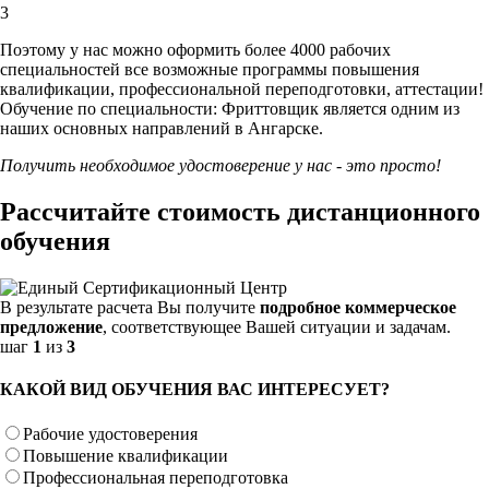
3
Поэтому у нас можно оформить более 4000 рабочих
специальностей
все возможные программы повышения
квалификации, профессиональной переподготовки, аттестации!
Обучение по специальности: Фриттовщик является одним из
наших основных направлений в Ангарске.
Получить необходимое удостоверение у нас - это просто!
Рассчитайте стоимость дистанционного
обучения
В результате расчета Вы получите
подробное коммерческое
предложение
, соответствующее Вашей ситуации и задачам.
шаг
1
из
3
КАКОЙ ВИД ОБУЧЕНИЯ ВАС ИНТЕРЕСУЕТ?
Рабочие удостоверения
Повышение квалификации
Профессиональная переподготовка