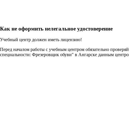
Как не оформить нелегальное удостоверение
Учебный центр должен иметь лицензию!
Перед началом работы с учебным центром обязательно проверя
специальности: Фрезеровщик обуви" в Ангарске данным центро