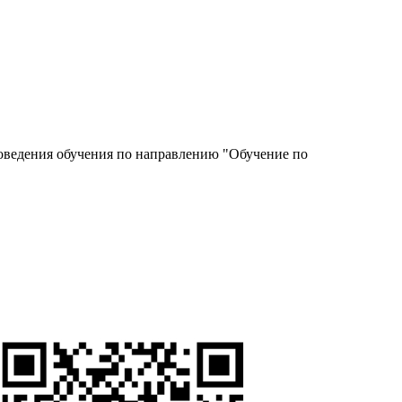
роведения обучения по направлению "Обучение по