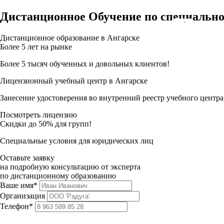
Дистанционное Обучение по специально
Дистанционное образование в Ангарске
Более 5 лет на рынке
Более 5 тысяч обученных и довольных клиентов!
Лицензионный учебный центр в Ангарске
Занесение удостоверения во внутренний реестр учебного центра
Посмотреть лицензию
Скидки до 50% для групп!
Специальные условия для юридических лиц
Оставьте заявку
на подробную консультацию от эксперта
по дистанционному образованию
Ваше имя*
Организация
Телефон*