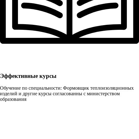
Эффективные курсы
Обучение по специальности: Формовщик теплоизоляционных
изделий и другие курсы согласованны с министерством
образования