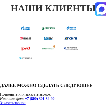
НАШИ КЛИЕНТЫ
ДАЛЕЕ МОЖНО СДЕЛАТЬ СЛЕДУЮЩЕЕ
Позвонить или заказать звонок
Наш телефон:
+7 (800) 301-84-99
Заказать звонок