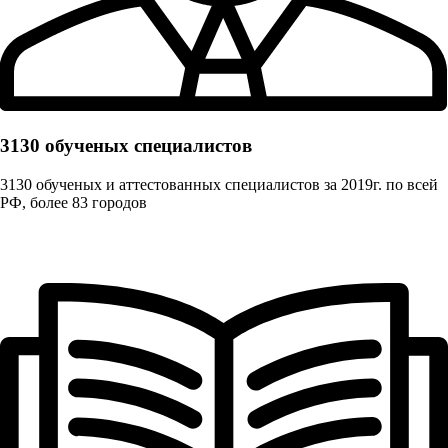
3130 обученых cпециалистов
3130 обученых и аттестованных специалистов за 2019г. по всей
РФ, более 83 городов