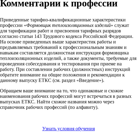
Комментарии к профессии
Приведенные тарифно-квалификационные характеристики
профессии «
Формовщик теплоизоляционных изделий
» служат
для тарификации работ и присвоения тарифных разрядов
согласно статьи 143 Трудового кодекса Российской Федерации.
На основе приведенных выше характеристик работы и
предъявляемых требований к профессиональным знаниям и
навыкам составляется должностная инструкция формовщика
теплоизоляционных изделий, а также документы, требуемые для
проведения собеседования и тестирования при приеме на
работу. При составлении рабочих (должностных) инструкций
обратите внимание на общие положения и рекомендации к
данному выпуску ЕТКС (см. раздел «Введение»).
Обращаем ваше внимание на то, что одинаковые и схожие
наименования рабочих профессий могут встречаться в разных
выпусках ЕТКС. Найти схожие названия можно через
справочник рабочих профессий (по алфавиту).
Узнать условия обучения