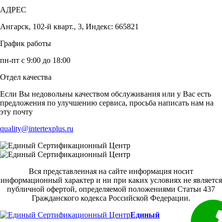
АДРЕС
Ангарск, 102-й кварт., 3, Индекс: 665821
График работы
пн-пт с 9:00 до 18:00
Отдел качества
Если Вы недовольны качеством обслуживания или у Вас есть
предложения по улучшению сервиса, просьба написать нам на
эту почту
quality@intertexplus.ru
Вся представленная на сайте информация носит
информационный характер и ни при каких условиях не является
публичной офертой, определяемой положениями Статьи 437
Гражданского кодекса Российской Федерации.
Единый