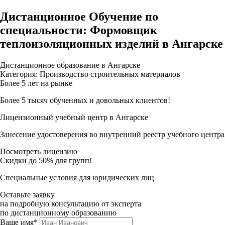
Дистанционное Обучение по
специальности: Формовщик
теплоизоляционных изделий в Ангарске
Дистанционное образование в Ангарске
Категория: Производство строительных материалов
Более 5 лет на рынке
Более 5 тысяч обученных и довольных клиентов!
Лицензионный учебный центр в Ангарске
Занесение удостоверения во внутренний реестр учебного центра
Посмотреть лицензию
Скидки до 50% для групп!
Специальные условия для юридических лиц
Оставьте заявку
на подробную консультацию от эксперта
по дистанционному образованию
Ваше имя*