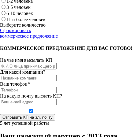
1-2 человека
3-5 человек
6-10 человек
11 и более человек
Выберите количество
Сформировать
коммерческое предложение
КОММЕРЧЕСКОЕ ПРЕДЛОЖЕНИЕ ДЛЯ ВАС ГОТОВО!
На чье имя высылать КП
Для какой компании?
Ваш телефон*
На какую почту выслать КП?
Даю согласие на обработку персональных данных
5 лет успешной работы
Ваш надежный партнер с 2013 года