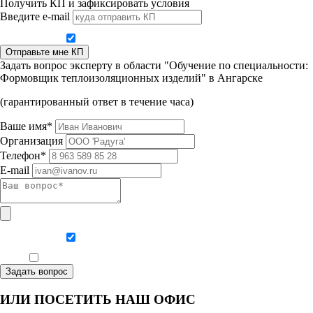
Получить КП и зафиксировать условия
Введите e-mail
Даю согласие на обработку персональных данных
Отправьте мне КП
Задать вопрос эксперту в области "Обучение по специальности:
Формовщик теплоизоляционных изделий" в Ангарске
(гарантированный ответ в течение часа)
Ваше имя*
Организация
Телефон*
E-mail
Даю согласие на обработку персональных данных
Ознакомлен, что формат обучения заочный, без отрыва от производства
Задать вопрос
ИЛИ ПОСЕТИТЬ НАШ ОФИС