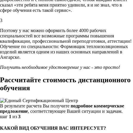
сказал «эти ребята меня приятно удивили, я и не знал, что в
сфере обучения есть такой сервис».
3
Поэтому у нас можно оформить более 4000 рабочих
специальностей
все возможные программы повышения
квалификации, профессиональной переподготовки, аттестации!
Обучение по специальности: Формовщик теплоизоляционных
изделий является одним из наших основных направлений в
Ангарске.
Получить необходимое удостоверение у нас - это просто!
Рассчитайте стоимость дистанционного
обучения
В результате расчета Вы получите
подробное коммерческое
предложение
, соответствующее Вашей ситуации и задачам.
шаг
1
из
3
КАКОЙ ВИД ОБУЧЕНИЯ ВАС ИНТЕРЕСУЕТ?