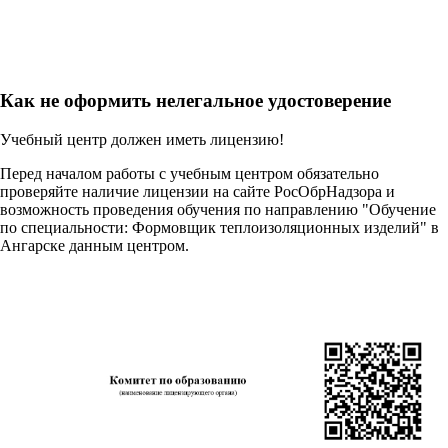
Как не оформить нелегальное удостоверение
Учебный центр должен иметь лицензию!
Перед началом работы с учебным центром обязательно
проверяйте наличие лицензии на сайте РосОбрНадзора и
возможность проведения обучения по направлению "Обучение
по специальности: Формовщик теплоизоляционных изделий" в
Ангарске данным центром.