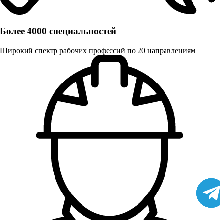
Более 4000 специальностей
Широкий спектр рабочих профессий по 20 направлениям