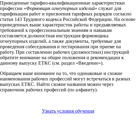
Приведенные тарифно-квалификационные характеристики
профессии «
Формовщик огнеупорных изделий
» служат для
тарификации работ и присвоения тарифных разрядов согласно
статьи 143 Трудового кодекса Российской Федерации. На основе
приведенных выше характеристик работы и предъявляемых
требований к профессиональным знаниям и навыкам
составляется должностная инструкция формовщика
огнеупорных изделий, а также документы, требуемые для
проведения собеседования и тестирования при приеме на
работу. При составлении рабочих (должностных) инструкций
обратите внимание на общие положения и рекомендации к
данному выпуску ЕТКС (см. раздел «Введение»).
Обращаем ваше внимание на то, что одинаковые и схожие
наименования рабочих профессий могут встречаться в разных
выпусках ЕТКС. Найти схожие названия можно через
справочник рабочих профессий (по алфавиту).
Узнать условия обучения