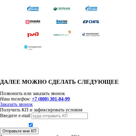
ДАЛЕЕ МОЖНО СДЕЛАТЬ СЛЕДУЮЩЕЕ
Позвонить или заказать звонок
Наш телефон:
+7 (800) 301-84-99
Заказать звонок
Получить КП и зафиксировать условия
Введите e-mail
Даю согласие на обработку персональных данных
Отправьте мне КП