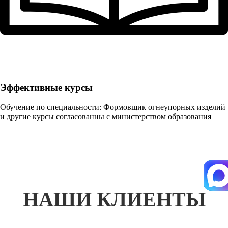
Эффективные курсы
Обучение по специальности: Формовщик огнеупорных изделий
и другие курсы согласованны с министерством образования
НАШИ КЛИЕНТЫ