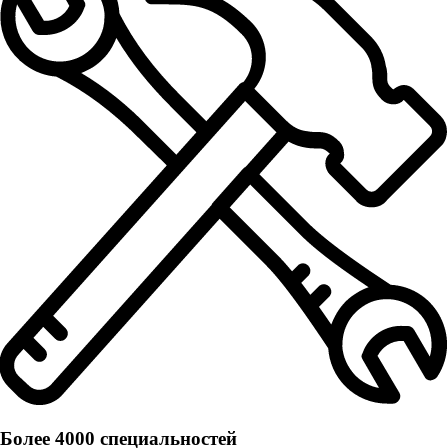
Более 4000 специальностей