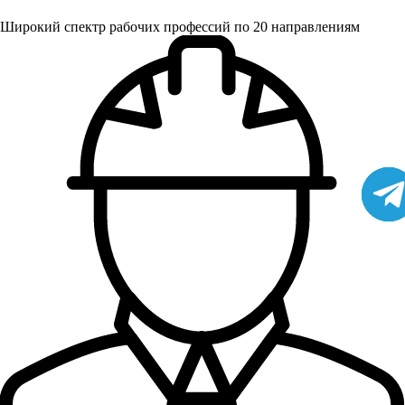
Широкий спектр рабочих профессий по 20 направлениям