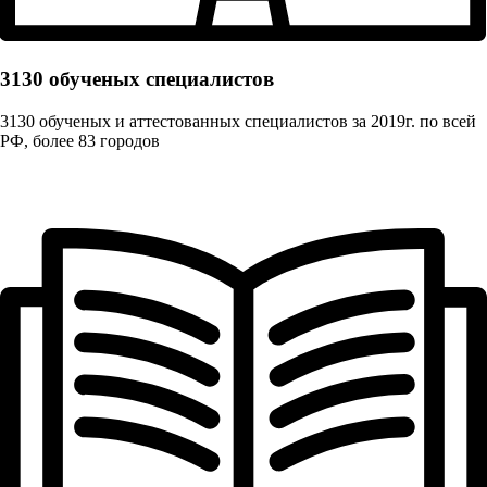
3130 обученых cпециалистов
3130 обученых и аттестованных специалистов за 2019г. по всей
РФ, более 83 городов