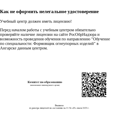
Как не оформить нелегальное удостоверение
Учебный центр должен иметь лицензию!
Перед началом работы с учебным центром обязательно
проверяйте наличие лицензии на сайте РосОбрНадзора и
возможность проведения обучения по направлению "Обучение
по специальности: Формовщик огнеупорных изделий" в
Ангарске данным центром.