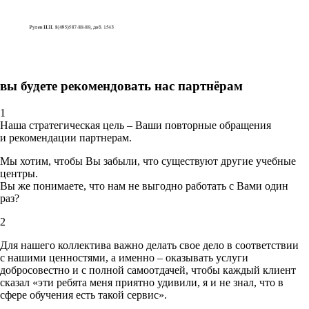
вы будете рекомендовать нас партнёрам
1
Наша стратегическая цель – Ваши повторные обращения
и рекомендации партнерам.
Мы хотим, чтобы Вы забыли, что существуют другие учебные
центры.
Вы же понимаете, что нам не выгодно работать с Вами один
раз?
2
Для нашего коллектива важно делать свое дело в соответствии
с нашими ценностями,
а именно – оказывать услуги
добросовестно и с полной самоотдачей, чтобы каждый клиент
сказал «эти ребята меня приятно удивили, я и не знал, что в
сфере обучения есть такой сервис».