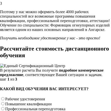
3
Поэтому у нас можно оформить более 4000 рабочих
специальностей
все возможные программы повышения
квалификации, профессиональной переподготовки, аттестации!
Обучение по специальности: Формовщик огнеупорных изделий
является одним из наших основных направлений в Ангарске.
Получить необходимое удостоверение у нас - это просто!
Рассчитайте стоимость дистанционного
обучения
В результате расчета Вы получите
подробное коммерческое
предложение
, соответствующее Вашей ситуации и задачам.
шаг
1
из
3
КАКОЙ ВИД ОБУЧЕНИЯ ВАС ИНТЕРЕСУЕТ?
Рабочие удостоверения
Повышение квалификации
Профессиональная переподготовка