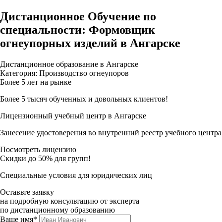
Дистанционное Обучение по
специальности: Формовщик
огнеупорных изделий в Ангарске
Дистанционное образование в Ангарске
Категория: Производство огнеупоров
Более 5 лет на рынке
Более 5 тысяч обученных и довольных клиентов!
Лицензионный учебный центр в Ангарске
Занесение удостоверения во внутренний реестр учебного центра
Посмотреть лицензию
Скидки до 50% для групп!
Специальные условия для юридических лиц
Оставьте заявку
на подробную консультацию от эксперта
по дистанционному образованию
Ваше имя*