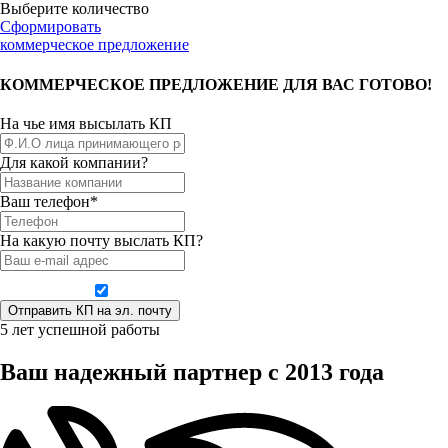
Выберите количество
Сформировать
коммерческое предложение
КОММЕРЧЕСКОЕ ПРЕДЛОЖЕНИЕ ДЛЯ ВАС ГОТОВО!
На чье имя высылать КП
Для какой компании?
Ваш телефон*
На какую почту выслать КП?
Даю согласие на обработку персональных данных
5 лет успешной работы
Ваш надежный партнер с 2013 года