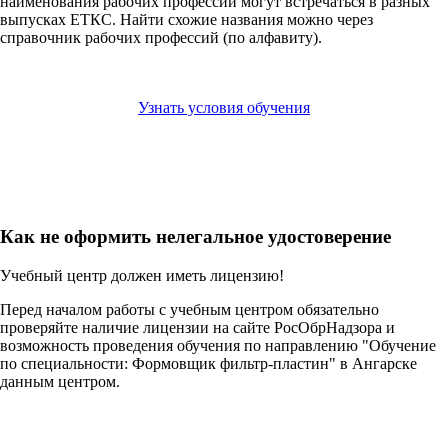
наименования рабочих профессий могут встречаться в разных
выпусках ЕТКС. Найти схожие названия можно через
справочник рабочих профессий (по алфавиту).
Узнать условия обучения
Как не оформить нелегальное удостоверение
Учебный центр должен иметь лицензию!
Перед началом работы с учебным центром обязательно
проверяйте наличие лицензии на сайте РосОбрНадзора и
возможность проведения обучения по направлению "Обучение
по специальности: Формовщик фильтр-пластин" в Ангарске
данным центром.