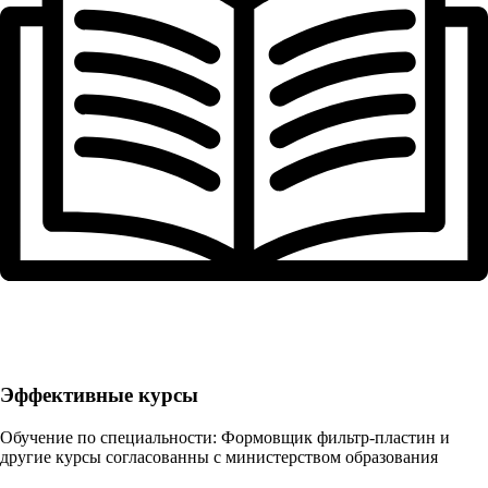
Эффективные курсы
Обучение по специальности: Формовщик фильтр-пластин и
другие курсы согласованны с министерством образования