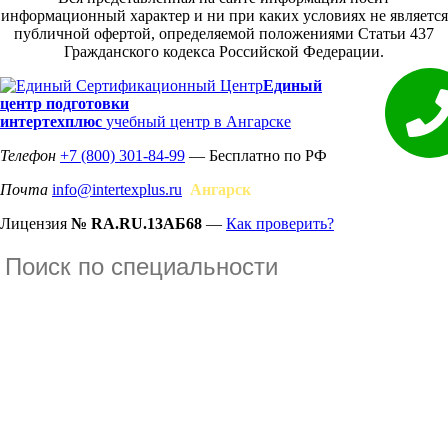
информационный характер и ни при каких условиях не является
публичной офертой, определяемой положениями Статьи 437
Гражданского кодекса Российской Федерации.
Единый
центр подготовки
интертехплюс
учебный центр в Ангарске
Телефон
+7 (800) 301-84-99
— Бесплатно по РФ
Почта
info@intertexplus.ru
Ангарск
Лицензия
№ RA.RU.13АБ68
—
Как проверить?