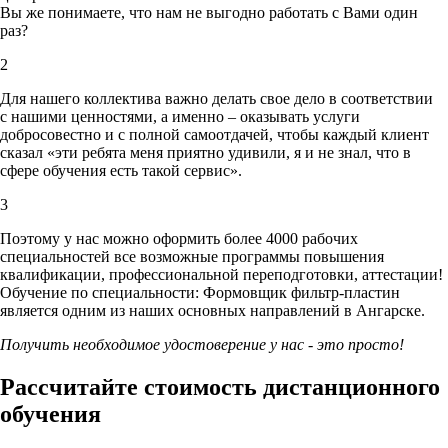
Вы же понимаете, что нам не выгодно работать с Вами один
раз?
2
Для нашего коллектива важно делать свое дело в соответствии
с нашими ценностями,
а именно – оказывать услуги
добросовестно и с полной самоотдачей, чтобы каждый клиент
сказал «эти ребята меня приятно удивили, я и не знал, что в
сфере обучения есть такой сервис».
3
Поэтому у нас можно оформить более 4000 рабочих
специальностей
все возможные программы повышения
квалификации, профессиональной переподготовки, аттестации!
Обучение по специальности: Формовщик фильтр-пластин
является одним из наших основных направлений в Ангарске.
Получить необходимое удостоверение у нас - это просто!
Рассчитайте стоимость дистанционного
обучения