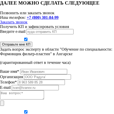
ДАЛЕЕ МОЖНО СДЕЛАТЬ СЛЕДУЮЩЕЕ
Позвонить или заказать звонок
Наш телефон:
+7 (800) 301-84-99
Заказать звонок
Получить КП и зафиксировать условия
Введите e-mail
Даю согласие на обработку персональных данных
Отправьте мне КП
Задать вопрос эксперту в области "Обучение по специальности:
Формовщик фильтр-пластин" в Ангарске
(гарантированный ответ в течение часа)
Ваше имя*
Организация
Телефон*
E-mail
Даю согласие на обработку персональных данных