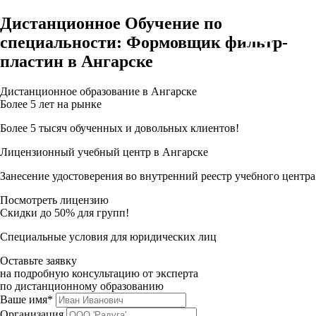
Дистанционное Обучение по
специальности: Формовщик фильтр-
пластин в Ангарске
Дистанционное образование в Ангарске
Более 5 лет на рынке
Более 5 тысяч обученных и довольных клиентов!
Лицензионный учебный центр в Ангарске
Занесение удостоверения во внутренний реестр учебного центра
Посмотреть лицензию
Скидки до 50% для групп!
Специальные условия для юридических лиц
Оставьте заявку
на подробную консультацию от эксперта
по дистанционному образованию
Ваше имя*
Организация