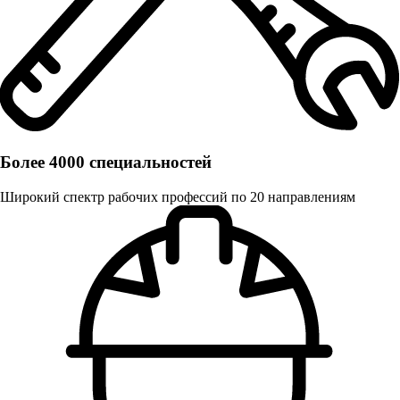
Более 4000 специальностей
Широкий спектр рабочих профессий по 20 направлениям