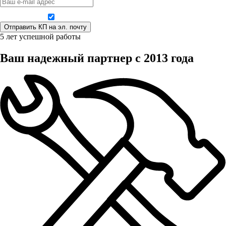
Даю согласие на обработку персональных данных
5 лет успешной работы
Ваш надежный партнер с 2013 года