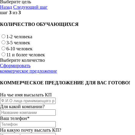
Выберите цель
Назад
Следующий шаг
шаг
3
из
3
КОЛИЧЕСТВО ОБУЧАЮЩИХСЯ
1-2 человека
3-5 человек
6-10 человек
11 и более человек
Выберите количество
Сформировать
коммерческое предложение
КОММЕРЧЕСКОЕ ПРЕДЛОЖЕНИЕ ДЛЯ ВАС ГОТОВО!
На чье имя высылать КП
Для какой компании?
Ваш телефон*
На какую почту выслать КП?