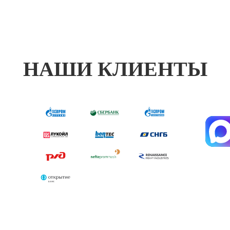
НАШИ КЛИЕНТЫ