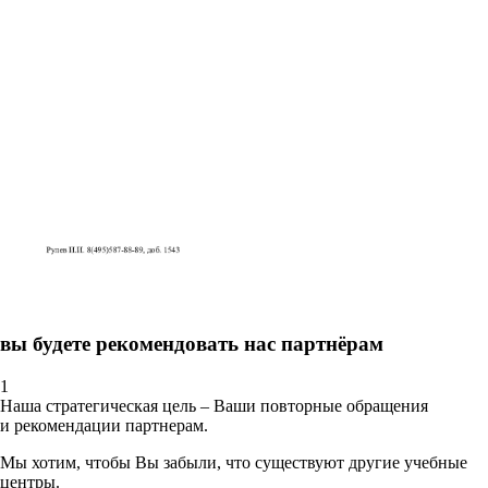
вы будете рекомендовать нас партнёрам
1
Наша стратегическая цель – Ваши повторные обращения
и рекомендации партнерам.
Мы хотим, чтобы Вы забыли, что существуют другие учебные
центры.