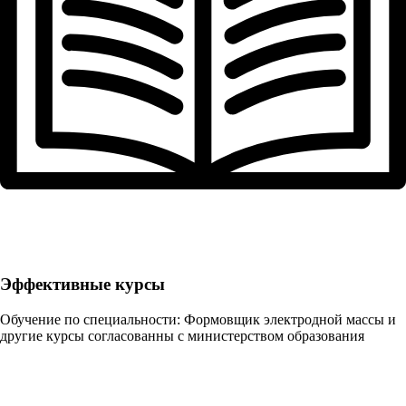
Эффективные курсы
Обучение по специальности: Формовщик электродной массы и
другие курсы согласованны с министерством образования