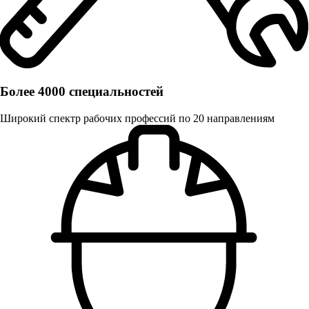
Более 4000 специальностей
Широкий спектр рабочих профессий по 20 направлениям