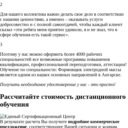
2
Для нашего коллектива важно делать свое дело в соответствии
с нашими ценностями,
а именно – оказывать услуги
добросовестно и с полной самоотдачей, чтобы каждый клиент
сказал «эти ребята меня приятно удивили, я и не знал, что в
сфере обучения есть такой сервис».
3
Поэтому у нас можно оформить более 4000 рабочих
специальностей
все возможные программы повышения
квалификации, профессиональной переподготовки, аттестации!
Обучение по специальности: Формовщик электродной массы
является одним из наших основных направлений в Ангарске.
Получить необходимое удостоверение у нас - это просто!
Рассчитайте стоимость дистанционного
обучения
В результате расчета Вы получите
подробное коммерческое
предложение
, соответствующее Вашей ситуации и задачам.