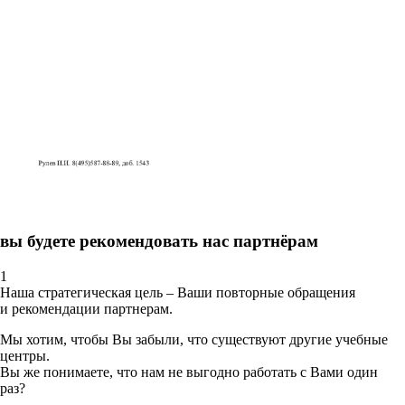
вы будете рекомендовать нас партнёрам
1
Наша стратегическая цель – Ваши повторные обращения
и рекомендации партнерам.
Мы хотим, чтобы Вы забыли, что существуют другие учебные
центры.
Вы же понимаете, что нам не выгодно работать с Вами один
раз?