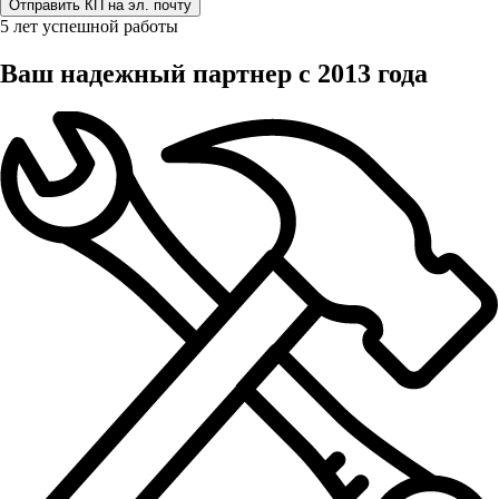
5 лет успешной работы
Ваш надежный партнер с 2013 года