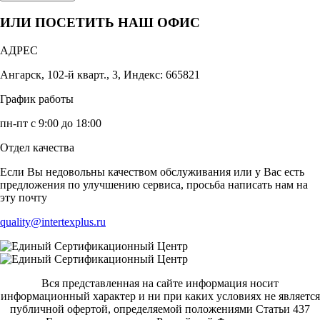
ИЛИ ПОСЕТИТЬ НАШ ОФИС
АДРЕС
Ангарск, 102-й кварт., 3, Индекс: 665821
График работы
пн-пт с 9:00 до 18:00
Отдел качества
Если Вы недовольны качеством обслуживания или у Вас есть
предложения по улучшению сервиса, просьба написать нам на
эту почту
quality@intertexplus.ru
Вся представленная на сайте информация носит
информационный характер и ни при каких условиях не является
публичной офертой, определяемой положениями Статьи 437