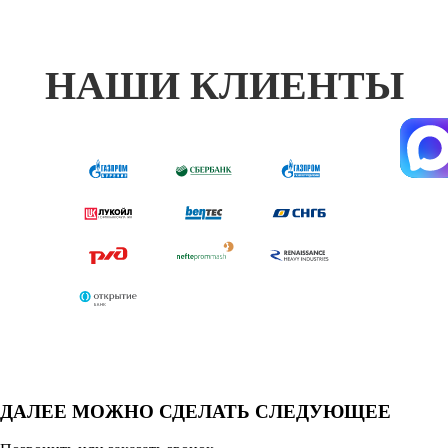
НАШИ КЛИЕНТЫ
ДАЛЕЕ МОЖНО СДЕЛАТЬ СЛЕДУЮЩЕЕ