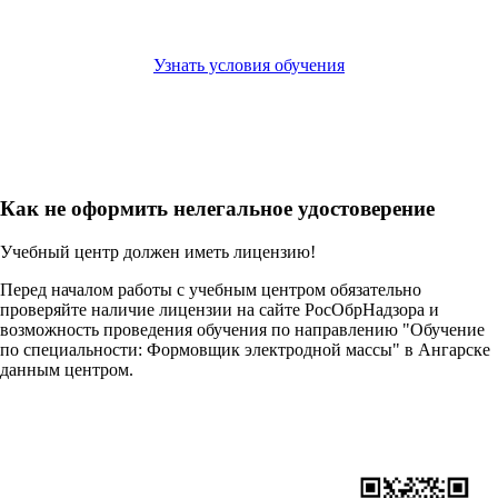
Узнать условия обучения
Как не оформить нелегальное удостоверение
Учебный центр должен иметь лицензию!
Перед началом работы с учебным центром обязательно
проверяйте наличие лицензии на сайте РосОбрНадзора и
возможность проведения обучения по направлению "Обучение
по специальности: Формовщик электродной массы" в Ангарске
данным центром.