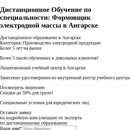
Дистанционное Обучение по
специальности: Формовщик
электродной массы в Ангарске
Дистанционное образование в Ангарске
Категория: Производство электродной продукции
Более 5 лет на рынке
Более 5 тысяч обученных и довольных клиентов!
Лицензионный учебный центр в Ангарске
Занесение удостоверения во внутренний реестр учебного центра
Посмотреть лицензию
Скидки до 50% для групп!
Специальные условия для юридических лиц
Оставьте заявку
на подробную консультацию от эксперта
по дистанционному образованию
Ваше имя*