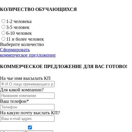
КОЛИЧЕСТВО ОБУЧАЮЩИХСЯ
1-2 человека
3-5 человек
6-10 человек
11 и более человек
Выберите количество
Сформировать
коммерческое предложение
КОММЕРЧЕСКОЕ ПРЕДЛОЖЕНИЕ ДЛЯ ВАС ГОТОВО!
На чье имя высылать КП
Для какой компании?
Ваш телефон*
На какую почту выслать КП?
Даю согласие на обработку персональных данных