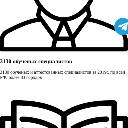
3130 обученых cпециалистов
3130 обученых и аттестованных специалистов за 2019г. по всей
РФ, более 83 городов