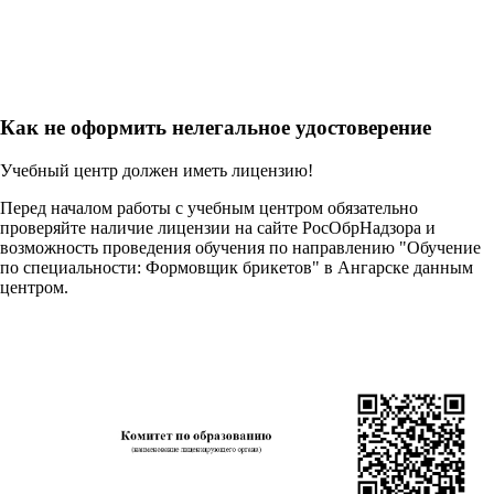
Как не оформить нелегальное удостоверение
Учебный центр должен иметь лицензию!
Перед началом работы с учебным центром обязательно
проверяйте наличие лицензии на сайте РосОбрНадзора и
возможность проведения обучения по направлению "Обучение
по специальности: Формовщик брикетов" в Ангарске данным
центром.