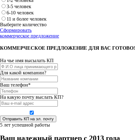
1-2 человека
3-5 человек
6-10 человек
11 и более человек
Выберите количество
Сформировать
коммерческое предложение
КОММЕРЧЕСКОЕ ПРЕДЛОЖЕНИЕ ДЛЯ ВАС ГОТОВО!
На чье имя высылать КП
Для какой компании?
Ваш телефон*
На какую почту выслать КП?
Даю согласие на обработку персональных данных
5 лет успешной работы
Ваш надежный партнер с 2013 года