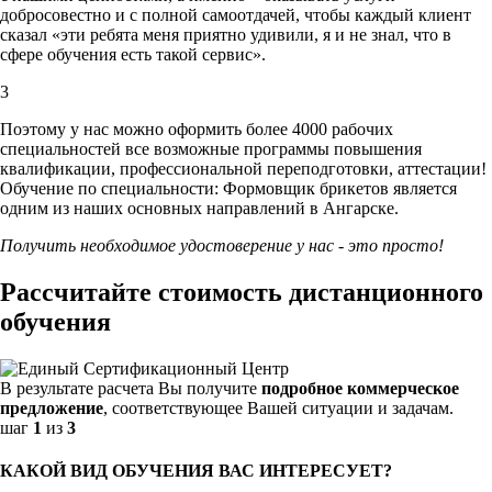
добросовестно и с полной самоотдачей, чтобы каждый клиент
сказал «эти ребята меня приятно удивили, я и не знал, что в
сфере обучения есть такой сервис».
3
Поэтому у нас можно оформить более 4000 рабочих
специальностей
все возможные программы повышения
квалификации, профессиональной переподготовки, аттестации!
Обучение по специальности: Формовщик брикетов является
одним из наших основных направлений в Ангарске.
Получить необходимое удостоверение у нас - это просто!
Рассчитайте стоимость дистанционного
обучения
В результате расчета Вы получите
подробное коммерческое
предложение
, соответствующее Вашей ситуации и задачам.
шаг
1
из
3
КАКОЙ ВИД ОБУЧЕНИЯ ВАС ИНТЕРЕСУЕТ?