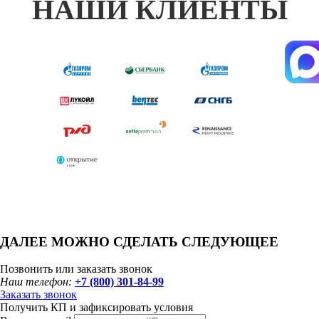
НАШИ КЛИЕНТЫ
ДАЛЕЕ МОЖНО СДЕЛАТЬ СЛЕДУЮЩЕЕ
Позвонить или заказать звонок
Наш телефон:
+7 (800) 301-84-99
Заказать звонок
Получить КП и зафиксировать условия