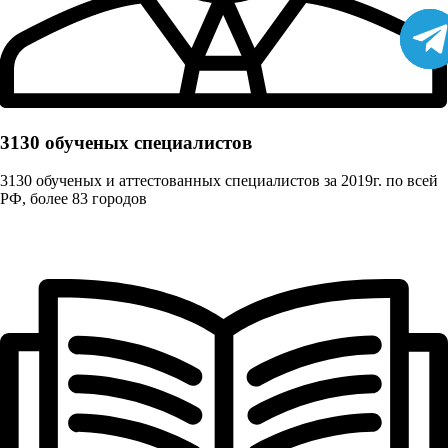
3130 обученых cпециалистов
3130 обученых и аттестованных специалистов за 2019г. по всей
РФ, более 83 городов