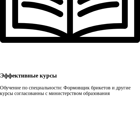
Эффективные курсы
Обучение по специальности: Формовщик брикетов и другие
курсы согласованны с министерством образования