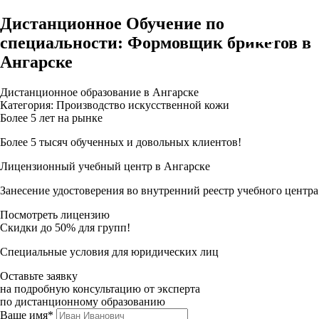
Дистанционное Обучение по
специальности: Формовщик брикетов в
Ангарске
Дистанционное образование в Ангарске
Категория: Производство искусственной кожи
Более 5 лет на рынке
Более 5 тысяч обученных и довольных клиентов!
Лицензионный учебный центр в Ангарске
Занесение удостоверения во внутренний реестр учебного центра
Посмотреть лицензию
Скидки до 50% для групп!
Специальные условия для юридических лиц
Оставьте заявку
на подробную консультацию от эксперта
по дистанционному образованию
Ваше имя*