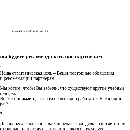
вы будете рекомендовать нас партнёрам
1
Наша стратегическая цель – Ваши повторные обращения
и рекомендации партнерам.
Мы хотим, чтобы Вы забыли, что существуют другие учебные
центры.
Вы же понимаете, что нам не выгодно работать с Вами один
раз?
2
Для нашего коллектива важно делать свое дело в соответствии
с нашими ценностями,
а именно – оказывать услуги