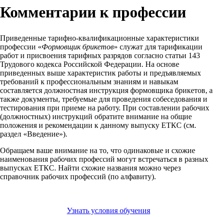
Комментарии к профессии
Приведенные тарифно-квалификационные характеристики
профессии «
Формовщик брикетов
» служат для тарификации
работ и присвоения тарифных разрядов согласно статьи 143
Трудового кодекса Российской Федерации. На основе
приведенных выше характеристик работы и предъявляемых
требований к профессиональным знаниям и навыкам
составляется должностная инструкция формовщика брикетов, а
также документы, требуемые для проведения собеседования и
тестирования при приеме на работу. При составлении рабочих
(должностных) инструкций обратите внимание на общие
положения и рекомендации к данному выпуску ЕТКС (см.
раздел «Введение»).
Обращаем ваше внимание на то, что одинаковые и схожие
наименования рабочих профессий могут встречаться в разных
выпусках ЕТКС. Найти схожие названия можно через
справочник рабочих профессий (по алфавиту).
Узнать условия обучения