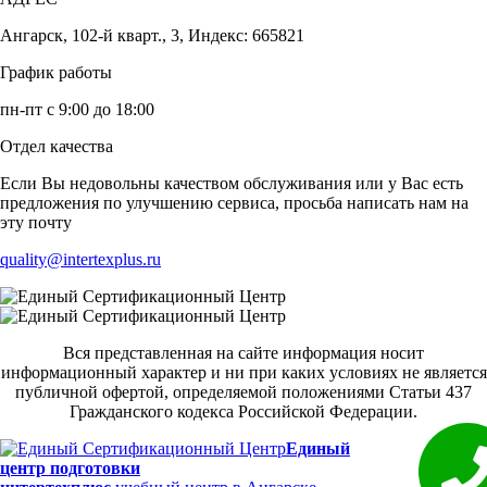
Ангарск, 102-й кварт., 3, Индекс: 665821
График работы
пн-пт с 9:00 до 18:00
Отдел качества
Если Вы недовольны качеством обслуживания или у Вас есть
предложения по улучшению сервиса, просьба написать нам на
эту почту
quality@intertexplus.ru
Вся представленная на сайте информация носит
информационный характер и ни при каких условиях не является
публичной офертой, определяемой положениями Статьи 437
Гражданского кодекса Российской Федерации.
Единый
центр подготовки