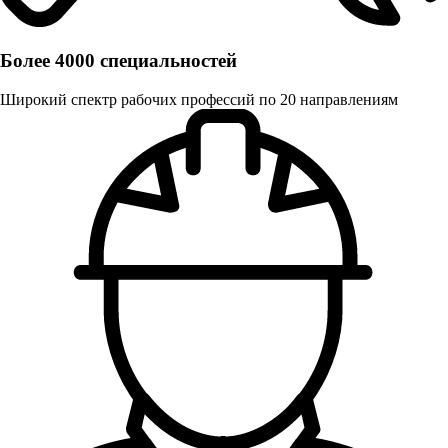
Более 4000 специальностей
Широкий спектр рабочих профессий по 20 направлениям