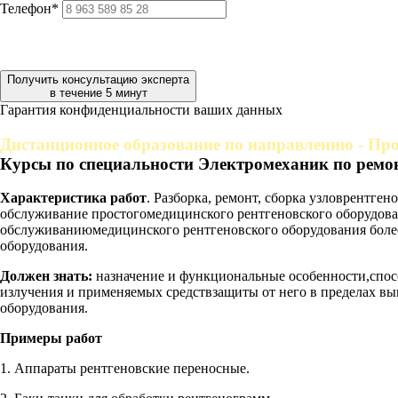
Телефон*
Получить консультацию эксперта
в течение 5 минут
Гарантия конфиденциальности ваших данных
Дистанционное образование по направлению - Про
Курсы по специальности Электромеханик по ремо
Характеристика работ
. Разборка, ремонт, сборка узловрентге
обслуживание простогомедицинского рентгеновского оборудова
обслуживаниюмедицинского рентгеновского оборудования боле
оборудования.
Должен знать:
назначение и функциональные особенности,спосо
излучения и применяемых средствзащиты от него в пределах в
оборудования.
Примеры работ
1. Аппараты рентгеновские переносные.