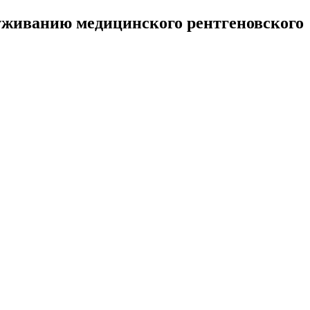
уживанию медицинского рентгеновского