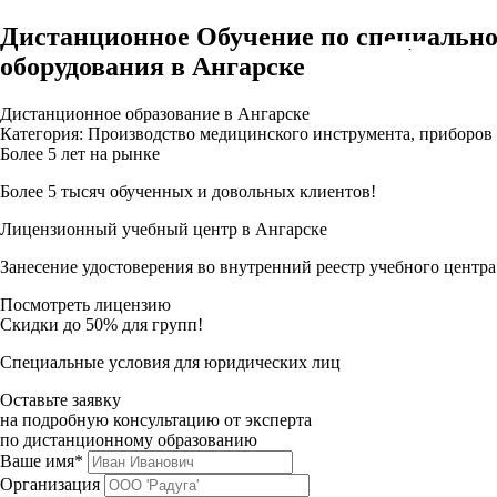
Дистанционное Обучение по специально
оборудования в Ангарске
Дистанционное образование в Ангарске
Категория: Производство медицинского инструмента, приборов
Более 5 лет на рынке
Более 5 тысяч обученных и довольных клиентов!
Лицензионный учебный центр в Ангарске
Занесение удостоверения во внутренний реестр учебного центра
Посмотреть лицензию
Скидки до 50% для групп!
Специальные условия для юридических лиц
Оставьте заявку
на подробную консультацию от эксперта
по дистанционному образованию
Ваше имя*
Организация