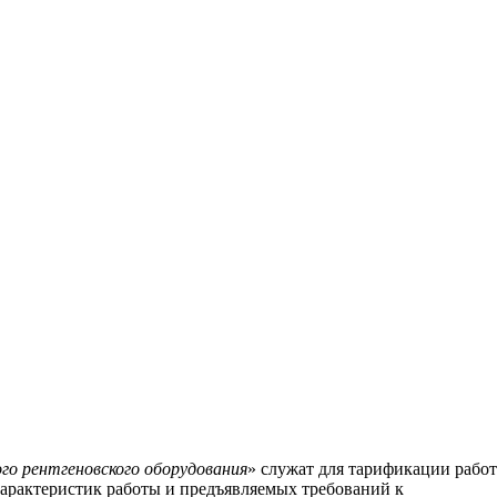
го рентгеновского оборудования
» служат для тарификации работ
характеристик работы и предъявляемых требований к