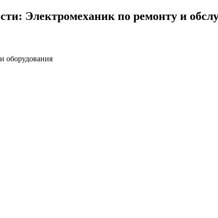
сти: Электромеханик по ремонту и обсл
 и оборудования