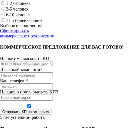
1-2 человека
3-5 человек
6-10 человек
11 и более человек
Выберите количество
Сформировать
коммерческое предложение
КОММЕРЧЕСКОЕ ПРЕДЛОЖЕНИЕ ДЛЯ ВАС ГОТОВО!
На чье имя высылать КП
Для какой компании?
Ваш телефон*
На какую почту выслать КП?
Даю согласие на обработку персональных данных
5 лет успешной работы