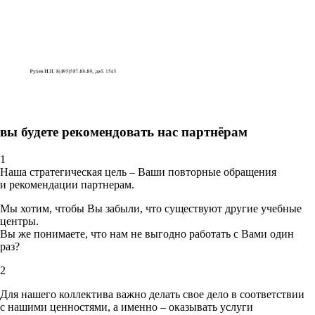
вы будете рекомендовать нас партнёрам
1
Наша стратегическая цель – Ваши повторные обращения
и рекомендации партнерам.
Мы хотим, чтобы Вы забыли, что существуют другие учебные
центры.
Вы же понимаете, что нам не выгодно работать с Вами один
раз?
2
Для нашего коллектива важно делать свое дело в соответствии
с нашими ценностями,
а именно – оказывать услуги