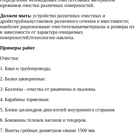
ирежимов очистки различных поверхностей.
Должен знать:
устройство различных очистных и
дробеструйныхустановок различного сечения и вместимости;
наиболее рациональные очистительныематериалы и размеры их
в зависимости от характера очищаемых
поверхностей;технологию наклепа.
Примеры работ
Очистка:
1. Баки и трубопроводы.
2. Балки шкворневые.
3. Баллоны - очистка от ржавчины и окалины.
4. Барабаны тормозные.
5. Блоки цилиндров двигателей внутреннего сгорания.
6. Боковины тележек вагонов и тендеров.
7. Винты гребные диаметром свыше 1500 мм.