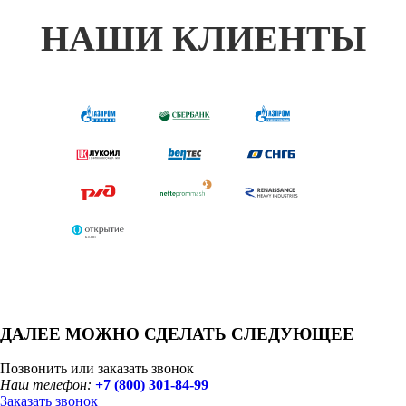
НАШИ КЛИЕНТЫ
ДАЛЕЕ МОЖНО СДЕЛАТЬ СЛЕДУЮЩЕЕ
Позвонить или заказать звонок
Наш телефон:
+7 (800) 301-84-99
Заказать звонок