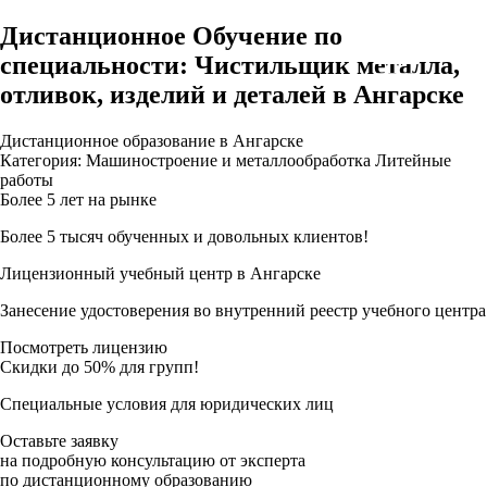
Дистанционное Обучение по
специальности: Чистильщик металла,
отливок, изделий и деталей в Ангарске
Дистанционное образование в Ангарске
Категория: Машиностроение и металлообработка Литейные
работы
Более 5 лет на рынке
Более 5 тысяч обученных и довольных клиентов!
Лицензионный учебный центр в Ангарске
Занесение удостоверения во внутренний реестр учебного центра
Посмотреть лицензию
Скидки до 50% для групп!
Специальные условия для юридических лиц
Оставьте заявку
на подробную консультацию от эксперта
по дистанционному образованию