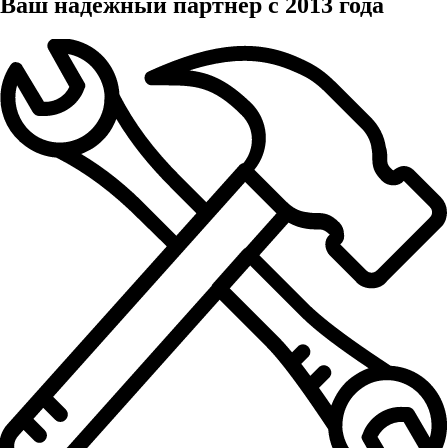
Ваш надежный партнер с 2013 года