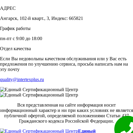
АДРЕС
Ангарск, 102-й кварт., 3, Индекс: 665821
График работы
пн-пт с 9:00 до 18:00
Отдел качества
Если Вы недовольны качеством обслуживания или у Вас есть
предложения по улучшению сервиса, просьба написать нам на
эту почту
quality@intertexplus.ru
Вся представленная на сайте информация носит
информационный характер и ни при каких условиях не является
публичной офертой, определяемой положениями Статьи 437
Гражданского кодекса Российской Федерации.
Единый