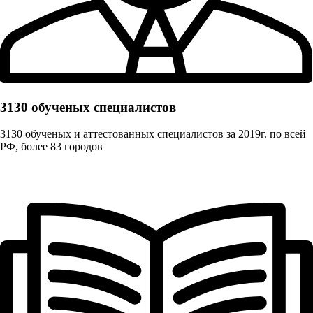
3130 обученых cпециалистов
3130 обученых и аттестованных специалистов за 2019г. по всей
РФ, более 83 городов