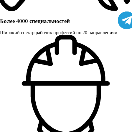
Более 4000 специальностей
Широкий спектр рабочих профессий по 20 направлениям