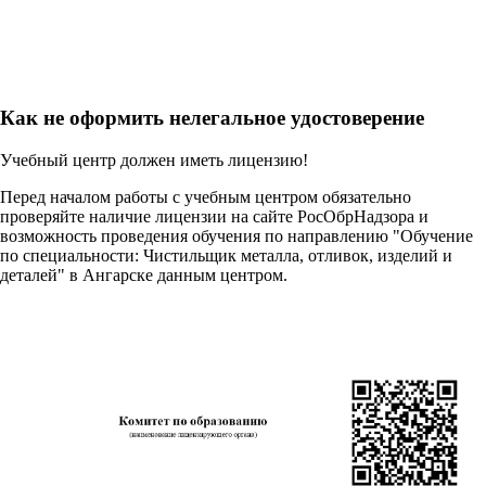
Как не оформить нелегальное удостоверение
Учебный центр должен иметь лицензию!
Перед началом работы с учебным центром обязательно
проверяйте наличие лицензии на сайте РосОбрНадзора и
возможность проведения обучения по направлению "Обучение
по специальности: Чистильщик металла, отливок, изделий и
деталей" в Ангарске данным центром.