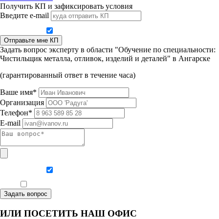
Получить КП и зафиксировать условия
Введите e-mail
Даю согласие на обработку персональных данных
Отправьте мне КП
Задать вопрос эксперту в области "Обучение по специальности:
Чистильщик металла, отливок, изделий и деталей" в Ангарске
(гарантированный ответ в течение часа)
Ваше имя*
Организация
Телефон*
E-mail
Даю согласие на обработку персональных данных
Ознакомлен, что формат обучения заочный, без отрыва от производства
Задать вопрос
ИЛИ ПОСЕТИТЬ НАШ ОФИС