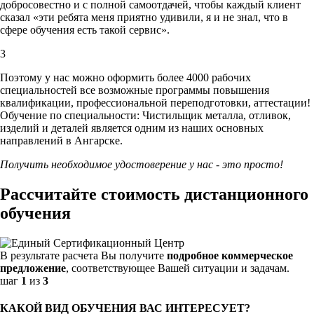
добросовестно и с полной самоотдачей, чтобы каждый клиент
сказал «эти ребята меня приятно удивили, я и не знал, что в
сфере обучения есть такой сервис».
3
Поэтому у нас можно оформить более 4000 рабочих
специальностей
все возможные программы повышения
квалификации, профессиональной переподготовки, аттестации!
Обучение по специальности: Чистильщик металла, отливок,
изделий и деталей является одним из наших основных
направлений в Ангарске.
Получить необходимое удостоверение у нас - это просто!
Рассчитайте стоимость дистанционного
обучения
В результате расчета Вы получите
подробное коммерческое
предложение
, соответствующее Вашей ситуации и задачам.
шаг
1
из
3
КАКОЙ ВИД ОБУЧЕНИЯ ВАС ИНТЕРЕСУЕТ?