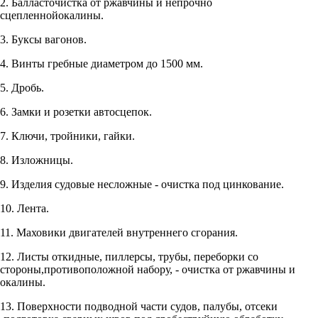
2. Балласточистка от ржавчины и непрочно
сцепленнойокалины.
3. Буксы вагонов.
4. Винты гребные диаметром до 1500 мм.
5. Дробь.
6. Замки и розетки автосцепок.
7. Ключи, тройники, гайки.
8. Изложницы.
9. Изделия судовые несложные - очистка под цинкование.
10. Лента.
11. Маховики двигателей внутреннего сгорания.
12. Листы откидные, пиллерсы, трубы, переборки со
стороны,противоположной набору, - очистка от ржавчины и
окалины.
13. Поверхности подводной части судов, палубы, отсеки