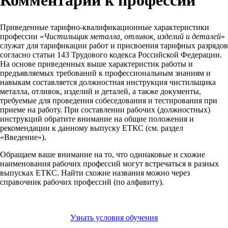
Приведенные тарифно-квалификационные характеристики
профессии «
Чистильщик металла, отливок, изделий и деталей
»
служат для тарификации работ и присвоения тарифных разрядов
согласно статьи 143 Трудового кодекса Российской Федерации.
На основе приведенных выше характеристик работы и
предъявляемых требований к профессиональным знаниям и
навыкам составляется должностная инструкция чистильщика
металла, отливок, изделий и деталей, а также документы,
требуемые для проведения собеседования и тестирования при
приеме на работу. При составлении рабочих (должностных)
инструкций обратите внимание на общие положения и
рекомендации к данному выпуску ЕТКС (см. раздел
«Введение»).
Обращаем ваше внимание на то, что одинаковые и схожие
наименования рабочих профессий могут встречаться в разных
выпусках ЕТКС. Найти схожие названия можно через
справочник рабочих профессий (по алфавиту).
Узнать условия обучения