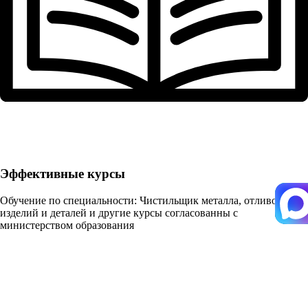
Эффективные курсы
Обучение по специальности: Чистильщик металла, отливок,
изделий и деталей и другие курсы согласованны с
министерством образования