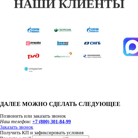
НАШИ КЛИЕНТЫ
ДАЛЕЕ МОЖНО СДЕЛАТЬ СЛЕДУЮЩЕЕ
Позвонить или заказать звонок
Наш телефон:
+7 (800) 301-84-99
Заказать звонок
Получить КП и зафиксировать условия