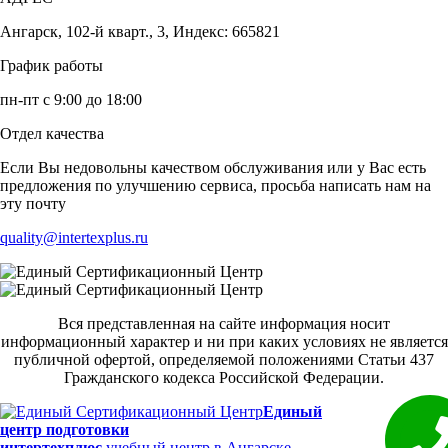
Ангарск, 102-й кварт., 3, Индекс: 665821
График работы
пн-пт с 9:00 до 18:00
Отдел качества
Если Вы недовольны качеством обслуживания или у Вас есть
предложения по улучшению сервиса, просьба написать нам на
эту почту
quality@intertexplus.ru
Вся представленная на сайте информация носит
информационный характер и ни при каких условиях не является
публичной офертой, определяемой положениями Статьи 437
Гражданского кодекса Российской Федерации.
Единый
центр подготовки
интертехплюс
учебный центр в Ангарске