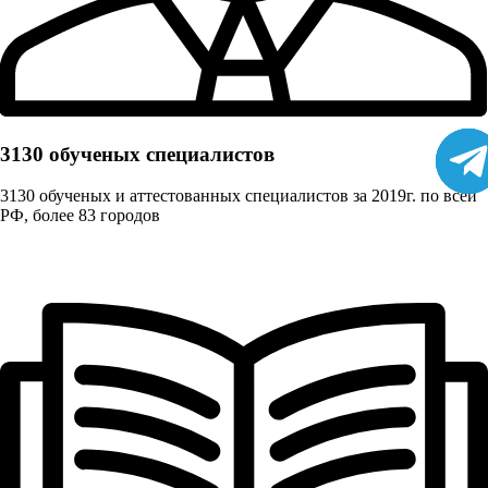
3130 обученых cпециалистов
3130 обученых и аттестованных специалистов за 2019г. по всей
РФ, более 83 городов