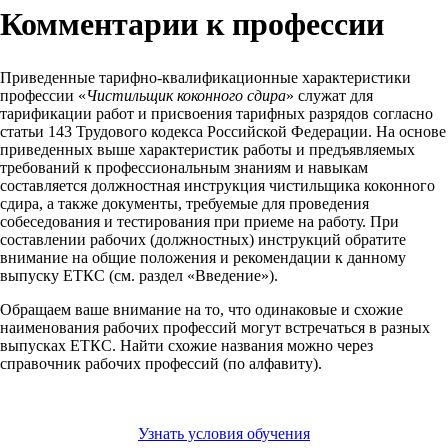
Комментарии к профессии
Приведенные тарифно-квалификационные характеристики
профессии «
Чистильщик коконного сдира
» служат для
тарификации работ и присвоения тарифных разрядов согласно
статьи 143 Трудового кодекса Российской Федерации. На основе
приведенных выше характеристик работы и предъявляемых
требований к профессиональным знаниям и навыкам
составляется должностная инструкция чистильщика коконного
сдира, а также документы, требуемые для проведения
собеседования и тестирования при приеме на работу. При
составлении рабочих (должностных) инструкций обратите
внимание на общие положения и рекомендации к данному
выпуску ЕТКС (см. раздел «Введение»).
Обращаем ваше внимание на то, что одинаковые и схожие
наименования рабочих профессий могут встречаться в разных
выпусках ЕТКС. Найти схожие названия можно через
справочник рабочих профессий (по алфавиту).
Узнать условия обучения