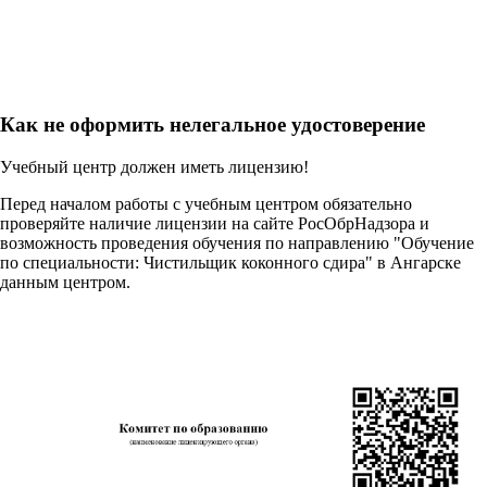
Как не оформить нелегальное удостоверение
Учебный центр должен иметь лицензию!
Перед началом работы с учебным центром обязательно
проверяйте наличие лицензии на сайте РосОбрНадзора и
возможность проведения обучения по направлению "Обучение
по специальности: Чистильщик коконного сдира" в Ангарске
данным центром.