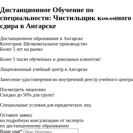
Дистанционное Обучение по
специальности: Чистильщик коконного
сдира в Ангарске
Дистанционное образование в Ангарске
Категория: Шелкомотальное производство
Более 5 лет на рынке
Более 5 тысяч обученных и довольных клиентов!
Лицензионный учебный центр в Ангарске
Занесение удостоверения во внутренний реестр учебного центра
Посмотреть лицензию
Скидки до 50% для групп!
Специальные условия для юридических лиц
Оставьте заявку
на подробную консультацию от эксперта
по дистанционному образованию
Ваше имя*