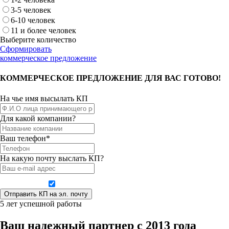
3-5 человек
6-10 человек
11 и более человек
Выберите количество
Сформировать
коммерческое предложение
КОММЕРЧЕСКОЕ ПРЕДЛОЖЕНИЕ ДЛЯ ВАС ГОТОВО!
На чье имя высылать КП
Для какой компании?
Ваш телефон*
На какую почту выслать КП?
Даю согласие на обработку персональных данных
5 лет успешной работы
Ваш надежный партнер с 2013 года