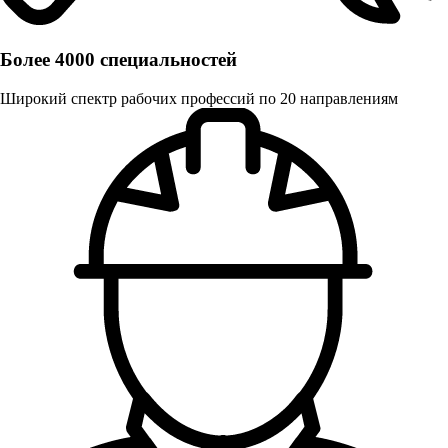
Более 4000 специальностей
Широкий спектр рабочих профессий по 20 направлениям