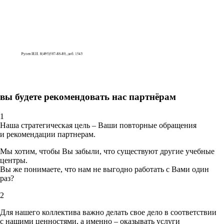
вы будете рекомендовать нас партнёрам
1
Наша стратегическая цель – Ваши повторные обращения
и рекомендации партнерам.
Мы хотим, чтобы Вы забыли, что существуют другие учебные
центры.
Вы же понимаете, что нам не выгодно работать с Вами один
раз?
2
Для нашего коллектива важно делать свое дело в соответствии
с нашими ценностями,
а именно – оказывать услуги