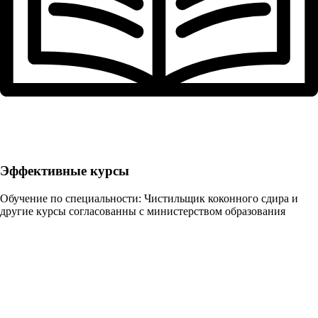
Эффективные курсы
Обучение по специальности: Чистильщик коконного сдира и
другие курсы согласованны с министерством образования