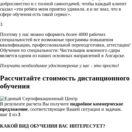
добросовестно и с полной самоотдачей, чтобы каждый клиент
сказал «эти ребята меня приятно удивили, я и не знал, что в
сфере обучения есть такой сервис».
3
Поэтому у нас можно оформить более 4000 рабочих
специальностей
все возможные программы повышения
квалификации, профессиональной переподготовки, аттестации!
Обучение по специальности: Чистильщик коконного сдира
является одним из наших основных направлений в Ангарске.
Получить необходимое удостоверение у нас - это просто!
Рассчитайте стоимость дистанционного
обучения
В результате расчета Вы получите
подробное коммерческое
предложение
, соответствующее Вашей ситуации и задачам.
шаг
1
из
3
КАКОЙ ВИД ОБУЧЕНИЯ ВАС ИНТЕРЕСУЕТ?