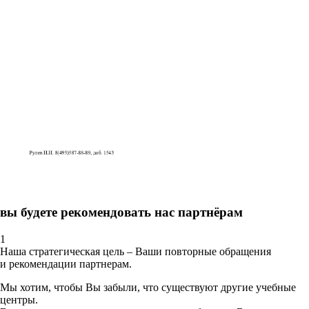
вы будете рекомендовать нас партнёрам
1
Наша стратегическая цель – Ваши повторные обращения
и рекомендации партнерам.
Мы хотим, чтобы Вы забыли, что существуют другие учебные
центры.