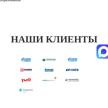
НАШИ КЛИЕНТЫ