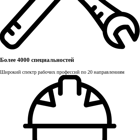
Более 4000 специальностей
Широкий спектр рабочих профессий по 20 направлениям