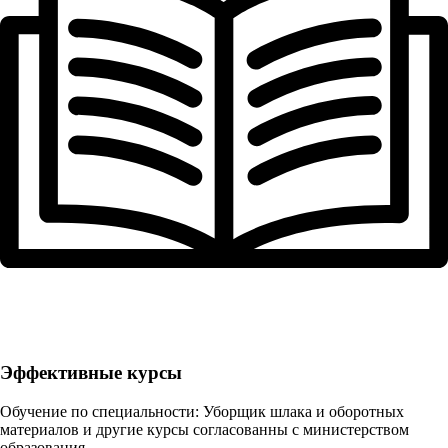
Эффективные курсы
Обучение по специальности: Уборщик шлака и оборотных
материалов и другие курсы согласованны с министерством
образования