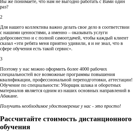
Вы же понимаете, что нам не выгодно работать с Вами один
раз?
2
Для нашего коллектива важно делать свое дело в соответствии
с нашими ценностями,
а именно – оказывать услуги
добросовестно и с полной самоотдачей, чтобы каждый клиент
сказал «эти ребята меня приятно удивили, я и не знал, что в
сфере обучения есть такой сервис».
3
Поэтому у нас можно оформить более 4000 рабочих
специальностей
все возможные программы повышения
квалификации, профессиональной переподготовки, аттестации!
Обучение по специальности: Уборщик шлака и оборотных
материалов является одним из наших основных направлений в
Абакане.
Получить необходимое удостоверение у нас - это просто!
Рассчитайте стоимость дистанционного
обучения