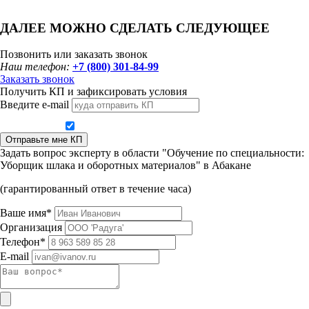
ДАЛЕЕ МОЖНО СДЕЛАТЬ СЛЕДУЮЩЕЕ
Позвонить или заказать звонок
Наш телефон:
+7 (800) 301-84-99
Заказать звонок
Получить КП и зафиксировать условия
Введите e-mail
Даю согласие на обработку персональных данных
Отправьте мне КП
Задать вопрос эксперту в области "Обучение по специальности:
Уборщик шлака и оборотных материалов" в Абакане
(гарантированный ответ в течение часа)
Ваше имя*
Организация
Телефон*
E-mail