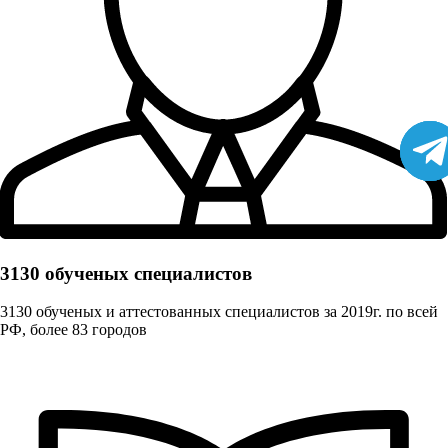
3130 обученых cпециалистов
3130 обученых и аттестованных специалистов за 2019г. по всей
РФ, более 83 городов