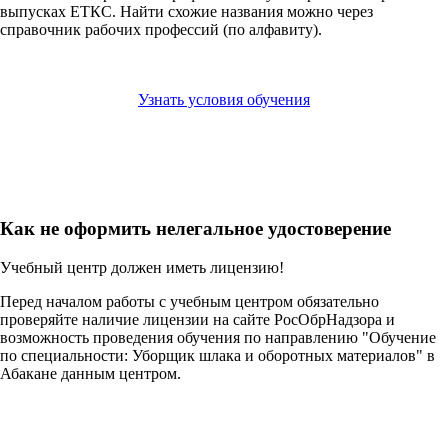
выпусках ЕТКС. Найти схожие названия можно через
справочник рабочих профессий (по алфавиту).
Узнать условия обучения
Как не оформить нелегальное удостоверение
Учебный центр должен иметь лицензию!
Перед началом работы с учебным центром обязательно
проверяйте наличие лицензии на сайте РосОбрНадзора и
возможность проведения обучения по направлению "Обучение
по специальности: Уборщик шлака и оборотных материалов" в
Абакане данным центром.