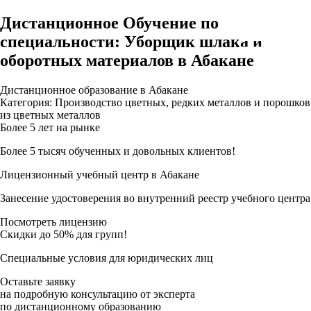
Дистанционное Обучение по
специальности: Уборщик шлака и
оборотных материалов в Абакане
Дистанционное образование в Абакане
Категория: Производство цветных, редких металлов и порошков
из цветных металлов
Более 5 лет на рынке
Более 5 тысяч обученных и довольных клиентов!
Лицензионный учебный центр в Абакане
Занесение удостоверения во внутренний реестр учебного центра
Посмотреть лицензию
Скидки до 50% для групп!
Специальные условия для юридических лиц
Оставьте заявку
на подробную консультацию от эксперта
по дистанционному образованию