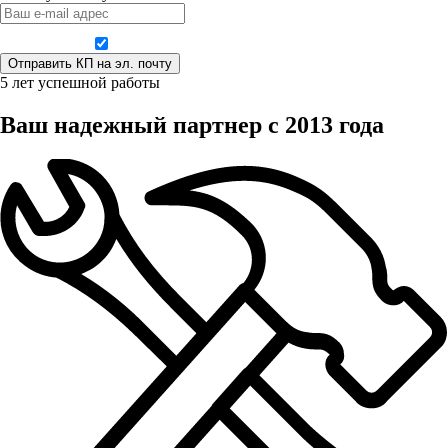
Даю согласие на обработку персональных данных
5 лет успешной работы
Ваш надежный партнер с 2013 года