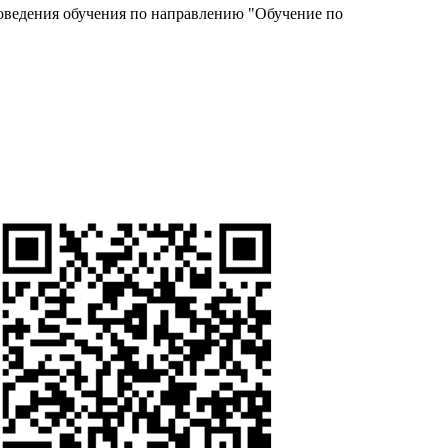
роведения обучения по направлению "Обучение по