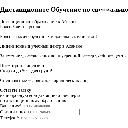
Дистанционное Обучение по специально
Дистанционное образование в Абакане
Более 5 лет на рынке
Более 5 тысяч обученных и довольных клиентов!
Лицензионный учебный центр в Абакане
Занесение удостоверения во внутренний реестр учебного центра
Посмотреть лицензию
Скидки до 50% для групп!
Специальные условия для юридических лиц
Оставьте заявку
на подробную консультацию от эксперта
по дистанционному образованию
Ваше имя*
Организация
Телефон*