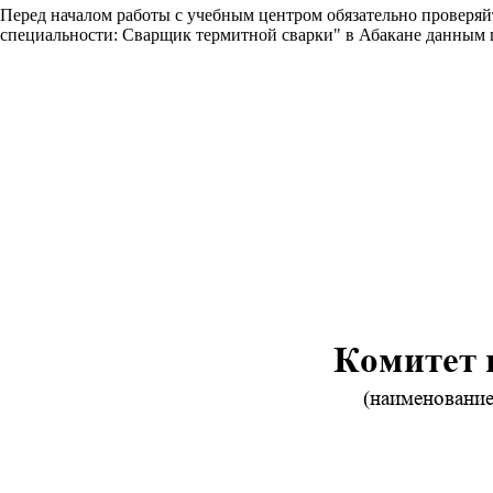
Перед началом работы с учебным центром обязательно проверя
специальности: Сварщик термитной сварки" в Абакане данным 