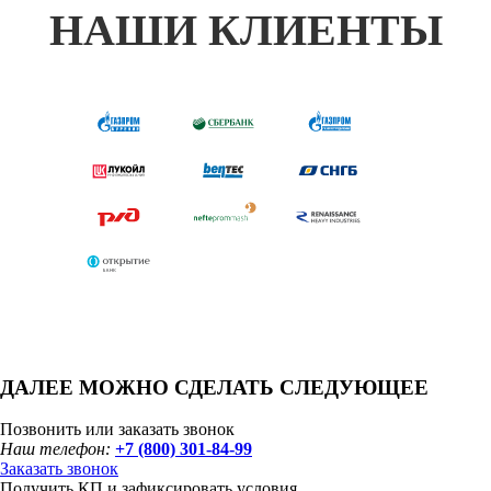
НАШИ КЛИЕНТЫ
ДАЛЕЕ МОЖНО СДЕЛАТЬ СЛЕДУЮЩЕЕ
Позвонить или заказать звонок
Наш телефон:
+7 (800) 301-84-99
Заказать звонок
Получить КП и зафиксировать условия