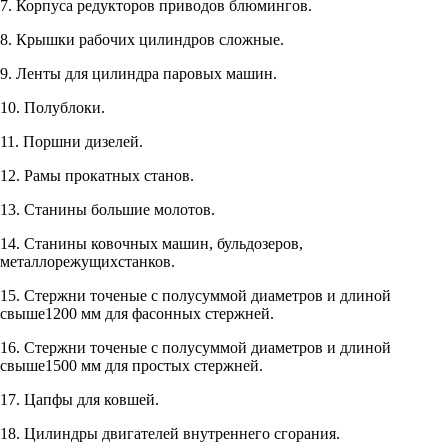
7. Корпуса редукторов приводов блюмингов.
8. Крышки рабочих цилиндров сложные.
9. Ленты для цилиндра паровых машин.
10. Полублоки.
11. Поршни дизелей.
12. Рамы прокатных станов.
13. Станины большие молотов.
14. Станины ковочных машин, бульдозеров,
металлорежущихстанков.
15. Стержни точеные с полусуммой диаметров и длиной
свыше1200 мм для фасонных стержней.
16. Стержни точеные с полусуммой диаметров и длиной
свыше1500 мм для простых стержней.
17. Цапфы для ковшей.
18. Цилиндры двигателей внутреннего сгорания.