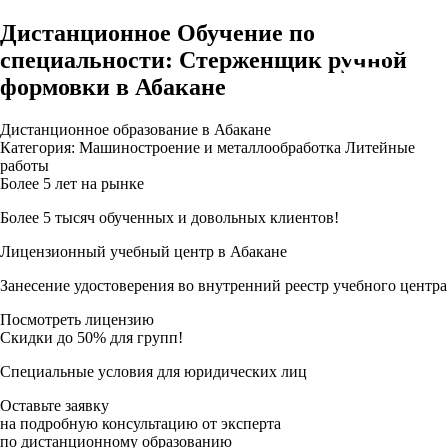
Дистанционное Обучение по
специальности: Стерженщик ручной
формовки в Абакане
Дистанционное образование в Абакане
Категория: Машиностроение и металлообработка Литейные
работы
Более 5 лет на рынке
Более 5 тысяч обученных и довольных клиентов!
Лицензионный учебный центр в Абакане
Занесение удостоверения во внутренний реестр учебного центра
Посмотреть лицензию
Скидки до 50% для групп!
Специальные условия для юридических лиц
Оставьте заявку
на подробную консультацию от эксперта
по дистанционному образованию