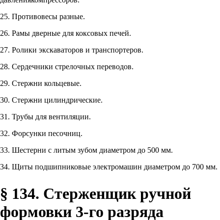
25. Противовесы разные.
26. Рамы дверные для коксовых печей.
27. Ролики экскаваторов и транспортеров.
28. Сердечники стрелочных переводов.
29. Стержни кольцевые.
30. Стержни цилиндрические.
31. Трубы для вентиляции.
32. Форсунки песочниц.
33. Шестерни с литым зубом диаметром до 500 мм.
34. Щиты подшипниковые электромашин диаметром до 700 мм.
§ 134. Стерженщик ручной
формовки 3-го разряда