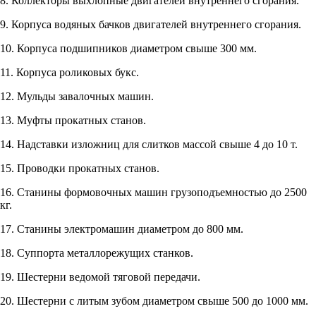
8. Коллекторы выхлопные двигателей внутреннего сгорания.
9. Корпуса водяных бачков двигателей внутреннего сгорания.
10. Корпуса подшипников диаметром свыше 300 мм.
11. Корпуса роликовых букс.
12. Мульды завалочных машин.
13. Муфты прокатных станов.
14. Надставки изложниц для слитков массой свыше 4 до 10 т.
15. Проводки прокатных станов.
16. Станины формовочных машин грузоподъемностью до 2500
кг.
17. Станины электромашин диаметром до 800 мм.
18. Суппорта металлорежущих станков.
19. Шестерни ведомой тяговой передачи.
20. Шестерни с литым зубом диаметром свыше 500 до 1000 мм.