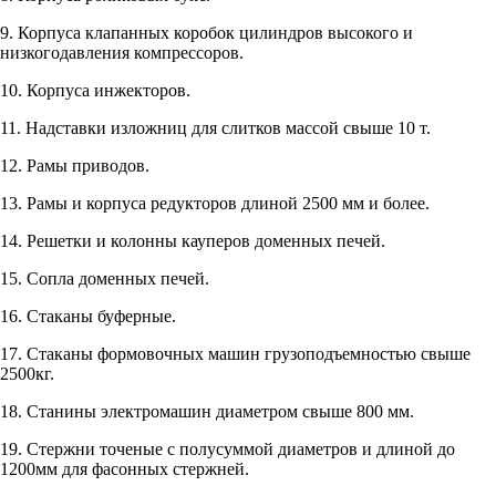
9. Корпуса клапанных коробок цилиндров высокого и
низкогодавления компрессоров.
10. Корпуса инжекторов.
11. Надставки изложниц для слитков массой свыше 10 т.
12. Рамы приводов.
13. Рамы и корпуса редукторов длиной 2500 мм и более.
14. Решетки и колонны кауперов доменных печей.
15. Сопла доменных печей.
16. Стаканы буферные.
17. Стаканы формовочных машин грузоподъемностью свыше
2500кг.
18. Станины электромашин диаметром свыше 800 мм.
19. Стержни точеные с полусуммой диаметров и длиной до
1200мм для фасонных стержней.