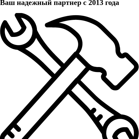
Ваш надежный партнер с 2013 года