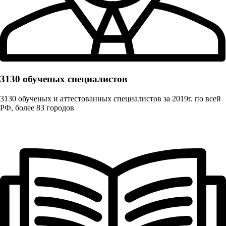
3130 обученых cпециалистов
3130 обученых и аттестованных специалистов за 2019г. по всей
РФ, более 83 городов