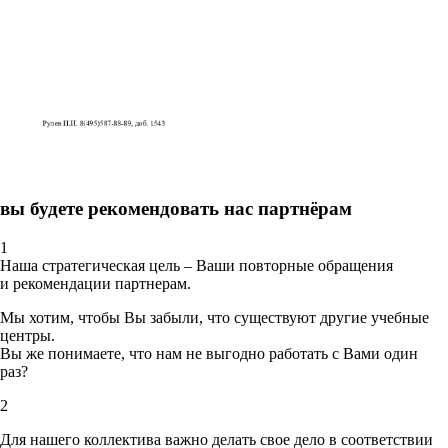
вы будете рекомендовать нас партнёрам
1
Наша стратегическая цель – Ваши повторные обращения
и рекомендации партнерам.
Мы хотим, чтобы Вы забыли, что существуют другие учебные
центры.
Вы же понимаете, что нам не выгодно работать с Вами один
раз?
2
Для нашего коллектива важно делать свое дело в соответствии