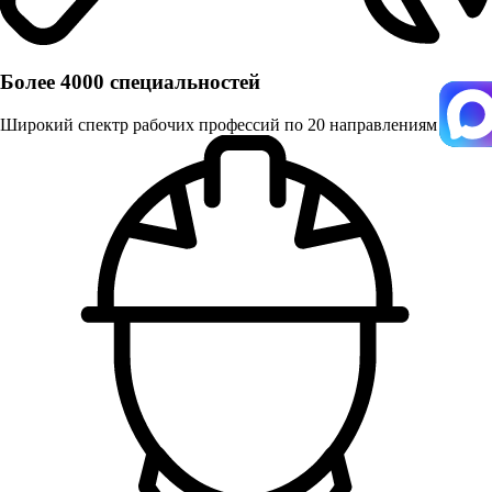
Более 4000 специальностей
Широкий спектр рабочих профессий по 20 направлениям