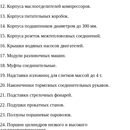
12. Корпуса маслоотделителей компрессоров.
13. Корпуса питательных коробок.
14. Корпуса подшипников диаметром до 300 мм.
15. Корпуса розеток межтепловозных соединений.
16. Крышки водяных насосов двигателей.
17. Модули разливочных машин.
18. Муфты соединительные.
19. Надставки изложниц для слитков массой до 4 т.
20. Наконечники тормозных соединительных рукавов.
21. Подставки стрелочных фонарей.
22. Подушки прокатных станов.
23. Ползуны поршневые паровозов.
24. Поршни цилиндров низкого и высокого
давлениякомпрессоров.