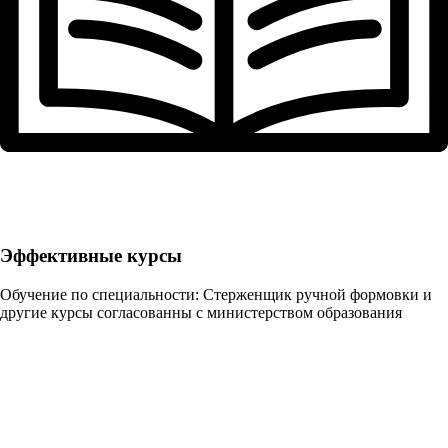
Эффективные курсы
Обучение по специальности: Стерженщик ручной формовки и
другие курсы согласованны с министерством образования