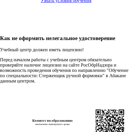
Узнать условия обучения
Как не оформить нелегальное удостоверение
Учебный центр должен иметь лицензию!
Перед началом работы с учебным центром обязательно
проверяйте наличие лицензии на сайте РосОбрНадзора и
возможность проведения обучения по направлению "Обучение
по специальности: Стерженщик ручной формовки" в Абакане
данным центром.