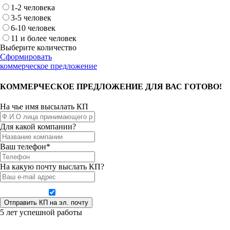
1-2 человека
3-5 человек
6-10 человек
11 и более человек
Выберите количество
Сформировать
коммерческое предложение
КОММЕРЧЕСКОЕ ПРЕДЛОЖЕНИЕ ДЛЯ ВАС ГОТОВО!
На чье имя высылать КП
Для какой компании?
Ваш телефон*
На какую почту выслать КП?
Даю согласие на обработку персональных данных
5 лет успешной работы