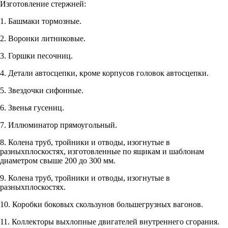
Изготовление стержней:
1. Башмаки тормозные.
2. Воронки литниковые.
3. Горшки песочниц.
4. Детали автосцепки, кроме корпусов головок автосцепки.
5. Звездочки сифонные.
6. Звенья гусениц.
7. Иллюминатор прямоугольный.
8. Колена труб, тройники и отводы, изогнутые в
разныхплоскостях, изготовленные по ящикам и шаблонам
диаметром свыше 200 до 300 мм.
9. Колена труб, тройники и отводы, изогнутые в
разныхплоскостях.
10. Коробки боковых скользунов большегрузных вагонов.
11. Коллекторы выхлопные двигателей внутреннего сгорания.