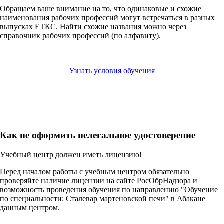
Обращаем ваше внимание на то, что одинаковые и схожие
наименования рабочих профессий могут встречаться в разных
выпусках ЕТКС. Найти схожие названия можно через
справочник рабочих профессий (по алфавиту).
Узнать условия обучения
Как не оформить нелегальное удостоверение
Учебный центр должен иметь лицензию!
Перед началом работы с учебным центром обязательно
проверяйте наличие лицензии на сайте РосОбрНадзора и
возможность проведения обучения по направлению "Обучение
по специальности: Сталевар мартеновской печи" в Абакане
данным центром.