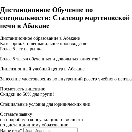
Дистанционное Обучение по
специальности: Сталевар мартеновской
печи в Абакане
Дистанционное образование в Абакане
Категория: Сталеплавильное производство
Более 5 лет на рынке
Более 5 тысяч обученных и довольных клиентов!
Лицензионный учебный центр в Абакане
Занесение удостоверения во внутренний реестр учебного центра
Посмотреть лицензию
Скидки до 50% для групп!
Специальные условия для юридических лиц
Оставьте заявку
на подробную консультацию от эксперта
по дистанционному образованию
Ваше имя*