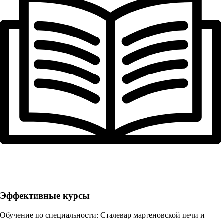
Эффективные курсы
Обучение по специальности: Сталевар мартеновской печи и