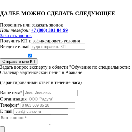
ДАЛЕЕ МОЖНО СДЕЛАТЬ СЛЕДУЮЩЕЕ
Позвонить или заказать звонок
Наш телефон:
+7 (800) 301-84-99
Заказать звонок
Получить КП и зафиксировать условия
Введите e-mail
Даю согласие на обработку персональных данных
Отправьте мне КП
Задать вопрос эксперту в области "Обучение по специальности:
Сталевар мартеновской печи" в Абакане
(гарантированный ответ в течение часа)
Ваше имя*
Организация
Телефон*
E-mail