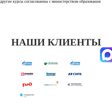
другие курсы согласованны с министерством образования
НАШИ КЛИЕНТЫ