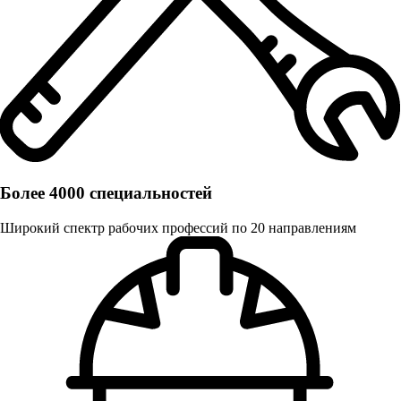
Более 4000 специальностей
Широкий спектр рабочих профессий по 20 направлениям