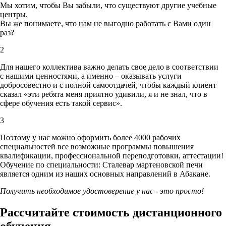
Мы хотим, чтобы Вы забыли, что существуют другие учебные
центры.
Вы же понимаете, что нам не выгодно работать с Вами один
раз?
2
Для нашего коллектива важно делать свое дело в соответствии
с нашими ценностями,
а именно – оказывать услуги
добросовестно и с полной самоотдачей, чтобы каждый клиент
сказал «эти ребята меня приятно удивили, я и не знал, что в
сфере обучения есть такой сервис».
3
Поэтому у нас можно оформить более 4000 рабочих
специальностей
все возможные программы повышения
квалификации, профессиональной переподготовки, аттестации!
Обучение по специальности: Сталевар мартеновской печи
является одним из наших основных направлений в Абакане.
Получить необходимое удостоверение у нас - это просто!
Рассчитайте стоимость дистанционного
обучения