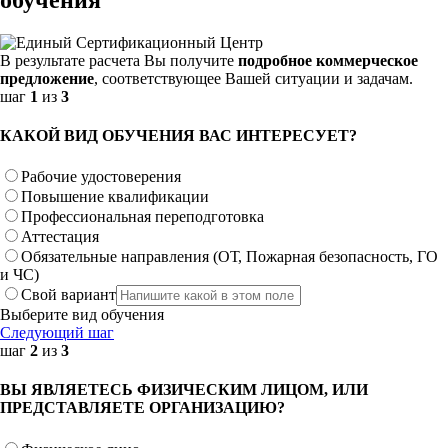
В результате расчета Вы получите
подробное коммерческое
предложение
, соответствующее Вашей ситуации и задачам.
шаг
1
из
3
КАКОЙ ВИД ОБУЧЕНИЯ ВАС ИНТЕРЕСУЕТ?
Рабочие удостоверения
Повышение квалификации
Профессиональная переподготовка
Аттестация
Обязательные направления (ОТ, Пожарная безопасность, ГО
и ЧС)
Свой вариант
Выберите вид обучения
Следующий шаг
шаг
2
из
3
ВЫ ЯВЛЯЕТЕСЬ ФИЗИЧЕСКИМ ЛИЦОМ, ИЛИ
ПРЕДСТАВЛЯЕТЕ ОРГАНИЗАЦИЮ?