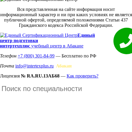
Вся представленная на сайте информация носит
информационный характер и ни при каких условиях не является
публичной офертой, определяемой положениями Статьи 437
Гражданского кодекса Российской Федерации.
Единый
центр подготовки
интертехплюс
учебный центр в Абакане
Телефон
+7 (800) 301-84-99
— Бесплатно по РФ
Почта
info@intertexplus.ru
Абакан
Лицензия
№ RA.RU.13АБ68
—
Как проверить?