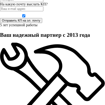
На какую почту выслать КП?
Даю согласие на обработку персональных данных
5 лет успешной работы
Ваш надежный партнер с 2013 года