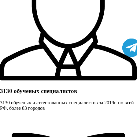
3130 обученых cпециалистов
3130 обученых и аттестованных специалистов за 2019г. по всей
РФ, более 83 городов