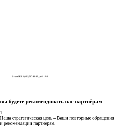
вы будете рекомендовать нас партнёрам
1
Наша стратегическая цель – Ваши повторные обращения
и рекомендации партнерам.