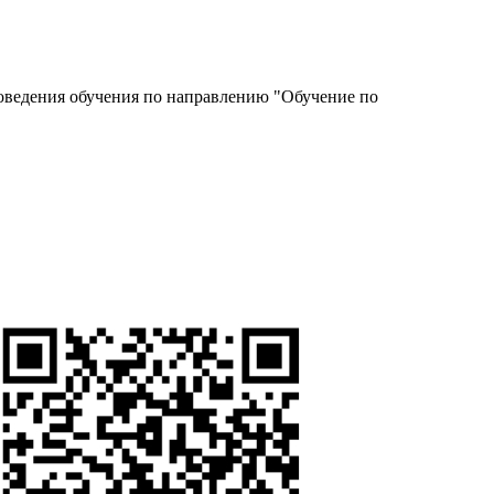
роведения обучения по направлению "Обучение по