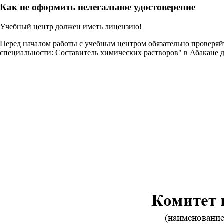
Как не оформить нелегальное удостоверение
Учебный центр должен иметь лицензию!
Перед началом работы с учебным центром обязательно проверя
специальности: Составитель химических растворов" в Абакане 