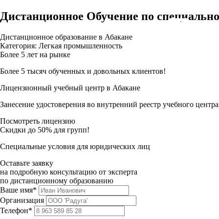
Дистанционное Обучение по специально
Дистанционное образование в Абакане
Категория: Легкая промышленность
Более 5 лет на рынке
Более 5 тысяч обученных и довольных клиентов!
Лицензионный учебный центр в Абакане
Занесение удостоверения во внутренний реестр учебного центра
Посмотреть лицензию
Скидки до 50% для групп!
Специальные условия для юридических лиц
Оставьте заявку
на подробную консультацию от эксперта
по дистанционному образованию
Ваше имя*
Организация
Телефон*