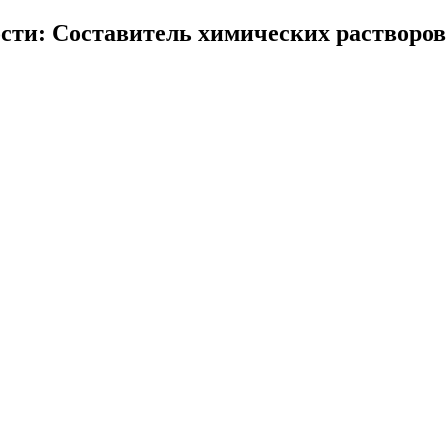
сти: Составитель химических растворов