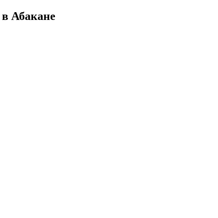
 в Абакане