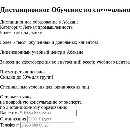
Дистанционное Обучение по специальнос
Дистанционное образование в Абакане
Категория: Легкая промышленность
Более 5 лет на рынке
Более 5 тысяч обученных и довольных клиентов!
Лицензионный учебный центр в Абакане
Занесение удостоверения во внутренний реестр учебного центра
Посмотреть лицензию
Скидки до 50% для групп!
Специальные условия для юридических лиц
Оставьте заявку
на подробную консультацию от эксперта
по дистанционному образованию
Ваше имя*
Организация
Телефон*