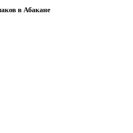
лаков в Абакане