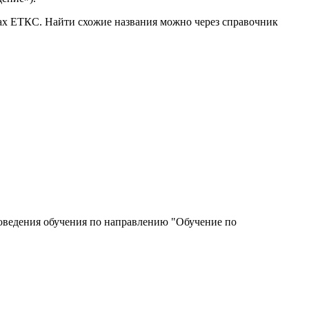
ках ЕТКС. Найти схожие названия можно через справочник
роведения обучения по направлению "Обучение по