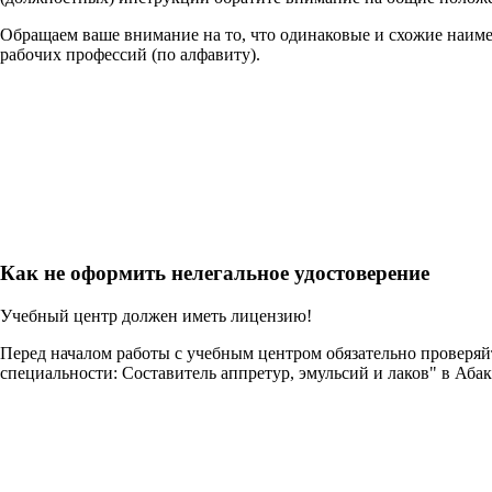
Обращаем ваше внимание на то, что одинаковые и схожие наим
рабочих профессий (по алфавиту).
Как не оформить нелегальное удостоверение
Учебный центр должен иметь лицензию!
Перед началом работы с учебным центром обязательно проверя
специальности: Составитель аппретур, эмульсий и лаков" в Аба