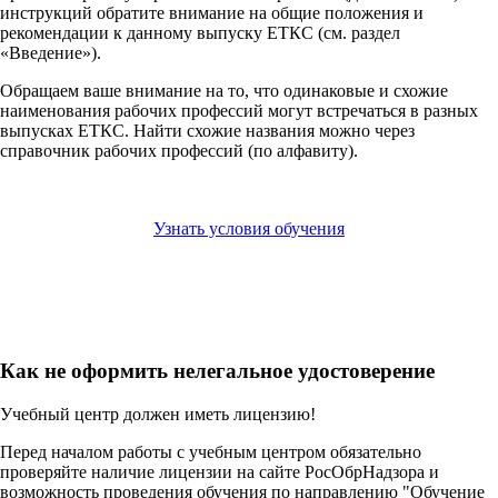
инструкций обратите внимание на общие положения и
рекомендации к данному выпуску ЕТКС (см. раздел
«Введение»).
Обращаем ваше внимание на то, что одинаковые и схожие
наименования рабочих профессий могут встречаться в разных
выпусках ЕТКС. Найти схожие названия можно через
справочник рабочих профессий (по алфавиту).
Узнать условия обучения
Как не оформить нелегальное удостоверение
Учебный центр должен иметь лицензию!
Перед началом работы с учебным центром обязательно
проверяйте наличие лицензии на сайте РосОбрНадзора и
возможность проведения обучения по направлению "Обучение