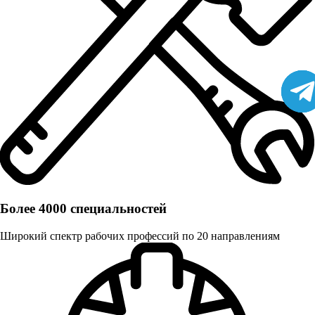
Более 4000 специальностей
Широкий спектр рабочих профессий по 20 направлениям