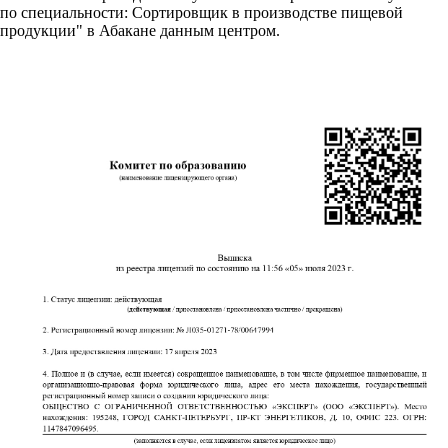
по специальности: Сортировщик в производстве пищевой
продукции" в Абакане данным центром.