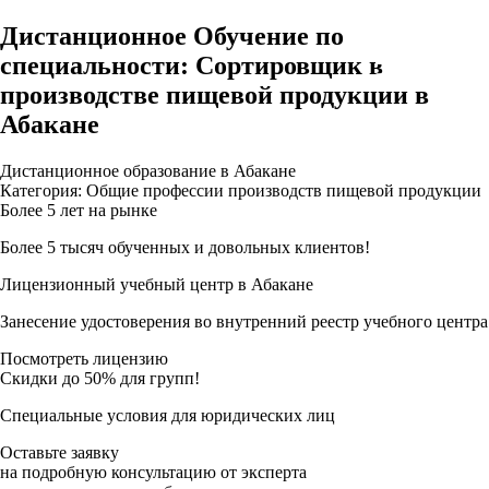
Дистанционное Обучение по
специальности: Сортировщик в
производстве пищевой продукции в
Абакане
Дистанционное образование в Абакане
Категория: Общие профессии производств пищевой продукции
Более 5 лет на рынке
Более 5 тысяч обученных и довольных клиентов!
Лицензионный учебный центр в Абакане
Занесение удостоверения во внутренний реестр учебного центра
Посмотреть лицензию
Скидки до 50% для групп!
Специальные условия для юридических лиц
Оставьте заявку
на подробную консультацию от эксперта