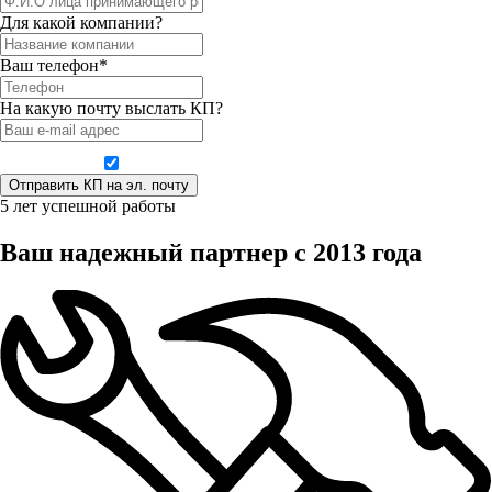
Для какой компании?
Ваш телефон*
На какую почту выслать КП?
Даю согласие на обработку персональных данных
5 лет успешной работы
Ваш надежный партнер с 2013 года