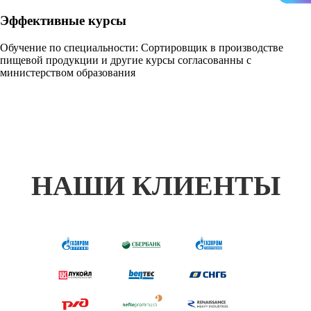
Эффективные курсы
Обучение по специальности: Сортировщик в производстве
пищевой продукции и другие курсы согласованны с
министерством образования
НАШИ КЛИЕНТЫ