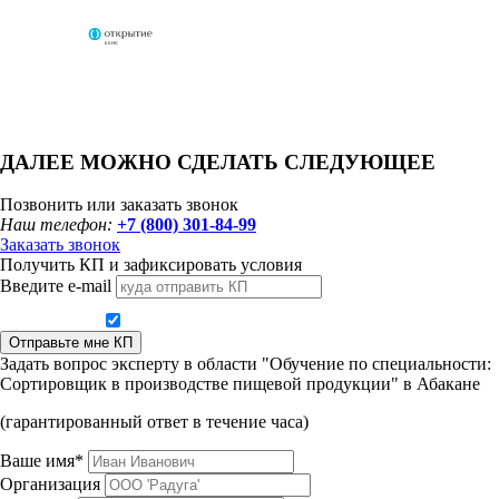
ДАЛЕЕ МОЖНО СДЕЛАТЬ СЛЕДУЮЩЕЕ
Позвонить или заказать звонок
Наш телефон:
+7 (800) 301-84-99
Заказать звонок
Получить КП и зафиксировать условия
Введите e-mail
Даю согласие на обработку персональных данных
Отправьте мне КП
Задать вопрос эксперту в области "Обучение по специальности:
Сортировщик в производстве пищевой продукции" в Абакане
(гарантированный ответ в течение часа)
Ваше имя*
Организация