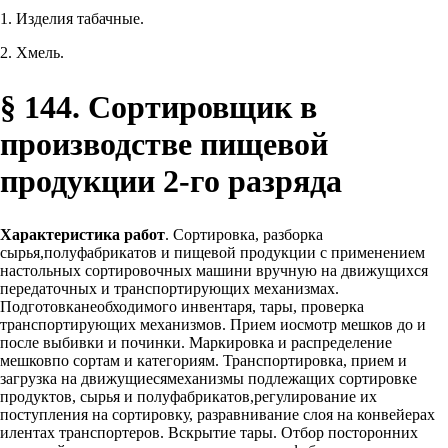
1. Изделия табачные.
2. Хмель.
§ 144. Сортировщик в
производстве пищевой
продукции 2-го разряда
Характеристика работ
. Сортировка, разборка
сырья,полуфабрикатов и пищевой продукции с применением
настольных сортировочных машини вручную на движущихся
передаточных и транспортирующих механизмах.
Подготовканеобходимого инвентаря, тары, проверка
транспортирующих механизмов. Прием иосмотр мешков до и
после выбивки и починки. Маркировка и распределение
мешковпо сортам и категориям. Транспортировка, прием и
загрузка на движущиесямеханизмы подлежащих сортировке
продуктов, сырья и полуфабрикатов,регулирование их
поступления на сортировку, разравнивание слоя на конвейерах
илентах транспортеров. Вскрытие тары. Отбор посторонних