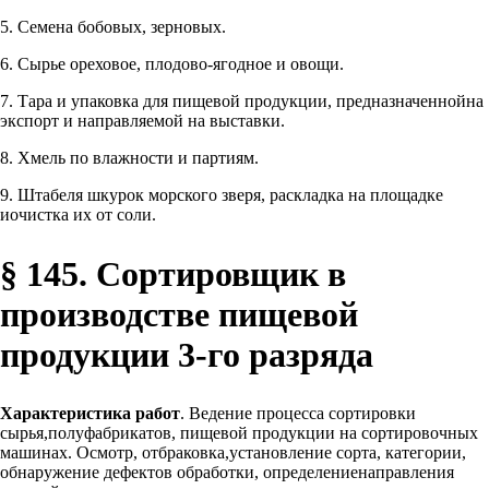
5. Семена бобовых, зерновых.
6. Сырье ореховое, плодово-ягодное и овощи.
7. Тара и упаковка для пищевой продукции, предназначеннойна
экспорт и направляемой на выставки.
8. Хмель по влажности и партиям.
9. Штабеля шкурок морского зверя, раскладка на площадке
иочистка их от соли.
§ 145. Сортировщик в
производстве пищевой
продукции 3-го разряда
Характеристика работ
. Ведение процесса сортировки
сырья,полуфабрикатов, пищевой продукции на сортировочных
машинах. Осмотр, отбраковка,установление сорта, категории,
обнаружение дефектов обработки, определениенаправления