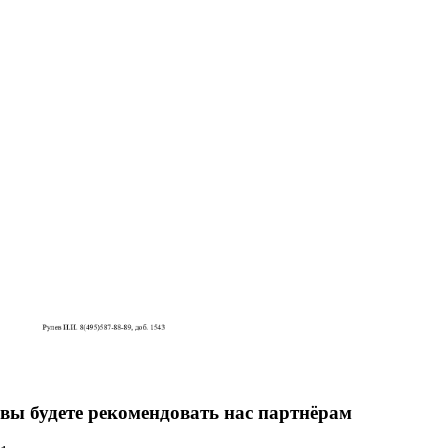
вы будете рекомендовать нас партнёрам