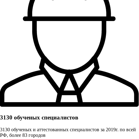
3130 обученых cпециалистов
3130 обученых и аттестованных специалистов за 2019г. по всей
РФ, более 83 городов