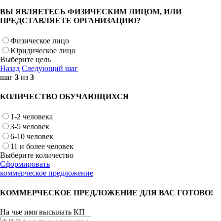
ВЫ ЯВЛЯЕТЕСЬ ФИЗИЧЕСКИМ ЛИЦОМ, ИЛИ
ПРЕДСТАВЛЯЕТЕ ОРГАНИЗАЦИЮ?
Физическое лицо
Юридическое лицо
Выберите цель
Назад
Следующий шаг
шаг
3
из
3
КОЛИЧЕСТВО ОБУЧАЮЩИХСЯ
1-2 человека
3-5 человек
6-10 человек
11 и более человек
Выберите количество
Сформировать
коммерческое предложение
КОММЕРЧЕСКОЕ ПРЕДЛОЖЕНИЕ ДЛЯ ВАС ГОТОВО!
На чье имя высылать КП