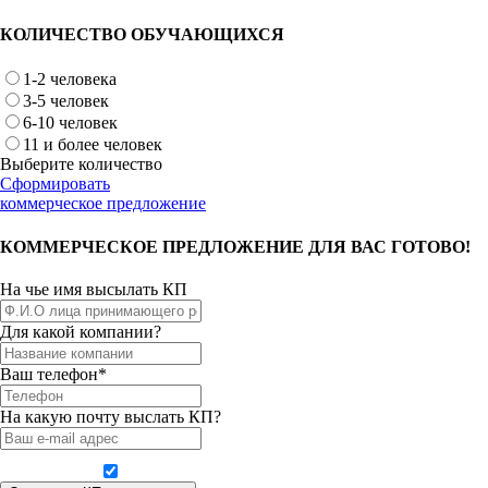
КОЛИЧЕСТВО ОБУЧАЮЩИХСЯ
1-2 человека
3-5 человек
6-10 человек
11 и более человек
Выберите количество
Сформировать
коммерческое предложение
КОММЕРЧЕСКОЕ ПРЕДЛОЖЕНИЕ ДЛЯ ВАС ГОТОВО!
На чье имя высылать КП
Для какой компании?
Ваш телефон*
На какую почту выслать КП?
Даю согласие на обработку персональных данных