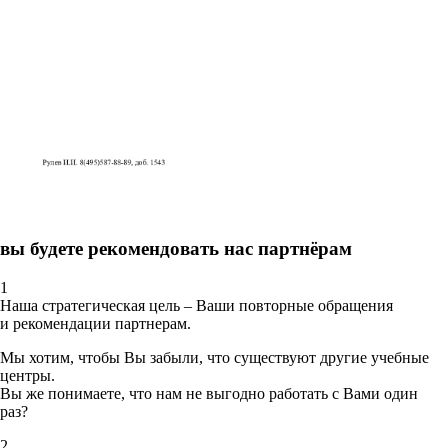
вы будете рекомендовать нас партнёрам
1
Наша стратегическая цель – Ваши повторные обращения
и рекомендации партнерам.
Мы хотим, чтобы Вы забыли, что существуют другие учебные
центры.
Вы же понимаете, что нам не выгодно работать с Вами один
раз?
2