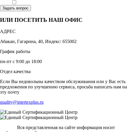
Ознакомлен, что формат обучения заочный, без отрыва от производства
Задать вопрос
ИЛИ ПОСЕТИТЬ НАШ ОФИС
АДРЕС
Абакан, Гагарина, 40, Индекс: 655002
График работы
пн-пт с 9:00 до 18:00
Отдел качества
Если Вы недовольны качеством обслуживания или у Вас есть
предложения по улучшению сервиса, просьба написать нам на
эту почту
quality@intertexplus.ru
Вся представленная на сайте информация носит