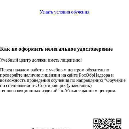
Узнать условия обучения
Как не оформить нелегальное удостоверение
Учебный центр должен иметь лицензию!
Перед началом работы с учебным центром обязательно
проверяйте наличие лицензии на сайте РосОбрНадзора и
возможность проведения обучения по направлению "Обучение
по специальности: Сортировщик (упаковщик)
теплоизоляционных изделий" в Абакане данным центром.