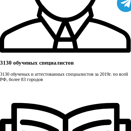
3130 обученых cпециалистов
3130 обученых и аттестованных специалистов за 2019г. по всей
РФ, более 83 городов