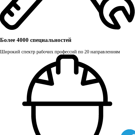
Более 4000 специальностей
Широкий спектр рабочих профессий по 20 направлениям