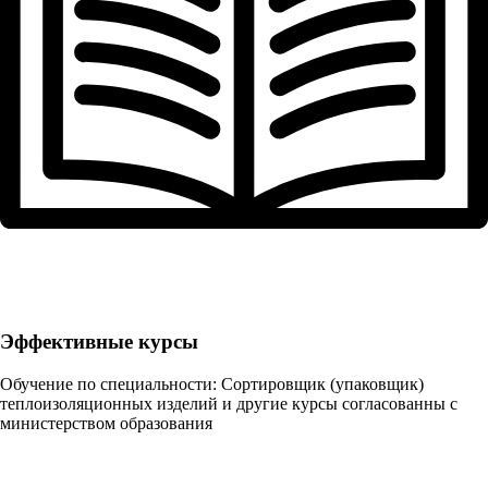
Эффективные курсы
Обучение по специальности: Сортировщик (упаковщик)
теплоизоляционных изделий и другие курсы согласованны с
министерством образования