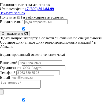
Позвонить или заказать звонок
Наш телефон:
+7 (800) 301-84-99
Заказать звонок
Получить КП и зафиксировать условия
Введите e-mail
Даю согласие на обработку персональных данных
Отправьте мне КП
Задать вопрос эксперту в области "Обучение по специальности:
Сортировщик (упаковщик) теплоизоляционных изделий" в
Абакане
(гарантированный ответ в течение часа)
Ваше имя*
Организация
Телефон*
E-mail
Даю согласие на обработку персональных данных