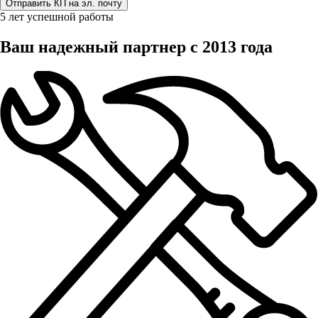
5 лет успешной работы
Ваш надежный партнер с 2013 года