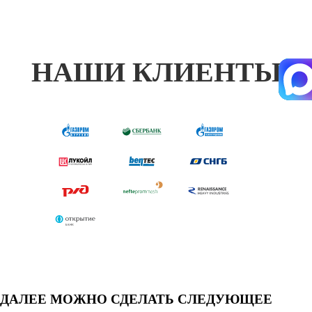
НАШИ КЛИЕНТЫ
ДАЛЕЕ МОЖНО СДЕЛАТЬ СЛЕДУЮЩЕЕ