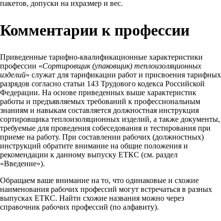
пакетов, допуски на ихразмер и вес.
Комментарии к профессии
Приведенные тарифно-квалификационные характеристики
профессии «
Сортировщик (упаковщик) теплоизоляционных
изделий
» служат для тарификации работ и присвоения тарифных
разрядов согласно статьи 143 Трудового кодекса Российской
Федерации. На основе приведенных выше характеристик
работы и предъявляемых требований к профессиональным
знаниям и навыкам составляется должностная инструкция
сортировщика теплоизоляционных изделий, а также документы,
требуемые для проведения собеседования и тестирования при
приеме на работу. При составлении рабочих (должностных)
инструкций обратите внимание на общие положения и
рекомендации к данному выпуску ЕТКС (см. раздел
«Введение»).
Обращаем ваше внимание на то, что одинаковые и схожие
наименования рабочих профессий могут встречаться в разных
выпусках ЕТКС. Найти схожие названия можно через
справочник рабочих профессий (по алфавиту).