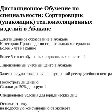
Дистанционное Обучение по
специальности: Сортировщик
(упаковщик) теплоизоляционных
изделий в Абакане
Дистанционное образование в Абакане
Категория: Производство строительных материалов
Более 5 лет на рынке
Более 5 тысяч обученных и довольных клиентов!
Лицензионный учебный центр в Абакане
Занесение удостоверения во внутренний реестр учебного центра
Посмотреть лицензию
Скидки до 50% для групп!
Специальные условия для юридических лиц
Оставьте заявку
на подробную консультацию от эксперта