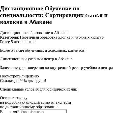
Дистанционное Обучение по
специальности: Сортировщик сырья и
волокна в Абакане
Дистанционное образование в Абакане
Категория: Первичная обработка хлопка и лубяных культур
Более 5 лет на рынке
Более 5 тысяч обученных и довольных клиентов!
Лицензионный учебный центр в Абакане
Занесение удостоверения во внутренний реестр учебного центра
Посмотреть лицензию
Скидки до 50% для групп!
Специальные условия для юридических лиц
Оставьте заявку
на подробную консультацию от эксперта
по дистанционному образованию
Ваше имя*