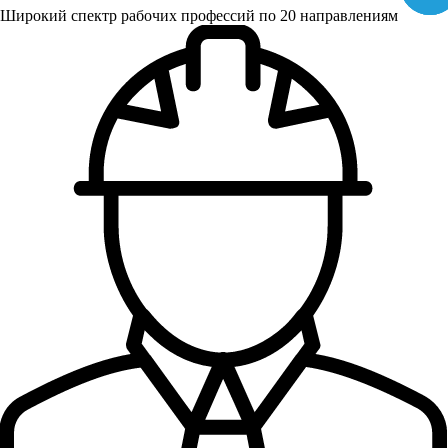
Широкий спектр рабочих профессий по 20 направлениям