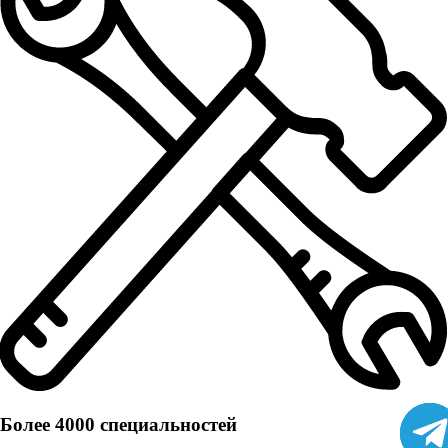
Более 4000 специальностей