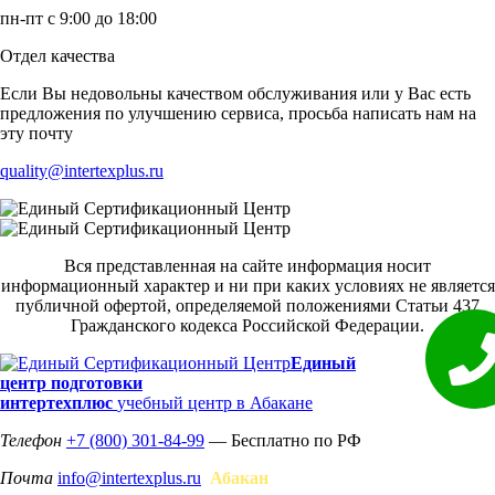
пн-пт с 9:00 до 18:00
Отдел качества
Если Вы недовольны качеством обслуживания или у Вас есть
предложения по улучшению сервиса, просьба написать нам на
эту почту
quality@intertexplus.ru
Вся представленная на сайте информация носит
информационный характер и ни при каких условиях не является
публичной офертой, определяемой положениями Статьи 437
Гражданского кодекса Российской Федерации.
Единый
центр подготовки
интертехплюс
учебный центр в Абакане
Телефон
+7 (800) 301-84-99
— Бесплатно по РФ
Почта
info@intertexplus.ru
Абакан