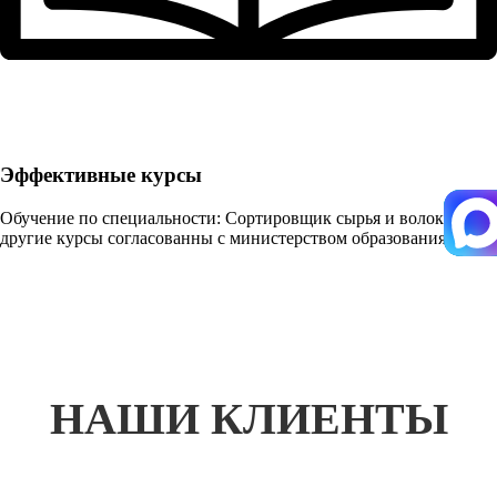
Эффективные курсы
Обучение по специальности: Сортировщик сырья и волокна и
другие курсы согласованны с министерством образования
НАШИ КЛИЕНТЫ