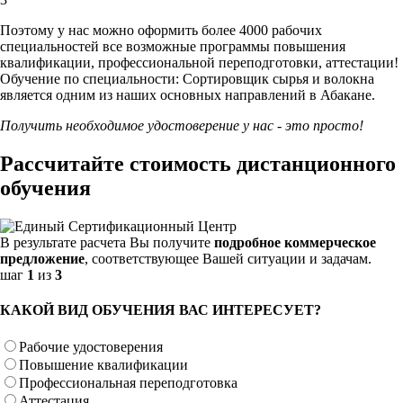
Поэтому у нас можно оформить более 4000 рабочих
специальностей
все возможные программы повышения
квалификации, профессиональной переподготовки, аттестации!
Обучение по специальности: Сортировщик сырья и волокна
является одним из наших основных направлений в Абакане.
Получить необходимое удостоверение у нас - это просто!
Рассчитайте стоимость дистанционного
обучения
В результате расчета Вы получите
подробное коммерческое
предложение
, соответствующее Вашей ситуации и задачам.
шаг
1
из
3
КАКОЙ ВИД ОБУЧЕНИЯ ВАС ИНТЕРЕСУЕТ?
Рабочие удостоверения
Повышение квалификации
Профессиональная переподготовка
Аттестация