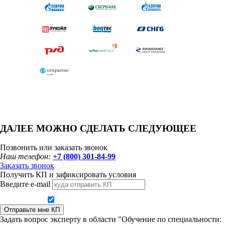
ДАЛЕЕ МОЖНО СДЕЛАТЬ СЛЕДУЮЩЕЕ
Позвонить или заказать звонок
Наш телефон:
+7 (800) 301-84-99
Заказать звонок
Получить КП и зафиксировать условия
Введите e-mail
Даю согласие на обработку персональных данных
Отправьте мне КП
Задать вопрос эксперту в области "Обучение по специальности: