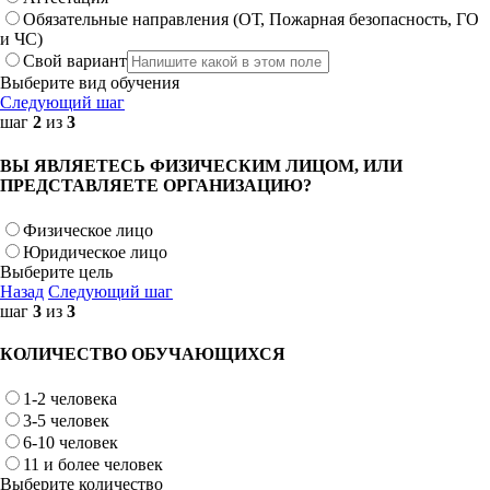
Обязательные направления (ОТ, Пожарная безопасность, ГО
и ЧС)
Свой вариант
Выберите вид обучения
Следующий шаг
шаг
2
из
3
ВЫ ЯВЛЯЕТЕСЬ ФИЗИЧЕСКИМ ЛИЦОМ, ИЛИ
ПРЕДСТАВЛЯЕТЕ ОРГАНИЗАЦИЮ?
Физическое лицо
Юридическое лицо
Выберите цель
Назад
Следующий шаг
шаг
3
из
3
КОЛИЧЕСТВО ОБУЧАЮЩИХСЯ
1-2 человека
3-5 человек
6-10 человек
11 и более человек
Выберите количество