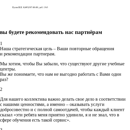
вы будете рекомендовать нас партнёрам
1
Наша стратегическая цель – Ваши повторные обращения
и рекомендации партнерам.
Мы хотим, чтобы Вы забыли, что существуют другие учебные
центры.
Вы же понимаете, что нам не выгодно работать с Вами один
раз?
2
Для нашего коллектива важно делать свое дело в соответствии
с нашими ценностями,
а именно – оказывать услуги
добросовестно и с полной самоотдачей, чтобы каждый клиент
сказал «эти ребята меня приятно удивили, я и не знал, что в
сфере обучения есть такой сервис».
3