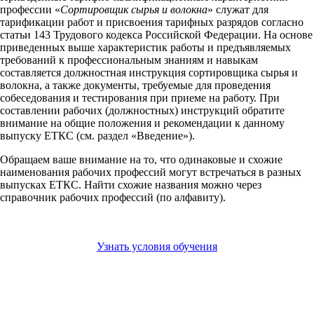
профессии «
Сортировщик сырья и волокна
» служат для
тарификации работ и присвоения тарифных разрядов согласно
статьи 143 Трудового кодекса Российской Федерации. На основе
приведенных выше характеристик работы и предъявляемых
требований к профессиональным знаниям и навыкам
составляется должностная инструкция сортировщика сырья и
волокна, а также документы, требуемые для проведения
собеседования и тестирования при приеме на работу. При
составлении рабочих (должностных) инструкций обратите
внимание на общие положения и рекомендации к данному
выпуску ЕТКС (см. раздел «Введение»).
Обращаем ваше внимание на то, что одинаковые и схожие
наименования рабочих профессий могут встречаться в разных
выпусках ЕТКС. Найти схожие названия можно через
справочник рабочих профессий (по алфавиту).
Узнать условия обучения