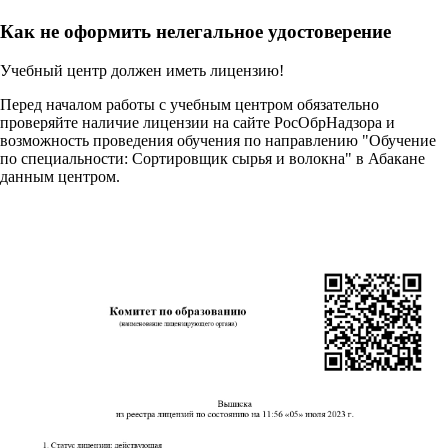
Как не оформить нелегальное удостоверение
Учебный центр должен иметь лицензию!
Перед началом работы с учебным центром обязательно
проверяйте наличие лицензии на сайте РосОбрНадзора и
возможность проведения обучения по направлению "Обучение
по специальности: Сортировщик сырья и волокна" в Абакане
данным центром.