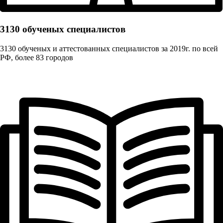
3130 обученых cпециалистов
3130 обученых и аттестованных специалистов за 2019г. по всей
РФ, более 83 городов