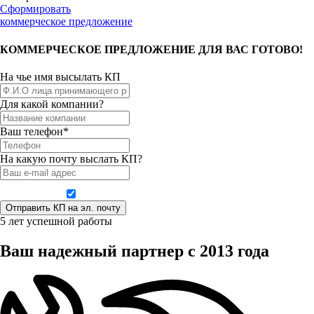
Сформировать
коммерческое предложение
КОММЕРЧЕСКОЕ ПРЕДЛОЖЕНИЕ ДЛЯ ВАС ГОТОВО!
На чье имя высылать КП
Для какой компании?
Ваш телефон*
На какую почту выслать КП?
Даю согласие на обработку персональных данных
5 лет успешной работы
Ваш надежный партнер с 2013 года