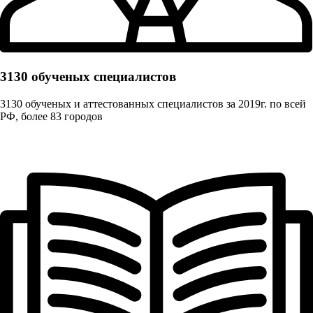
3130 обученых cпециалистов
3130 обученых и аттестованных специалистов за 2019г. по всей
РФ, более 83 городов