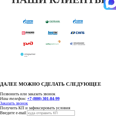
ДАЛЕЕ МОЖНО СДЕЛАТЬ СЛЕДУЮЩЕЕ
Позвонить или заказать звонок
Наш телефон:
+7 (800) 301-84-99
Заказать звонок
Получить КП и зафиксировать условия
Введите e-mail