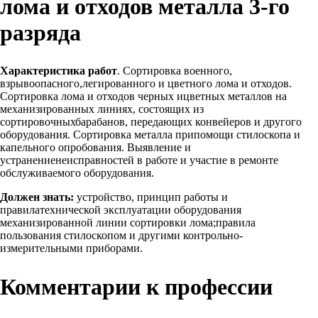
лома и отходов металла 3-го
разряда
Характеристика работ
. Сортировка военного,
взрывоопасного,легированного и цветного лома и отходов.
Сортировка лома и отходов черных ицветных металлов на
механизированных линиях, состоящих из
сортировочныхбарабанов, передающих конвейеров и другого
оборудования. Сортировка металла припомощи стилоскопа и
капельного опробования. Выявление и
устранениенеисправностей в работе и участие в ремонте
обслуживаемого оборудования.
Должен знать:
устройство, принцип работы и
правилатехнической эксплуатации оборудования
механизированной линии сортировки лома;правила
пользования стилоскопом и другими контрольно-
измерительными приборами.
Комментарии к профессии