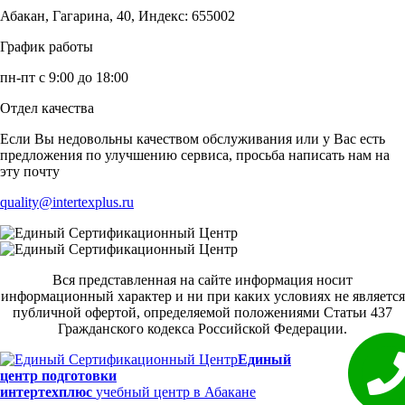
Абакан, Гагарина, 40, Индекс: 655002
График работы
пн-пт с 9:00 до 18:00
Отдел качества
Если Вы недовольны качеством обслуживания или у Вас есть
предложения по улучшению сервиса, просьба написать нам на
эту почту
quality@intertexplus.ru
Вся представленная на сайте информация носит
информационный характер и ни при каких условиях не является
публичной офертой, определяемой положениями Статьи 437
Гражданского кодекса Российской Федерации.
Единый
центр подготовки
интертехплюс
учебный центр в Абакане