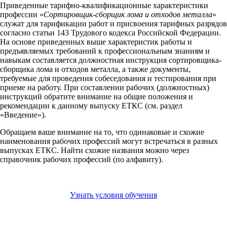
Приведенные тарифно-квалификационные характеристики
профессии «
Сортировщик-сборщик лома и отходов металла
»
служат для тарификации работ и присвоения тарифных разрядов
согласно статьи 143 Трудового кодекса Российской Федерации.
На основе приведенных выше характеристик работы и
предъявляемых требований к профессиональным знаниям и
навыкам составляется должностная инструкция сортировщика-
сборщика лома и отходов металла, а также документы,
требуемые для проведения собеседования и тестирования при
приеме на работу. При составлении рабочих (должностных)
инструкций обратите внимание на общие положения и
рекомендации к данному выпуску ЕТКС (см. раздел
«Введение»).
Обращаем ваше внимание на то, что одинаковые и схожие
наименования рабочих профессий могут встречаться в разных
выпусках ЕТКС. Найти схожие названия можно через
справочник рабочих профессий (по алфавиту).
Узнать условия обучения