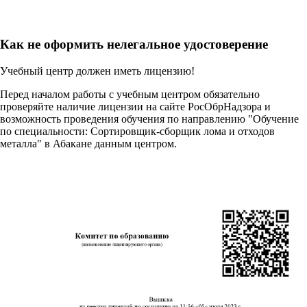
Как не оформить нелегальное удостоверение
Учебный центр должен иметь лицензию!
Перед началом работы с учебным центром обязательно
проверяйте наличие лицензии на сайте РосОбрНадзора и
возможность проведения обучения по направлению "Обучение
по специальности: Сортировщик-сборщик лома и отходов
металла" в Абакане данным центром.