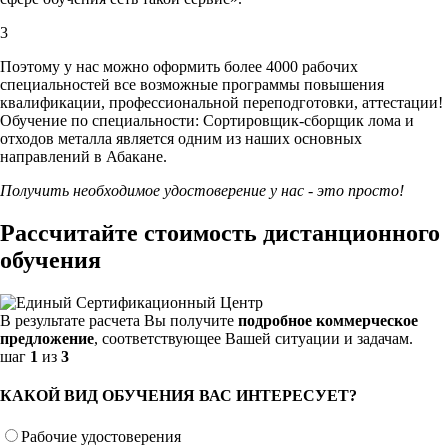
3
Поэтому у нас можно оформить более 4000 рабочих
специальностей
все возможные программы повышения
квалификации, профессиональной переподготовки, аттестации!
Обучение по специальности: Сортировщик-сборщик лома и
отходов металла является одним из наших основных
направлений в Абакане.
Получить необходимое удостоверение у нас - это просто!
Рассчитайте стоимость дистанционного
обучения
В результате расчета Вы получите
подробное коммерческое
предложение
, соответствующее Вашей ситуации и задачам.
шаг
1
из
3
КАКОЙ ВИД ОБУЧЕНИЯ ВАС ИНТЕРЕСУЕТ?
Рабочие удостоверения