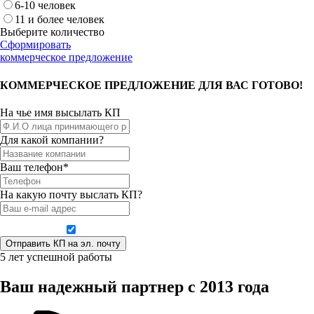
6-10 человек
11 и более человек
Выберите количество
Сформировать
коммерческое предложение
КОММЕРЧЕСКОЕ ПРЕДЛОЖЕНИЕ ДЛЯ ВАС ГОТОВО!
На чье имя высылать КП
Для какой компании?
Ваш телефон*
На какую почту выслать КП?
Даю согласие на обработку персональных данных
5 лет успешной работы
Ваш надежный партнер с 2013 года