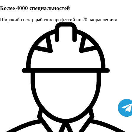
Более 4000 специальностей
Широкий спектр рабочих профессий по 20 направлениям