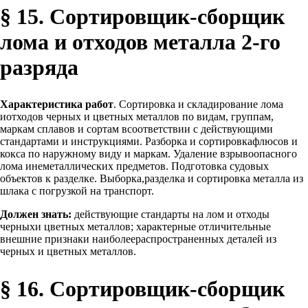
§ 15. Сортировщик-сборщик
лома и отходов металла 2-го
разряда
Характеристика работ
. Сортировка и складирование лома
иотходов черных и цветных металлов по видам, группам,
маркам сплавов и сортам всоответствии с действующими
стандартами и инструкциями. Разборка и сортировкафлюсов и
кокса по наружному виду и маркам. Удаление взрывоопасного
лома инеметаллических предметов. Подготовка судовых
объектов к разделке. Выборка,разделка и сортировка металла из
шлака с погрузкой на транспорт.
Должен знать:
действующие стандарты на лом и отходы
черныхи цветных металлов; характерные отличительные
внешние признаки наиболеераспространенных деталей из
черных и цветных металлов.
§ 16. Сортировщик-сборщик