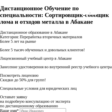
Дистанционное Обучение по
специальности: Сортировщик-сборщик
лома и отходов металла в Абакане
Дистанционное образование в Абакане
Категория: Переработка вторичных материалов
Более 5 лет на рынке
Более 5 тысяч обученных и довольных клиентов!
Лицензионный учебный центр в Абакане
Занесение удостоверения во внутренний реестр учебного центра
Посмотреть лицензию
Скидки до 50% для групп!
Специальные условия для юридических лиц
Оставьте заявку
на подробную консультацию от эксперта
по дистанционному образованию
Ваше имя*