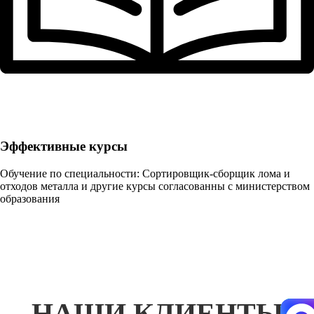
Эффективные курсы
Обучение по специальности: Сортировщик-сборщик лома и
отходов металла и другие курсы согласованны с министерством
образования
НАШИ КЛИЕНТЫ