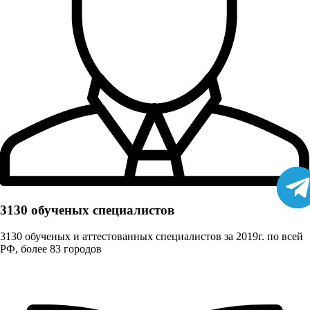
3130 обученых cпециалистов
3130 обученых и аттестованных специалистов за 2019г. по всей
РФ, более 83 городов