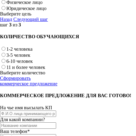
Физическое лицо
Юридическое лицо
Выберите цель
Назад
Следующий шаг
шаг
3
из
3
КОЛИЧЕСТВО ОБУЧАЮЩИХСЯ
1-2 человека
3-5 человек
6-10 человек
11 и более человек
Выберите количество
Сформировать
коммерческое предложение
КОММЕРЧЕСКОЕ ПРЕДЛОЖЕНИЕ ДЛЯ ВАС ГОТОВО!
На чье имя высылать КП
Для какой компании?
Ваш телефон*