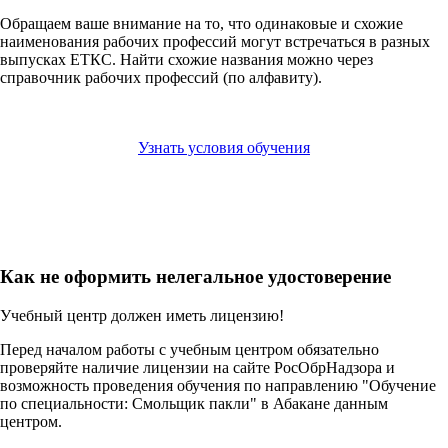
Обращаем ваше внимание на то, что одинаковые и схожие
наименования рабочих профессий могут встречаться в разных
выпусках ЕТКС. Найти схожие названия можно через
справочник рабочих профессий (по алфавиту).
Узнать условия обучения
Как не оформить нелегальное удостоверение
Учебный центр должен иметь лицензию!
Перед началом работы с учебным центром обязательно
проверяйте наличие лицензии на сайте РосОбрНадзора и
возможность проведения обучения по направлению "Обучение
по специальности: Смольщик пакли" в Абакане данным
центром.