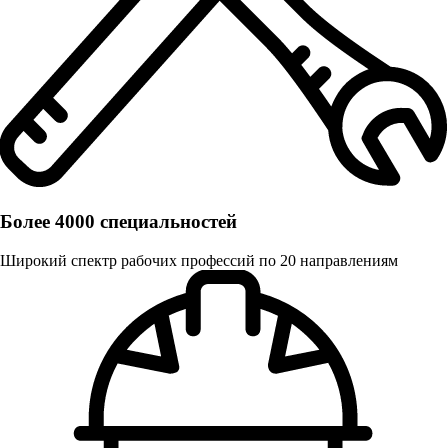
Более 4000 специальностей
Широкий спектр рабочих профессий по 20 направлениям