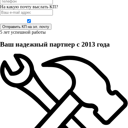
На какую почту выслать КП?
Даю согласие на обработку персональных данных
5 лет успешной работы
Ваш надежный партнер с 2013 года