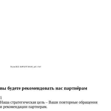
вы будете рекомендовать нас партнёрам
1
Наша стратегическая цель – Ваши повторные обращения
и рекомендации партнерам.