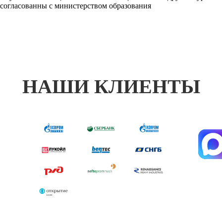
согласованны с министерством образования
НАШИ КЛИЕНТЫ