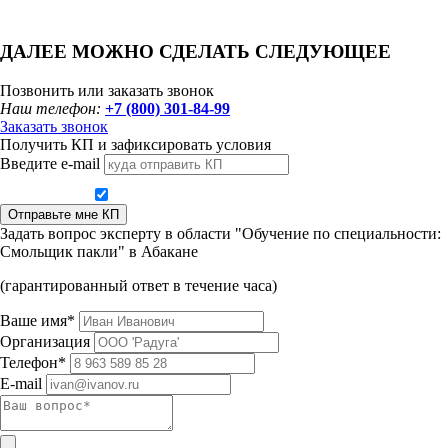
ДАЛЕЕ МОЖНО СДЕЛАТЬ СЛЕДУЮЩЕЕ
Позвонить или заказать звонок
Наш телефон:
+7 (800) 301-84-99
Заказать звонок
Получить КП и зафиксировать условия
Введите e-mail
Даю согласие на обработку персональных данных
Отправьте мне КП
Задать вопрос эксперту в области "Обучение по специальности:
Смольщик пакли" в Абакане
(гарантированный ответ в течение часа)
Ваше имя*
Организация
Телефон*
E-mail