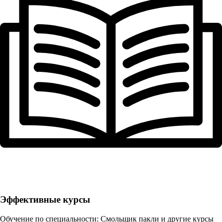
Эффективные курсы
Обучение по специальности: Смольщик пакли и другие курсы