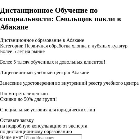
Дистанционное Обучение по
специальности: Смольщик пакли в
Абакане
Дистанционное образование в Абакане
Категория: Первичная обработка хлопка и лубяных культур
Более 5 лет на рынке
Более 5 тысяч обученных и довольных клиентов!
Лицензионный учебный центр в Абакане
Занесение удостоверения во внутренний реестр учебного центра
Посмотреть лицензию
Скидки до 50% для групп!
Специальные условия для юридических лиц
Оставьте заявку
на подробную консультацию от эксперта
по дистанционному образованию
Ваше имя*