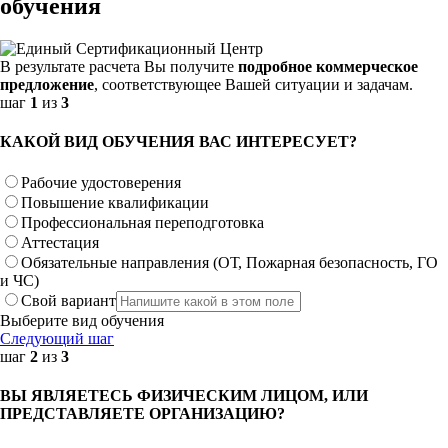
обучения
В результате расчета Вы получите
подробное коммерческое
предложение
, соответствующее Вашей ситуации и задачам.
шаг
1
из
3
КАКОЙ ВИД ОБУЧЕНИЯ ВАС ИНТЕРЕСУЕТ?
Рабочие удостоверения
Повышение квалификации
Профессиональная переподготовка
Аттестация
Обязательные направления (ОТ, Пожарная безопасность, ГО
и ЧС)
Свой вариант
Выберите вид обучения
Следующий шаг
шаг
2
из
3
ВЫ ЯВЛЯЕТЕСЬ ФИЗИЧЕСКИМ ЛИЦОМ, ИЛИ
ПРЕДСТАВЛЯЕТЕ ОРГАНИЗАЦИЮ?