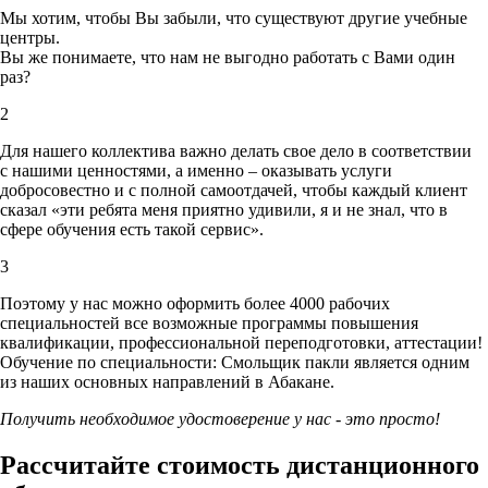
Мы хотим, чтобы Вы забыли, что существуют другие учебные
центры.
Вы же понимаете, что нам не выгодно работать с Вами один
раз?
2
Для нашего коллектива важно делать свое дело в соответствии
с нашими ценностями,
а именно – оказывать услуги
добросовестно и с полной самоотдачей, чтобы каждый клиент
сказал «эти ребята меня приятно удивили, я и не знал, что в
сфере обучения есть такой сервис».
3
Поэтому у нас можно оформить более 4000 рабочих
специальностей
все возможные программы повышения
квалификации, профессиональной переподготовки, аттестации!
Обучение по специальности: Смольщик пакли является одним
из наших основных направлений в Абакане.
Получить необходимое удостоверение у нас - это просто!
Рассчитайте стоимость дистанционного