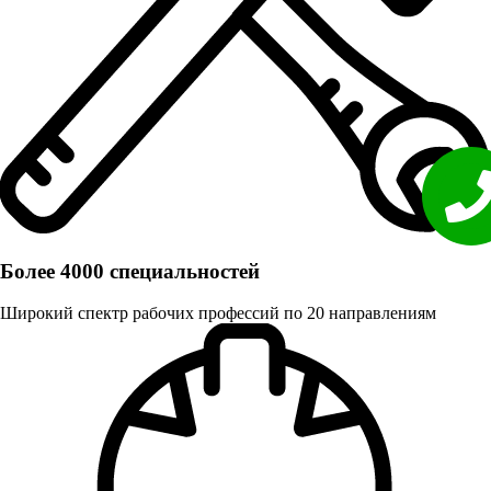
Более 4000 специальностей
Широкий спектр рабочих профессий по 20 направлениям