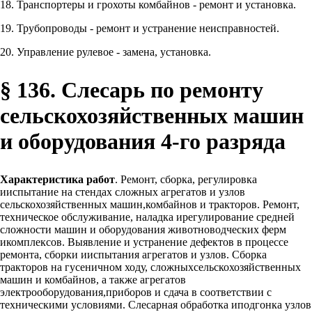
18. Транспортеры и грохоты комбайнов - ремонт и установка.
19. Трубопроводы - ремонт и устранение неисправностей.
20. Управление рулевое - замена, установка.
§ 136. Слесарь по ремонту
сельскохозяйственных машин
и оборудования 4-го разряда
Характеристика работ
. Ремонт, сборка, регулировка
ииспытание на стендах сложных агрегатов и узлов
сельскохозяйственных машин,комбайнов и тракторов. Ремонт,
техническое обслуживание, наладка ирегулирование средней
сложности машин и оборудования животноводческих ферм
икомплексов. Выявление и устранение дефектов в процессе
ремонта, сборки ииспытания агрегатов и узлов. Сборка
тракторов на гусеничном ходу, сложныхсельскохозяйственных
машин и комбайнов, а также агрегатов
электрооборудования,приборов и сдача в соответствии с
техническими условиями. Слесарная обработка иподгонка узлов