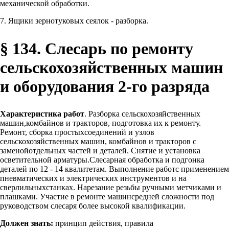
механической обработки.
7. Ящики зернотуковых сеялок - разборка.
§ 134. Слесарь по ремонту
сельскохозяйственных машин
и оборудования 2-го разряда
Характеристика работ
. Разборка сельскохозяйственных
машин,комбайнов и тракторов, подготовка их к ремонту.
Ремонт, сборка простыхсоединений и узлов
сельскохозяйственных машин, комбайнов и тракторов с
заменойотдельных частей и деталей. Снятие и установка
осветительной арматуры.Слесарная обработка и подгонка
деталей по 12 - 14 квалитетам. Выполнение работс применением
пневматических и электрических инструментов и на
сверлильныхстанках. Нарезание резьбы ручными метчиками и
плашками. Участие в ремонте машинсредней сложности под
руководством слесаря более высокой квалификации.
Должен знать:
принцип действия, правила