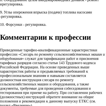
ирегулировка.
9. Углы опережения впрыска (подачи) топлива насосами
-регулировка.
10. Форсунки - регулировка.
Комментарии к профессии
Приведенные тарифно-квалификационные характеристики
профессии «
Слесарь по ремонту сельскохозяйственных машин и
оборудования
» служат для тарификации работ и присвоения
тарифных разрядов согласно статьи 143 Трудового кодекса
Российской Федерации. На основе приведенных выше
характеристик работы и предъявляемых требований к
профессиональным знаниям и навыкам составляется
должностная инструкция слесаря по ремонту
сельскохозяйственных машин и оборудования, а также
документы, требуемые для проведения собеседования и
тестирования при приеме на работу. При составлении рабочих
(должностных) инструкций обратите внимание на общие
положения и рекомендации к данному выпуску ЕТКС (см.
раздел «Введение»).