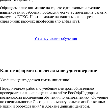
Обращаем ваше внимание на то, что одинаковые и схожие
наименования рабочих профессий могут встречаться в разных
выпусках ЕТКС. Найти схожие названия можно через
справочник рабочих профессий (по алфавиту).
Узнать условия обучения
Как не оформить нелегальное удостоверение
Учебный центр должен иметь лицензию!
Перед началом работы с учебным центром обязательно
проверяйте наличие лицензии на сайте РосОбрНадзора и
возможность проведения обучения по направлению "Обучение
по специальности: Слесарь по ремонту сельскохозяйственных
машин и оборудования" в Абакане данным центром.