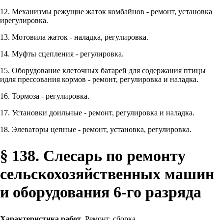
12. Механизмы режущие жаток комбайнов - ремонт, установка
ирегулировка.
13. Мотовила жаток - наладка, регулировка.
14. Муфты сцепления - регулировка.
15. Оборудование клеточных батарей для содержания птицы
идля прессования кормов - ремонт, регулировка и наладка.
16. Тормоза - регулировка.
17. Установки доильные - ремонт, регулировка и наладка.
18. Элеваторы цепные - ремонт, установка, регулировка.
§ 138. Слесарь по ремонту
сельскохозяйственных машин
и оборудования 6-го разряда
Характеристика работ
. Ремонт, сборка,