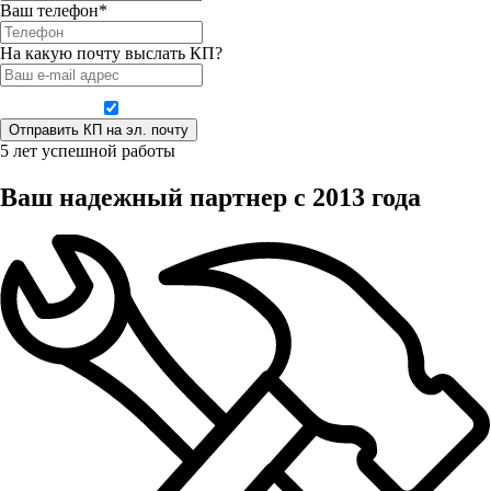
Ваш телефон*
На какую почту выслать КП?
Даю согласие на обработку персональных данных
5 лет успешной работы
Ваш надежный партнер с 2013 года