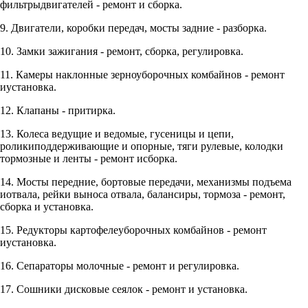
фильтрыдвигателей - ремонт и сборка.
9. Двигатели, коробки передач, мосты задние - разборка.
10. Замки зажигания - ремонт, сборка, регулировка.
11. Камеры наклонные зерноуборочных комбайнов - ремонт
иустановка.
12. Клапаны - притирка.
13. Колеса ведущие и ведомые, гусеницы и цепи,
роликиподдерживающие и опорные, тяги рулевые, колодки
тормозные и ленты - ремонт исборка.
14. Мосты передние, бортовые передачи, механизмы подъема
иотвала, рейки выноса отвала, балансиры, тормоза - ремонт,
сборка и установка.
15. Редукторы картофелеуборочных комбайнов - ремонт
иустановка.
16. Сепараторы молочные - ремонт и регулировка.
17. Сошники дисковые сеялок - ремонт и установка.