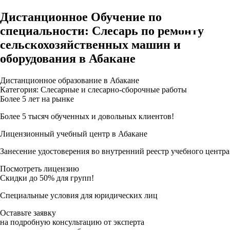
Дистанционное Обучение по
специальности: Слесарь по ремонту
сельскохозяйственных машин и
оборудования в Абакане
Дистанционное образование в Абакане
Категория: Слесарные и слесарно-сборочные работы
Более 5 лет на рынке
Более 5 тысяч обученных и довольных клиентов!
Лицензионный учебный центр в Абакане
Занесение удостоверения во внутренний реестр учебного центра
Посмотреть лицензию
Скидки до 50% для групп!
Специальные условия для юридических лиц
Оставьте заявку
на подробную консультацию от эксперта