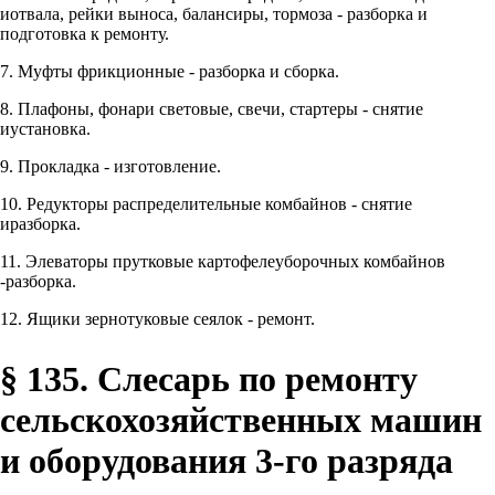
иотвала, рейки выноса, балансиры, тормоза - разборка и
подготовка к ремонту.
7. Муфты фрикционные - разборка и сборка.
8. Плафоны, фонари световые, свечи, стартеры - снятие
иустановка.
9. Прокладка - изготовление.
10. Редукторы распределительные комбайнов - снятие
иразборка.
11. Элеваторы прутковые картофелеуборочных комбайнов
-разборка.
12. Ящики зернотуковые сеялок - ремонт.
§ 135. Слесарь по ремонту
сельскохозяйственных машин
и оборудования 3-го разряда