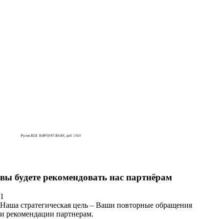
вы будете рекомендовать нас партнёрам
1
Наша стратегическая цель – Ваши повторные обращения
и рекомендации партнерам.