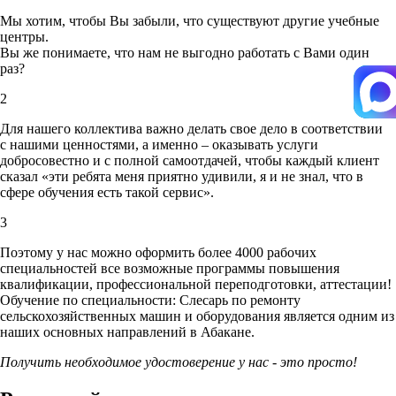
Мы хотим, чтобы Вы забыли, что существуют другие учебные
центры.
Вы же понимаете, что нам не выгодно работать с Вами один
раз?
2
Для нашего коллектива важно делать свое дело в соответствии
с нашими ценностями,
а именно – оказывать услуги
добросовестно и с полной самоотдачей, чтобы каждый клиент
сказал «эти ребята меня приятно удивили, я и не знал, что в
сфере обучения есть такой сервис».
3
Поэтому у нас можно оформить более 4000 рабочих
специальностей
все возможные программы повышения
квалификации, профессиональной переподготовки, аттестации!
Обучение по специальности: Слесарь по ремонту
сельскохозяйственных машин и оборудования является одним из
наших основных направлений в Абакане.
Получить необходимое удостоверение у нас - это просто!