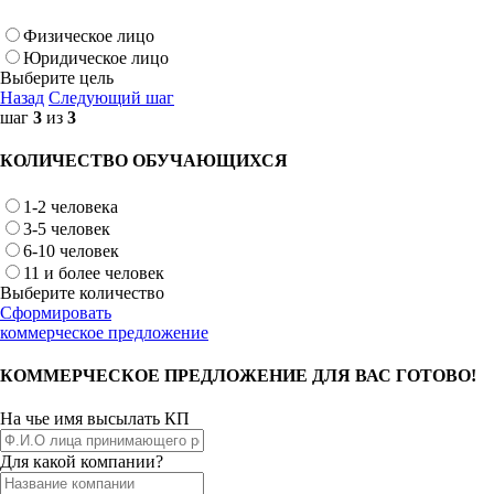
Физическое лицо
Юридическое лицо
Выберите цель
Назад
Следующий шаг
шаг
3
из
3
КОЛИЧЕСТВО ОБУЧАЮЩИХСЯ
1-2 человека
3-5 человек
6-10 человек
11 и более человек
Выберите количество
Сформировать
коммерческое предложение
КОММЕРЧЕСКОЕ ПРЕДЛОЖЕНИЕ ДЛЯ ВАС ГОТОВО!
На чье имя высылать КП
Для какой компании?