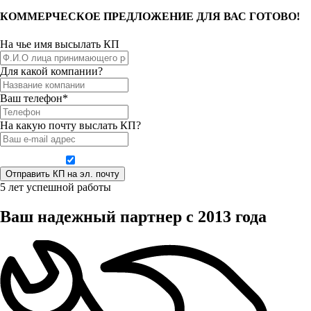
КОММЕРЧЕСКОЕ ПРЕДЛОЖЕНИЕ ДЛЯ ВАС ГОТОВО!
На чье имя высылать КП
Для какой компании?
Ваш телефон*
На какую почту выслать КП?
Даю согласие на обработку персональных данных
5 лет успешной работы
Ваш надежный партнер с 2013 года