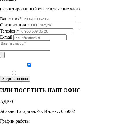
(гарантированный ответ в течение часа)
Ваше имя*
Организация
Телефон*
E-mail
Даю согласие на обработку персональных данных
Ознакомлен, что формат обучения заочный, без отрыва от производства
Задать вопрос
ИЛИ ПОСЕТИТЬ НАШ ОФИС
АДРЕС
Абакан, Гагарина, 40, Индекс: 655002
График работы