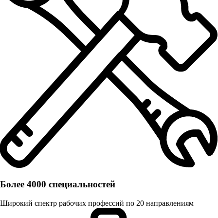
Более 4000 специальностей
Широкий спектр рабочих профессий по 20 направлениям