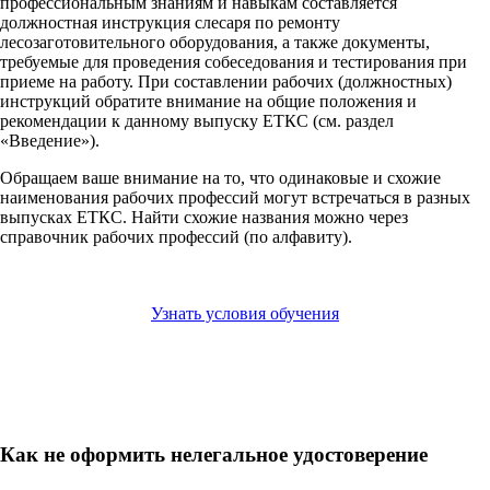
профессиональным знаниям и навыкам составляется
должностная инструкция слесаря по ремонту
лесозаготовительного оборудования, а также документы,
требуемые для проведения собеседования и тестирования при
приеме на работу. При составлении рабочих (должностных)
инструкций обратите внимание на общие положения и
рекомендации к данному выпуску ЕТКС (см. раздел
«Введение»).
Обращаем ваше внимание на то, что одинаковые и схожие
наименования рабочих профессий могут встречаться в разных
выпусках ЕТКС. Найти схожие названия можно через
справочник рабочих профессий (по алфавиту).
Узнать условия обучения
Как не оформить нелегальное удостоверение