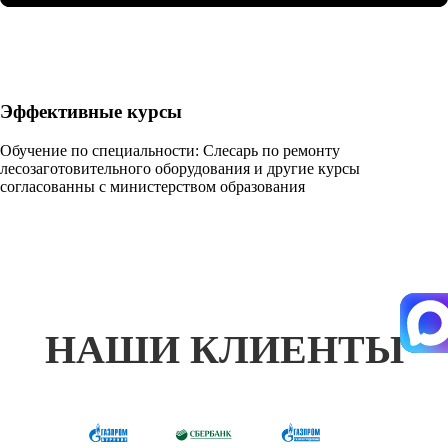
Эффективные курсы
Обучение по специальности: Слесарь по ремонту
лесозаготовительного оборудования и другие курсы
согласованны с министерством образования
НАШИ КЛИЕНТЫ