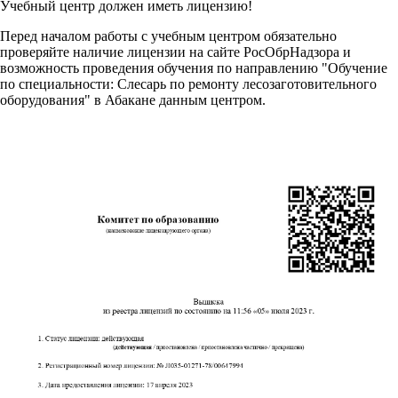
Учебный центр должен иметь лицензию!
Перед началом работы с учебным центром обязательно
проверяйте наличие лицензии на сайте РосОбрНадзора и
возможность проведения обучения по направлению "Обучение
по специальности: Слесарь по ремонту лесозаготовительного
оборудования" в Абакане данным центром.