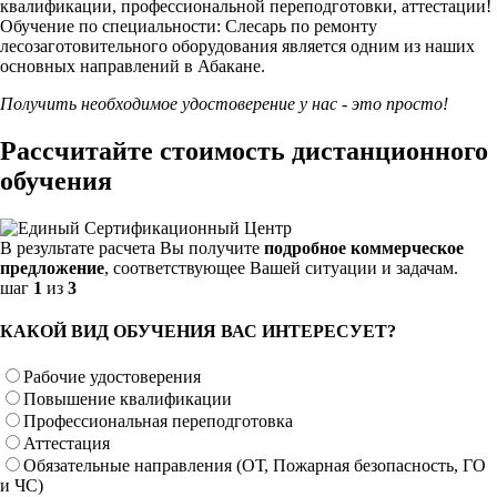
квалификации, профессиональной переподготовки, аттестации!
Обучение по специальности: Слесарь по ремонту
лесозаготовительного оборудования является одним из наших
основных направлений в Абакане.
Получить необходимое удостоверение у нас - это просто!
Рассчитайте стоимость дистанционного
обучения
В результате расчета Вы получите
подробное коммерческое
предложение
, соответствующее Вашей ситуации и задачам.
шаг
1
из
3
КАКОЙ ВИД ОБУЧЕНИЯ ВАС ИНТЕРЕСУЕТ?
Рабочие удостоверения
Повышение квалификации
Профессиональная переподготовка
Аттестация
Обязательные направления (ОТ, Пожарная безопасность, ГО
и ЧС)