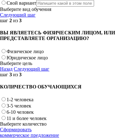
Свой вариант
Выберите вид обучения
Следующий шаг
шаг
2
из
3
ВЫ ЯВЛЯЕТЕСЬ ФИЗИЧЕСКИМ ЛИЦОМ, ИЛИ
ПРЕДСТАВЛЯЕТЕ ОРГАНИЗАЦИЮ?
Физическое лицо
Юридическое лицо
Выберите цель
Назад
Следующий шаг
шаг
3
из
3
КОЛИЧЕСТВО ОБУЧАЮЩИХСЯ
1-2 человека
3-5 человек
6-10 человек
11 и более человек
Выберите количество
Сформировать
коммерческое предложение