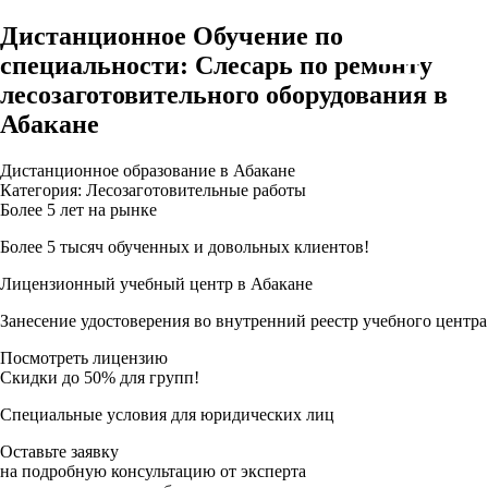
Дистанционное Обучение по
специальности: Слесарь по ремонту
лесозаготовительного оборудования в
Абакане
Дистанционное образование в Абакане
Категория: Лесозаготовительные работы
Более 5 лет на рынке
Более 5 тысяч обученных и довольных клиентов!
Лицензионный учебный центр в Абакане
Занесение удостоверения во внутренний реестр учебного центра
Посмотреть лицензию
Скидки до 50% для групп!
Специальные условия для юридических лиц
Оставьте заявку
на подробную консультацию от эксперта