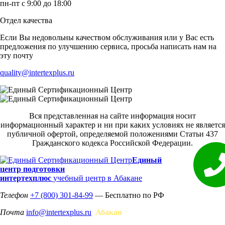
пн-пт с 9:00 до 18:00
Отдел качества
Если Вы недовольны качеством обслуживания или у Вас есть
предложения по улучшению сервиса, просьба написать нам на
эту почту
quality@intertexplus.ru
Вся представленная на сайте информация носит
информационный характер и ни при каких условиях не является
публичной офертой, определяемой положениями Статьи 437
Гражданского кодекса Российской Федерации.
Единый
центр подготовки
интертехплюс
учебный центр в Абакане
Телефон
+7 (800) 301-84-99
— Бесплатно по РФ
Почта
info@intertexplus.ru
Абакан