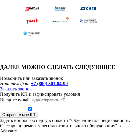
ДАЛЕЕ МОЖНО СДЕЛАТЬ СЛЕДУЮЩЕЕ
Позвонить или заказать звонок
Наш телефон:
+7 (800) 301-84-99
Заказать звонок
Получить КП и зафиксировать условия
Введите e-mail
Даю согласие на обработку персональных данных
Отправьте мне КП
Задать вопрос эксперту в области "Обучение по специальности:
Слесарь по ремонту лесозаготовительного оборудования" в
Абакане