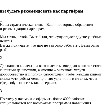
вы будете рекомендовать нас партнёрам
1
Наша стратегическая цель – Ваши повторные обращения
и рекомендации партнерам.
Мы хотим, чтобы Вы забыли, что существуют другие учебные
центры.
Вы же понимаете, что нам не выгодно работать с Вами один
раз?
2
Для нашего коллектива важно делать свое дело в соответствии
с нашими ценностями,
а именно – оказывать услуги
добросовестно и с полной самоотдачей, чтобы каждый клиент
сказал «эти ребята меня приятно удивили, я и не знал, что в
сфере обучения есть такой сервис».
3
Поэтому у нас можно оформить более 4000 рабочих
специальностей
все возможные программы повышения