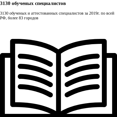
3130 обученых cпециалистов
3130 обученых и аттестованных специалистов за 2019г. по всей
РФ, более 83 городов