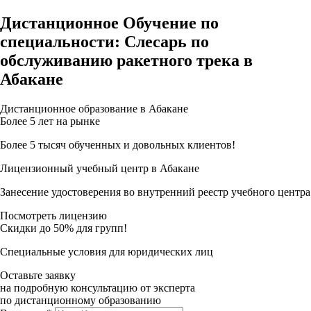
Дистанционное Обучение по
специальности: Слесарь по
обслуживанию ракетного трека в
Абакане
Дистанционное образование в Абакане
Более 5 лет на рынке
Более 5 тысяч обученных и довольных клиентов!
Лицензионный учебный центр в Абакане
Занесение удостоверения во внутренний реестр учебного центра
Посмотреть лицензию
Скидки до 50% для групп!
Специальные условия для юридических лиц
Оставьте заявку
на подробную консультацию от эксперта
по дистанционному образованию