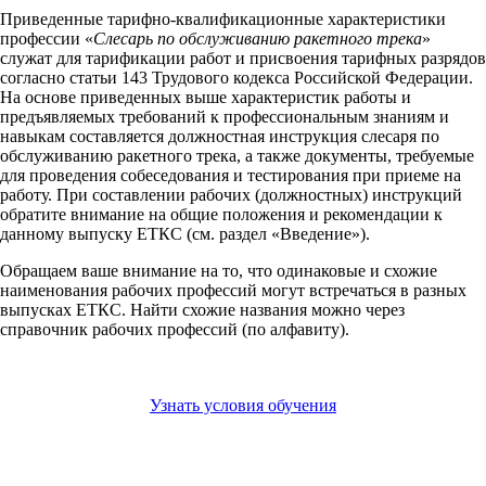
Приведенные тарифно-квалификационные характеристики
профессии «
Слесарь по обслуживанию ракетного трека
»
служат для тарификации работ и присвоения тарифных разрядов
согласно статьи 143 Трудового кодекса Российской Федерации.
На основе приведенных выше характеристик работы и
предъявляемых требований к профессиональным знаниям и
навыкам составляется должностная инструкция слесаря по
обслуживанию ракетного трека, а также документы, требуемые
для проведения собеседования и тестирования при приеме на
работу. При составлении рабочих (должностных) инструкций
обратите внимание на общие положения и рекомендации к
данному выпуску ЕТКС (см. раздел «Введение»).
Обращаем ваше внимание на то, что одинаковые и схожие
наименования рабочих профессий могут встречаться в разных
выпусках ЕТКС. Найти схожие названия можно через
справочник рабочих профессий (по алфавиту).
Узнать условия обучения