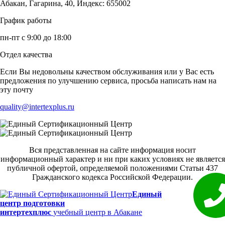
Абакан, Гагарина, 40, Индекс: 655002
График работы
пн-пт с 9:00 до 18:00
Отдел качества
Если Вы недовольны качеством обслуживания или у Вас есть
предложения по улучшению сервиса, просьба написать нам на
эту почту
quality@intertexplus.ru
Вся представленная на сайте информация носит
информационный характер и ни при каких условиях не является
публичной офертой, определяемой положениями Статьи 437
Гражданского кодекса Российской Федерации.
Единый
центр подготовки
интертехплюс
учебный центр в Абакане