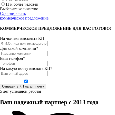
11 и более человек
Выберите количество
Сформировать
коммерческое предложение
КОММЕРЧЕСКОЕ ПРЕДЛОЖЕНИЕ ДЛЯ ВАС ГОТОВО!
На чье имя высылать КП
Для какой компании?
Ваш телефон*
На какую почту выслать КП?
Даю согласие на обработку персональных данных
5 лет успешной работы
Ваш надежный партнер с 2013 года