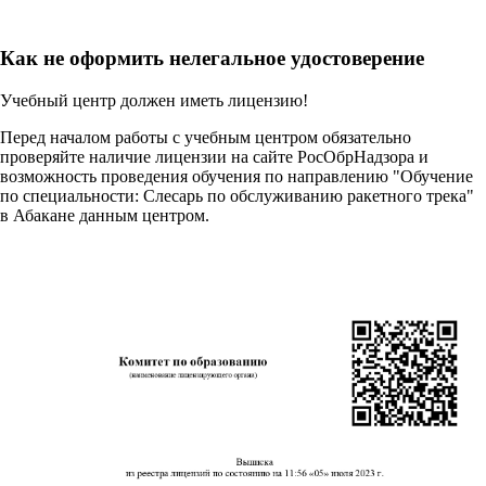
Как не оформить нелегальное удостоверение
Учебный центр должен иметь лицензию!
Перед началом работы с учебным центром обязательно
проверяйте наличие лицензии на сайте РосОбрНадзора и
возможность проведения обучения по направлению "Обучение
по специальности: Слесарь по обслуживанию ракетного трека"
в Абакане данным центром.