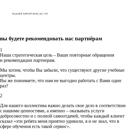
вы будете рекомендовать нас партнёрам
1
Наша стратегическая цель – Ваши повторные обращения
и рекомендации партнерам.
Мы хотим, чтобы Вы забыли, что существуют другие учебные
центры.
Вы же понимаете, что нам не выгодно работать с Вами один
раз?
2
Для нашего коллектива важно делать свое дело в соответствии
с нашими ценностями,
а именно – оказывать услуги
добросовестно и с полной самоотдачей, чтобы каждый клиент
сказал «эти ребята меня приятно удивили, я и не знал, что в
сфере обучения есть такой сервис».