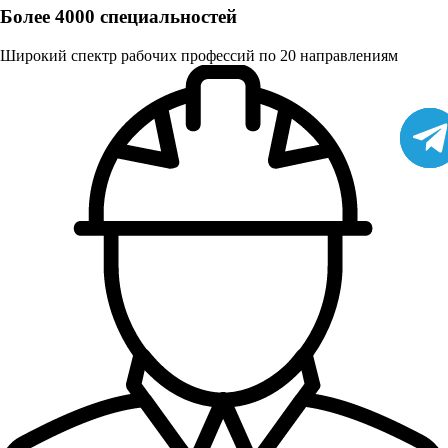
Более 4000 специальностей
Широкий спектр рабочих профессий по 20 направлениям