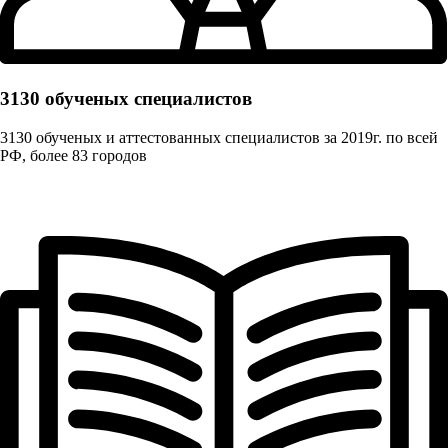
3130 обученых cпециалистов
3130 обученых и аттестованных специалистов за 2019г. по всей
РФ, более 83 городов