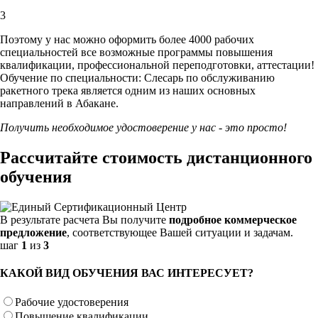
3
Поэтому у нас можно оформить более 4000 рабочих
специальностей
все возможные программы повышения
квалификации, профессиональной переподготовки, аттестации!
Обучение по специальности: Слесарь по обслуживанию
ракетного трека является одним из наших основных
направлений в Абакане.
Получить необходимое удостоверение у нас - это просто!
Рассчитайте стоимость дистанционного
обучения
В результате расчета Вы получите
подробное коммерческое
предложение
, соответствующее Вашей ситуации и задачам.
шаг
1
из
3
КАКОЙ ВИД ОБУЧЕНИЯ ВАС ИНТЕРЕСУЕТ?
Рабочие удостоверения
Повышение квалификации