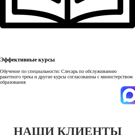
Эффективные курсы
Обучение по специальности: Слесарь по обслуживанию
ракетного трека и другие курсы согласованны с министерством
образования
НАШИ КЛИЕНТЫ