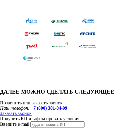
ДАЛЕЕ МОЖНО СДЕЛАТЬ СЛЕДУЮЩЕЕ
Позвонить или заказать звонок
Наш телефон:
+7 (800) 301-84-99
Заказать звонок
Получить КП и зафиксировать условия
Введите e-mail