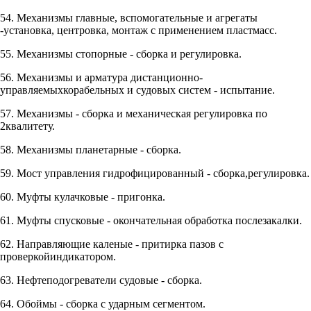
54. Механизмы главные, вспомогательные и агрегаты
-установка, центровка, монтаж с применением пластмасс.
55. Механизмы стопорные - сборка и регулировка.
56. Механизмы и арматура дистанционно-
управляемыхкорабельных и судовых систем - испытание.
57. Механизмы - сборка и механическая регулировка по
2квалитету.
58. Механизмы планетарные - сборка.
59. Мост управления гидрофицированный - сборка,регулировка.
60. Муфты кулачковые - пригонка.
61. Муфты спусковые - окончательная обработка послезакалки.
62. Направляющие каленые - притирка пазов с
проверкойиндикатором.
63. Нефтеподогреватели судовые - сборка.
64. Обоймы - сборка с ударным сегментом.