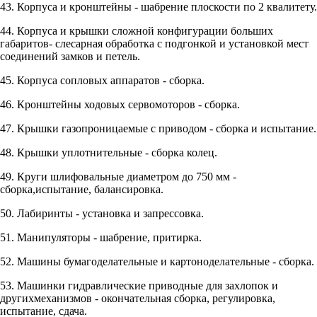
43. Корпуса и кронштейны - шабрение плоскости по 2 квалитету.
44. Корпуса и крышки сложной конфигурации больших
габаритов- слесарная обработка с подгонкой и установкой мест
соединений замков и петель.
45. Корпуса сопловых аппаратов - сборка.
46. Кронштейны ходовых сервомоторов - сборка.
47. Крышки газопроницаемые с приводом - сборка и испытание.
48. Крышки уплотнительные - сборка колец.
49. Круги шлифовальные диаметром до 750 мм -
сборка,испытание, балансировка.
50. Лабиринты - установка и запрессовка.
51. Манипуляторы - шабрение, притирка.
52. Машины бумагоделательные и картоноделательные - сборка.
53. Машинки гидравлические приводные для захлопок и
другихмеханизмов - окончательная сборка, регулировка,
испытание, сдача.