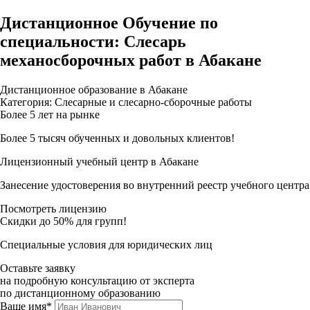
Дистанционное Обучение по
специальности: Слесарь
механосборочных работ в Абакане
Дистанционное образование в Абакане
Категория: Слесарные и слесарно-сборочные работы
Более 5 лет на рынке
Более 5 тысяч обученных и довольных клиентов!
Лицензионный учебный центр в Абакане
Занесение удостоверения во внутренний реестр учебного центра
Посмотреть лицензию
Скидки до 50% для групп!
Специальные условия для юридических лиц
Оставьте заявку
на подробную консультацию от эксперта
по дистанционному образованию
Ваше имя*