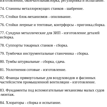
изготовлении, окончательнаясборка, регулировка и испытание.
74. Станины металлорежущих станков - шабрение.
75. Стойки блок-механизмов - опиливание.
76. Стойки леерные и тентовые, контрфорсы - пригонка,сборка.
77. Сундуки металлические для ЗИП - изготовление деталей
исборка.
78. Суппорты токарных станков - сборка.
79. Тумбочки инструментальные станочника - сборка.
80. Тумбы штурвальные - сборка, сдача.
81. Уплотнения сотовые - изготовление.
82. Фланцы прямоугольные для воздуховодов и фасонных
частейсистем промышленной вентиляции - изготовление.
83. Фундаменты под вспомогательные механизмы малых судов
-монтаж.
84. Хлораторы - сборка и испытание.