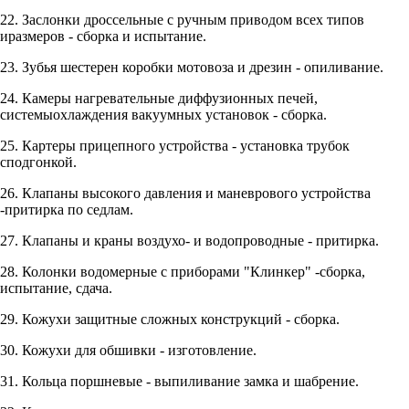
22. Заслонки дроссельные с ручным приводом всех типов
иразмеров - сборка и испытание.
23. Зубья шестерен коробки мотовоза и дрезин - опиливание.
24. Камеры нагревательные диффузионных печей,
системыохлаждения вакуумных установок - сборка.
25. Картеры прицепного устройства - установка трубок
сподгонкой.
26. Клапаны высокого давления и маневрового устройства
-притирка по седлам.
27. Клапаны и краны воздухо- и водопроводные - притирка.
28. Колонки водомерные с приборами "Клинкер" -сборка,
испытание, сдача.
29. Кожухи защитные сложных конструкций - сборка.
30. Кожухи для обшивки - изготовление.
31. Кольца поршневые - выпиливание замка и шабрение.