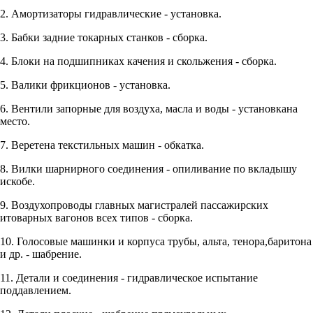
2. Амортизаторы гидравлические - установка.
3. Бабки задние токарных станков - сборка.
4. Блоки на подшипниках качения и скольжения - сборка.
5. Валики фрикционов - установка.
6. Вентили запорные для воздуха, масла и воды - установкана
место.
7. Веретена текстильных машин - обкатка.
8. Вилки шарнирного соединения - опиливание по вкладышу
искобе.
9. Воздухопроводы главных магистралей пассажирских
итоварных вагонов всех типов - сборка.
10. Голосовые машинки и корпуса трубы, альта, тенора,баритона
и др. - шабрение.
11. Детали и соединения - гидравлическое испытание
поддавлением.