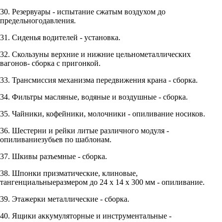
30. Резервуары - испытание сжатым воздухом до
предельногодавления.
31. Сиденья водителей - установка.
32. Скользуны верхние и нижние цельнометаллических
вагонов- сборка с пригонкой.
33. Трансмиссия механизма передвижения крана - сборка.
34. Фильтры масляные, водяные и воздушные - сборка.
35. Чайники, кофейники, молочники - опиливание носиков.
36. Шестерни и рейки литые различного модуля -
опиливаниезубьев по шаблонам.
37. Шкивы разъемные - сборка.
38. Шпонки призматические, клиновые,
тангенциальныеразмером до 24 x 14 x 300 мм - опиливание.
39. Этажерки металлические - сборка.
40. Ящики аккумуляторные и инструментальные -