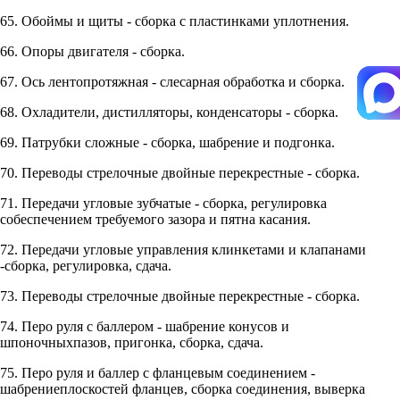
65. Обоймы и щиты - сборка с пластинками уплотнения.
66. Опоры двигателя - сборка.
67. Ось лентопротяжная - слесарная обработка и сборка.
68. Охладители, дистилляторы, конденсаторы - сборка.
69. Патрубки сложные - сборка, шабрение и подгонка.
70. Переводы стрелочные двойные перекрестные - сборка.
71. Передачи угловые зубчатые - сборка, регулировка
собеспечением требуемого зазора и пятна касания.
72. Передачи угловые управления клинкетами и клапанами
-сборка, регулировка, сдача.
73. Переводы стрелочные двойные перекрестные - сборка.
74. Перо руля с баллером - шабрение конусов и
шпоночныхпазов, пригонка, сборка, сдача.
75. Перо руля и баллер с фланцевым соединением -
шабрениеплоскостей фланцев, сборка соединения, выверка