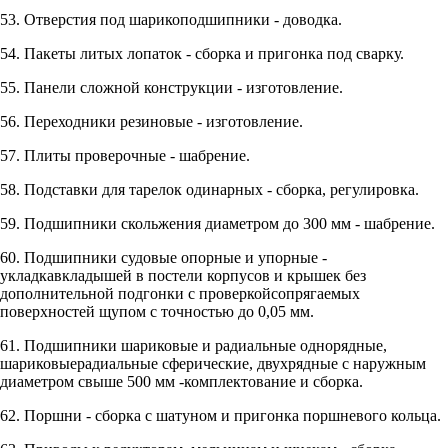
53. Отверстия под шарикоподшипники - доводка.
54. Пакеты литых лопаток - сборка и пригонка под сварку.
55. Панели сложной конструкции - изготовление.
56. Переходники резиновые - изготовление.
57. Плиты проверочные - шабрение.
58. Подставки для тарелок одинарных - сборка, регулировка.
59. Подшипники скольжения диаметром до 300 мм - шабрение.
60. Подшипники судовые опорные и упорные -
укладкавкладышей в постели корпусов и крышек без
дополнительной подгонки с проверкойсопрягаемых
поверхностей щупом с точностью до 0,05 мм.
61. Подшипники шариковые и радиальные однорядные,
шариковыерадиальные сферические, двухрядные с наружным
диаметром свыше 500 мм -комплектование и сборка.
62. Поршни - сборка с шатуном и пригонка поршневого кольца.