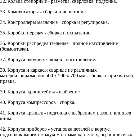
32. Кольца стопорные - разметка, сверловка, подгонка.
33. Компенсаторы - сборка и испытание.
34. Контроллеры масляные - сборка и регулировка.
35. Коробки передач - сборка и испытание.
36. Коробки распределительные - полное изготовление
(безмонтажа).
37. Корпуса блочных ящиков - изготовление.
38. Корпуса и каркасы сварные из различных
материаловразмером 500 x 500 x 700 мм - сборка с прихваткой,
правка.
39. Корпуса, кронштейны - шабрение.
40. Корпуса компрессоров - сборка.
41. Корпуса крышек - подгонка с шабрением пазов и клиньев
кним.
42. Корпуса приборов - установка деталей в корпус,
подгонкакрышек с кожухом на замках, петлях, ограничителях.