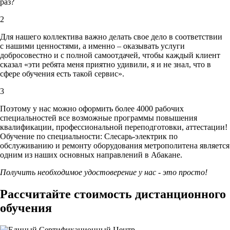
раз?
2
Для нашего коллектива важно делать свое дело в соответствии
с нашими ценностями,
а именно – оказывать услуги
добросовестно и с полной самоотдачей, чтобы каждый клиент
сказал «эти ребята меня приятно удивили, я и не знал, что в
сфере обучения есть такой сервис».
3
Поэтому у нас можно оформить более 4000 рабочих
специальностей
все возможные программы повышения
квалификации, профессиональной переподготовки, аттестации!
Обучение по специальности: Слесарь-электрик по
обслуживанию и ремонту оборудования метрополитена является
одним из наших основных направлений в Абакане.
Получить необходимое удостоверение у нас - это просто!
Рассчитайте стоимость дистанционного
обучения