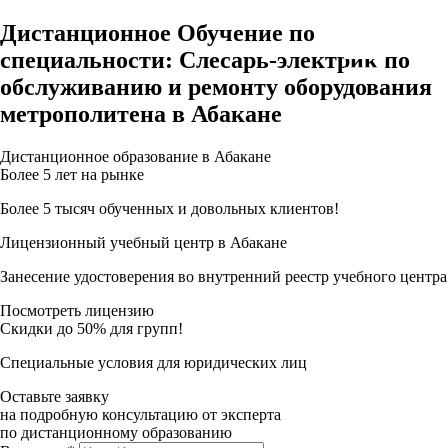
Дистанционное Обучение по
специальности: Слесарь-электрик по
обслуживанию и ремонту оборудования
метрополитена в Абакане
Дистанционное образование в Абакане
Более 5 лет на рынке
Более 5 тысяч обученных и довольных клиентов!
Лицензионный учебный центр в Абакане
Занесение удостоверения во внутренний реестр учебного центра
Посмотреть лицензию
Скидки до 50% для групп!
Специальные условия для юридических лиц
Оставьте заявку
на подробную консультацию от эксперта
по дистанционному образованию