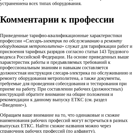
устранениена всех типах оборудования.
Комментарии к профессии
Приведенные тарифно-квалификационные характеристики
профессии «
Слесарь-электрик по обслуживанию и ремонту
оборудования метрополитена
» служат для тарификации работ и
присвоения тарифных разрядов согласно статьи 143 Трудового
кодекса Российской Федерации. На основе приведенных выше
характеристик работы и предъявляемых требований к
профессиональным знаниям и навыкам составляется
должностная инструкция слесаря-электрика по обслуживанию и
ремонту оборудования метрополитена, а также документы,
требуемые для проведения собеседования и тестирования при
приеме на работу. При составлении рабочих (должностных)
инструкций обратите внимание на общие положения и
рекомендации к данному выпуску ЕТКС (см. раздел
«Введение»).
Обращаем ваше внимание на то, что одинаковые и схожие
наименования рабочих профессий могут встречаться в разных
выпусках ЕТКС. Найти схожие названия можно через
справочник рабочих профессий (по алфавиту).