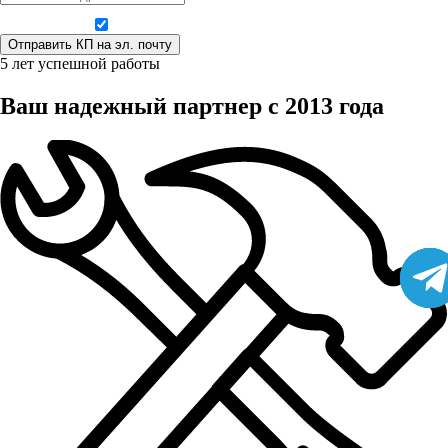
Даю согласие на обработку персональных данных
5 лет успешной работы
Ваш надежный партнер с 2013 года