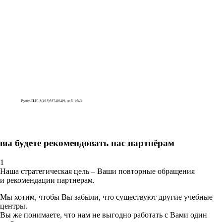
вы будете рекомендовать нас партнёрам
1
Наша стратегическая цель – Ваши повторные обращения
и рекомендации партнерам.
Мы хотим, чтобы Вы забыли, что существуют другие учебные
центры.
Вы же понимаете, что нам не выгодно работать с Вами один