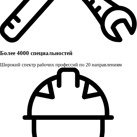
Более 4000 специальностей
Широкий спектр рабочих профессий по 20 направлениям