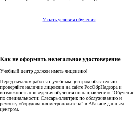
Узнать условия обучения
Как не оформить нелегальное удостоверение
Учебный центр должен иметь лицензию!
Перед началом работы с учебным центром обязательно
проверяйте наличие лицензии на сайте РосОбрНадзора и
возможность проведения обучения по направлению "Обучение
по специальности: Слесарь-электрик по обслуживанию и
ремонту оборудования метрополитена" в Абакане данным
центром.