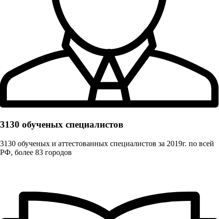
3130 обученых cпециалистов
3130 обученых и аттестованных специалистов за 2019г. по всей
РФ, более 83 городов