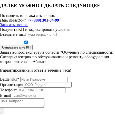
ДАЛЕЕ МОЖНО СДЕЛАТЬ СЛЕДУЮЩЕЕ
Позвонить или заказать звонок
Наш телефон:
+7 (800) 301-84-99
Заказать звонок
Получить КП и зафиксировать условия
Введите e-mail
Даю согласие на обработку персональных данных
Отправьте мне КП
Задать вопрос эксперту в области "Обучение по специальности:
Слесарь-электрик по обслуживанию и ремонту оборудования
метрополитена" в Абакане
(гарантированный ответ в течение часа)
Ваше имя*
Организация
Телефон*
E-mail