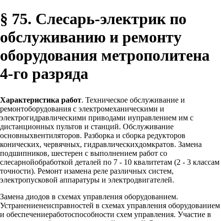
§ 75. Слесарь-электрик по
обслуживанию и ремонту
оборудования метрополитена
4-го разряда
Характеристика работ
. Техническое обслуживание и
ремонтоборудования с электромеханическими и
электрогидравлическими приводами иуправлением им с
дистанционных пультов и станций. Обслуживание
основныхвентиляторов. Разборка и сборка редукторов
конических, червячных, гидравлическихдомкратов. Замена
подшипников, шестерен с выполнением работ со
слесарнойобработкой деталей по 7 - 10 квалитетам (2 - 3 классам
точности). Ремонт изамена реле различных систем,
электропусковой аппаратуры и электродвигателей.
Замена диодов в схемах управления оборудованием.
Устранениенеисправностей в схемах управления оборудованием
и обеспечениеработоспособности схем управления. Участие в