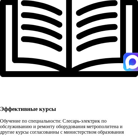
Эффективные курсы
Обучение по специальности: Слесарь-электрик по
обслуживанию и ремонту оборудования метрополитена и
другие курсы согласованны с министерством образования