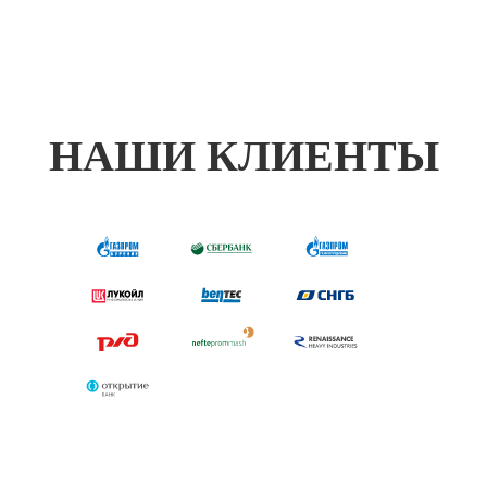
НАШИ КЛИЕНТЫ