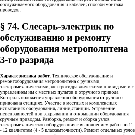
обслуживаемого оборудования и кабелей; способымонтажа
проводов.
§ 74. Слесарь-электрик по
обслуживанию и ремонту
оборудования метрополитена
3-го разряда
Характеристика работ
. Техническое обслуживание и
ремонтоборудования метрополитена с ручными,
электромеханическими,электрогидравлическими приводами и с
управлением им с местных пультов и отручного привода.
Контроль положения управления оборудования от ручного
приводана станциях. Участие в местных и комплексных
испытаниях оборудования, линий,станций. Устранение
неисправностей при закрывании и открывании оборудования
сручным приводом. Разборка, ремонт и сборка узлов
электромеханическогооборудования с выполнением работ по 11
- 12 квалитетам (4 - 5 классамточности). Ремонт отдельных узлов