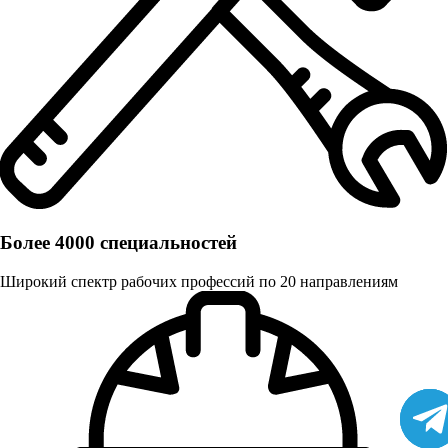
Более 4000 специальностей
Широкий спектр рабочих профессий по 20 направлениям