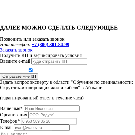
ДАЛЕЕ МОЖНО СДЕЛАТЬ СЛЕДУЮЩЕЕ
Позвонить или заказать звонок
Наш телефон:
+7 (800) 301-84-99
Заказать звонок
Получить КП и зафиксировать условия
Введите e-mail
Даю согласие на обработку персональных данных
Отправьте мне КП
Задать вопрос эксперту в области "Обучение по специальности:
Скрутчик-изолировщик жил и кабеля" в Абакане
(гарантированный ответ в течение часа)
Ваше имя*
Организация
Телефон*
E-mail