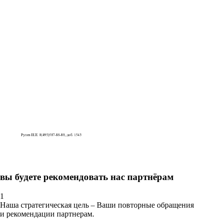
вы будете рекомендовать нас партнёрам
1
Наша стратегическая цель – Ваши повторные обращения
и рекомендации партнерам.