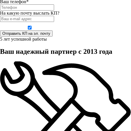
Ваш телефон*
На какую почту выслать КП?
Даю согласие на обработку персональных данных
5 лет успешной работы
Ваш надежный партнер с 2013 года