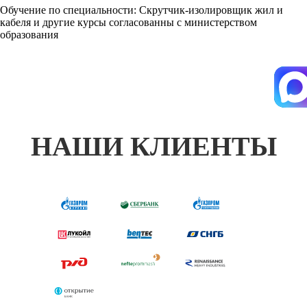
Обучение по специальности: Скрутчик-изолировщик жил и
кабеля и другие курсы согласованны с министерством
образования
НАШИ КЛИЕНТЫ