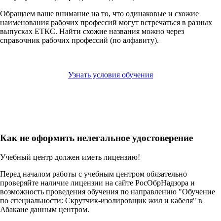
Обращаем ваше внимание на то, что одинаковые и схожие
наименования рабочих профессий могут встречаться в разных
выпусках ЕТКС. Найти схожие названия можно через
справочник рабочих профессий (по алфавиту).
Узнать условия обучения
Как не оформить нелегальное удостоверение
Учебный центр должен иметь лицензию!
Перед началом работы с учебным центром обязательно
проверяйте наличие лицензии на сайте РосОбрНадзора и
возможность проведения обучения по направлению "Обучение
по специальности: Скрутчик-изолировщик жил и кабеля" в
Абакане данным центром.