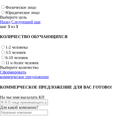
Физическое лицо
Юридическое лицо
Выберите цель
Назад
Следующий шаг
шаг
3
из
3
КОЛИЧЕСТВО ОБУЧАЮЩИХСЯ
1-2 человека
3-5 человек
6-10 человек
11 и более человек
Выберите количество
Сформировать
коммерческое предложение
КОММЕРЧЕСКОЕ ПРЕДЛОЖЕНИЕ ДЛЯ ВАС ГОТОВО!
На чье имя высылать КП
Для какой компании?