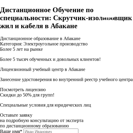
Дистанционное Обучение по
специальности: Скрутчик-изолировщик
жил и кабеля в Абакане
Дистанционное образование в Абакане
Категория: Электроугольное производство
Более 5 лет на рынке
Более 5 тысяч обученных и довольных клиентов!
Лицензионный учебный центр в Абакане
Занесение удостоверения во внутренний реестр учебного центра
Посмотреть лицензию
Скидки до 50% для групп!
Специальные условия для юридических лиц
Оставьте заявку
на подробную консультацию от эксперта
по дистанционному образованию
Ваше имя*