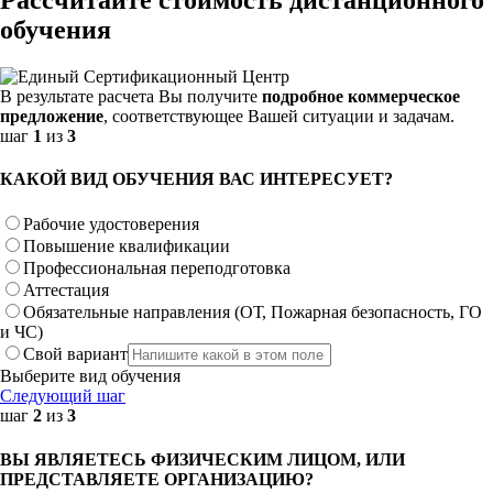
обучения
В результате расчета Вы получите
подробное коммерческое
предложение
, соответствующее Вашей ситуации и задачам.
шаг
1
из
3
КАКОЙ ВИД ОБУЧЕНИЯ ВАС ИНТЕРЕСУЕТ?
Рабочие удостоверения
Повышение квалификации
Профессиональная переподготовка
Аттестация
Обязательные направления (ОТ, Пожарная безопасность, ГО
и ЧС)
Свой вариант
Выберите вид обучения
Следующий шаг
шаг
2
из
3
ВЫ ЯВЛЯЕТЕСЬ ФИЗИЧЕСКИМ ЛИЦОМ, ИЛИ
ПРЕДСТАВЛЯЕТЕ ОРГАНИЗАЦИЮ?