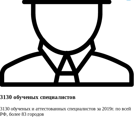
3130 обученых cпециалистов
3130 обученых и аттестованных специалистов за 2019г. по всей
РФ, более 83 городов