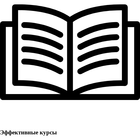
Эффективные курсы