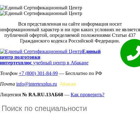
Вся представленная на сайте информация носит
информационный характер и ни при каких условиях не является
публичной офертой, определяемой положениями Статьи 437
Гражданского кодекса Российской Федерации.
Единый
центр подготовки
интертехплюс
учебный центр в Абакане
Телефон
+7 (800) 301-84-99
— Бесплатно по РФ
Почта
info@intertexplus.ru
Абакан
Лицензия
№ RA.RU.13АБ68
—
Как проверить?