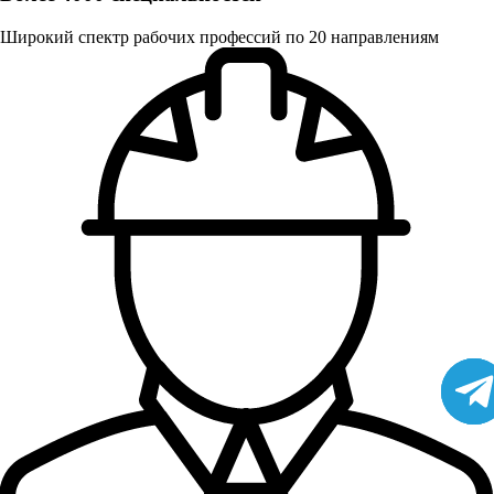
Широкий спектр рабочих профессий по 20 направлениям