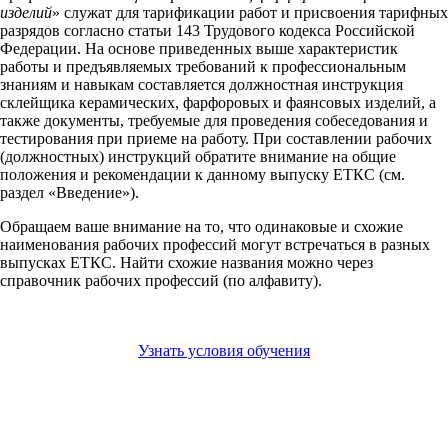
изделий
» служат для тарификации работ и присвоения тарифных
разрядов согласно статьи 143 Трудового кодекса Российской
Федерации. На основе приведенных выше характеристик
работы и предъявляемых требований к профессиональным
знаниям и навыкам составляется должностная инструкция
склейщика керамических, фарфоровых и фаянсовых изделий, а
также документы, требуемые для проведения собеседования и
тестирования при приеме на работу. При составлении рабочих
(должностных) инструкций обратите внимание на общие
положения и рекомендации к данному выпуску ЕТКС (см.
раздел «Введение»).
Обращаем ваше внимание на то, что одинаковые и схожие
наименования рабочих профессий могут встречаться в разных
выпусках ЕТКС. Найти схожие названия можно через
справочник рабочих профессий (по алфавиту).
Узнать условия обучения