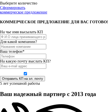
Выберите количество
Сформировать
коммерческое предложение
КОММЕРЧЕСКОЕ ПРЕДЛОЖЕНИЕ ДЛЯ ВАС ГОТОВО!
На чье имя высылать КП
Для какой компании?
Ваш телефон*
На какую почту выслать КП?
Даю согласие на обработку персональных данных
5 лет успешной работы
Ваш надежный партнер с 2013 года