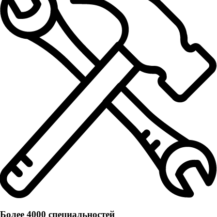
Более 4000 специальностей