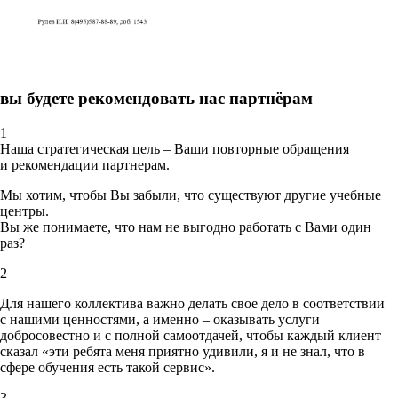
вы будете рекомендовать нас партнёрам
1
Наша стратегическая цель – Ваши повторные обращения
и рекомендации партнерам.
Мы хотим, чтобы Вы забыли, что существуют другие учебные
центры.
Вы же понимаете, что нам не выгодно работать с Вами один
раз?
2
Для нашего коллектива важно делать свое дело в соответствии
с нашими ценностями,
а именно – оказывать услуги
добросовестно и с полной самоотдачей, чтобы каждый клиент
сказал «эти ребята меня приятно удивили, я и не знал, что в
сфере обучения есть такой сервис».
3