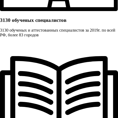
3130 обученых cпециалистов
3130 обученых и аттестованных специалистов за 2019г. по всей
РФ, более 83 городов