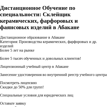
Дистанционное Обучение по
специальности: Склейщик
керамических, фарфоровых и
фаянсовых изделий в Абакане
Дистанционное образование в Абакане
Категория: Производства керамических, фарфоровых и др.
изделий
Более 5 лет на рынке
Более 5 тысяч обученных и довольных клиентов!
Лицензионный учебный центр в Абакане
Занесение удостоверения во внутренний реестр учебного центра
Посмотреть лицензию
Скидки до 50% для групп!
Специальные условия для юридических лиц
Оставьте заявку