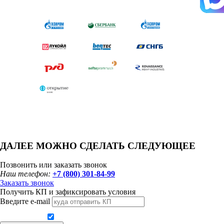
ДАЛЕЕ МОЖНО СДЕЛАТЬ СЛЕДУЮЩЕЕ
Позвонить или заказать звонок
Наш телефон:
+7 (800) 301-84-99
Заказать звонок
Получить КП и зафиксировать условия
Введите e-mail
Даю согласие на обработку персональных данных