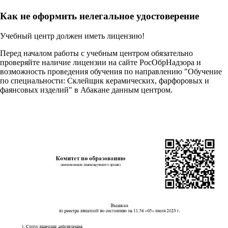
Как не оформить нелегальное удостоверение
Учебный центр должен иметь лицензию!
Перед началом работы с учебным центром обязательно
проверяйте наличие лицензии на сайте РосОбрНадзора и
возможность проведения обучения по направлению "Обучение
по специальности: Склейщик керамических, фарфоровых и
фаянсовых изделий" в Абакане данным центром.