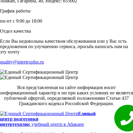
Абакан, Гагарина, 40, Индекс: 655002
График работы
пн-пт с 9:00 до 18:00
Отдел качества
Если Вы недовольны качеством обслуживания или у Вас есть
предложения по улучшению сервиса, просьба написать нам на
эту почту
quality@intertexplus.ru
Вся представленная на сайте информация носит
информационный характер и ни при каких условиях не является
публичной офертой, определяемой положениями Статьи 437
Гражданского кодекса Российской Федерации.
Единый
центр подготовки
интертехплюс
учебный центр в Абакане