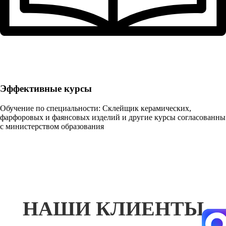
Эффективные курсы
Обучение по специальности: Склейщик керамических,
фарфоровых и фаянсовых изделий и другие курсы согласованны
с министерством образования
НАШИ КЛИЕНТЫ