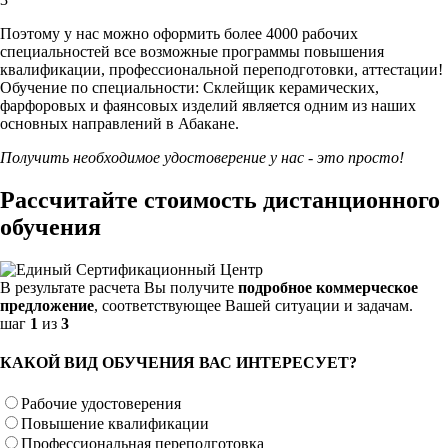
Поэтому у нас можно оформить более 4000 рабочих
специальностей
все возможные программы повышения
квалификации, профессиональной переподготовки, аттестации!
Обучение по специальности: Склейщик керамических,
фарфоровых и фаянсовых изделий является одним из наших
основных направлений в Абакане.
Получить необходимое удостоверение у нас - это просто!
Рассчитайте стоимость дистанционного
обучения
В результате расчета Вы получите
подробное коммерческое
предложение
, соответствующее Вашей ситуации и задачам.
шаг
1
из
3
КАКОЙ ВИД ОБУЧЕНИЯ ВАС ИНТЕРЕСУЕТ?
Рабочие удостоверения
Повышение квалификации
Профессиональная переподготовка