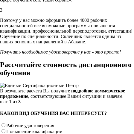
3
Поэтому у нас можно оформить более 4000 рабочих
специальностей
все возможные программы повышения
квалификации, профессиональной переподготовки, аттестации!
Обучение по специальности: Склейщик является одним из
наших основных направлений в Абакане.
Получить необходимое удостоверение у нас - это просто!
Рассчитайте стоимость дистанционного
обучения
В результате расчета Вы получите
подробное коммерческое
предложение
, соответствующее Вашей ситуации и задачам.
шаг
1
из
3
КАКОЙ ВИД ОБУЧЕНИЯ ВАС ИНТЕРЕСУЕТ?
Рабочие удостоверения
Повышение квалификации