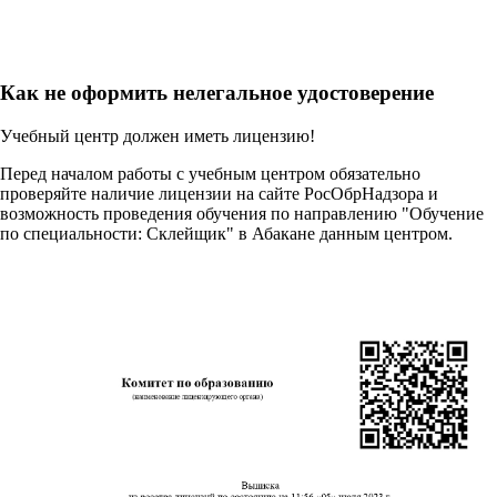
Как не оформить нелегальное удостоверение
Учебный центр должен иметь лицензию!
Перед началом работы с учебным центром обязательно
проверяйте наличие лицензии на сайте РосОбрНадзора и
возможность проведения обучения по направлению "Обучение
по специальности: Склейщик" в Абакане данным центром.