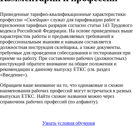
Приведенные тарифно-квалификационные характеристики
профессии «
Склейщик
» служат для тарификации работ и
присвоения тарифных разрядов согласно статьи 143 Трудового
кодекса Российской Федерации. На основе приведенных выше
характеристик работы и предъявляемых требований к
профессиональным знаниям и навыкам составляется
должностная инструкция склейщика, а также документы,
требуемые для проведения собеседования и тестирования при
приеме на работу. При составлении рабочих (должностных)
инструкций обратите внимание на общие положения и
рекомендации к данному выпуску ЕТКС (см. раздел
«Введение»).
Обращаем ваше внимание на то, что одинаковые и схожие
наименования рабочих профессий могут встречаться в разных
выпусках ЕТКС. Найти схожие названия можно через
справочник рабочих профессий (по алфавиту).
Узнать условия обучения