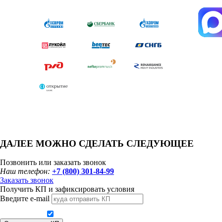
ДАЛЕЕ МОЖНО СДЕЛАТЬ СЛЕДУЮЩЕЕ
Позвонить или заказать звонок
Наш телефон:
+7 (800) 301-84-99
Заказать звонок
Получить КП и зафиксировать условия
Введите e-mail
Даю согласие на обработку персональных данных