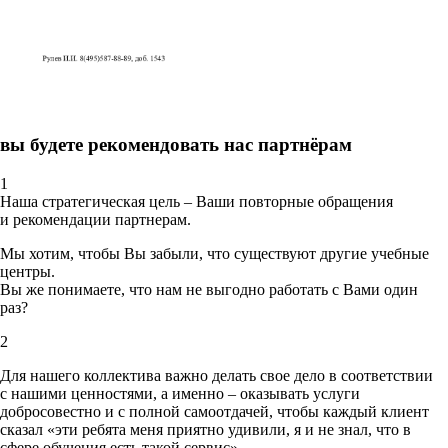
вы будете рекомендовать нас партнёрам
1
Наша стратегическая цель – Ваши повторные обращения
и рекомендации партнерам.
Мы хотим, чтобы Вы забыли, что существуют другие учебные
центры.
Вы же понимаете, что нам не выгодно работать с Вами один
раз?
2
Для нашего коллектива важно делать свое дело в соответствии
с нашими ценностями,
а именно – оказывать услуги
добросовестно и с полной самоотдачей, чтобы каждый клиент
сказал «эти ребята меня приятно удивили, я и не знал, что в
сфере обучения есть такой сервис».