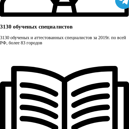
3130 обученых cпециалистов
3130 обученых и аттестованных специалистов за 2019г. по всей
РФ, более 83 городов