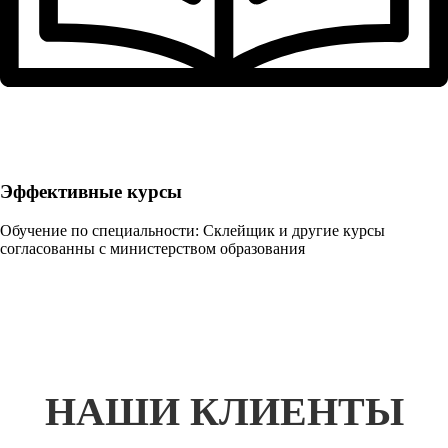
Эффективные курсы
Обучение по специальности: Склейщик и другие курсы
согласованны с министерством образования
НАШИ КЛИЕНТЫ