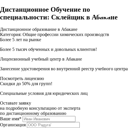
Дистанционное Обучение по
специальности: Склейщик в Абакане
Дистанционное образование в Абакане
Категория: Общие профессии химических производств
Более 5 лет на рынке
Более 5 тысяч обученных и довольных клиентов!
Лицензионный учебный центр в Абакане
Занесение удостоверения во внутренний реестр учебного центра
Посмотреть лицензию
Скидки до 50% для групп!
Специальные условия для юридических лиц
Оставьте заявку
на подробную консультацию от эксперта
по дистанционному образованию
Ваше имя*
Организация