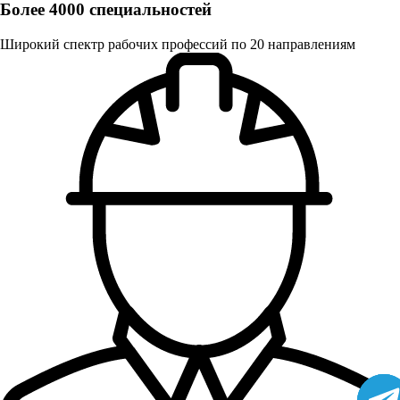
Более 4000 специальностей
Широкий спектр рабочих профессий по 20 направлениям