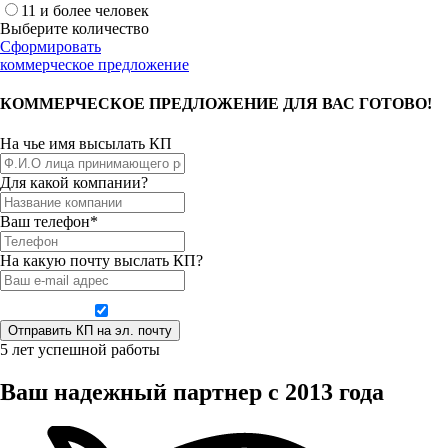
11 и более человек
Выберите количество
Сформировать
коммерческое предложение
КОММЕРЧЕСКОЕ ПРЕДЛОЖЕНИЕ ДЛЯ ВАС ГОТОВО!
На чье имя высылать КП
Для какой компании?
Ваш телефон*
На какую почту выслать КП?
Даю согласие на обработку персональных данных
5 лет успешной работы
Ваш надежный партнер с 2013 года