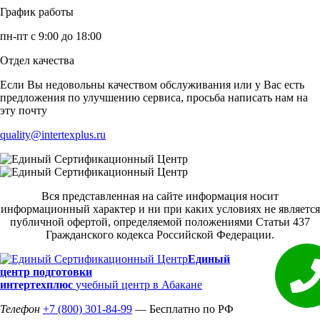
График работы
пн-пт с 9:00 до 18:00
Отдел качества
Если Вы недовольны качеством обслуживания или у Вас есть
предложения по улучшению сервиса, просьба написать нам на
эту почту
quality@intertexplus.ru
Вся представленная на сайте информация носит
информационный характер и ни при каких условиях не является
публичной офертой, определяемой положениями Статьи 437
Гражданского кодекса Российской Федерации.
Единый
центр подготовки
интертехплюс
учебный центр в Абакане
Телефон
+7 (800) 301-84-99
— Бесплатно по РФ