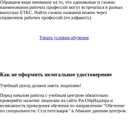
Обращаем ваше внимание на то, что одинаковые и схожие
наименования рабочих профессий могут встречаться в разных
выпусках ЕТКС. Найти схожие названия можно через
справочник рабочих профессий (по алфавиту).
Узнать условия обучения
Как не оформить нелегальное удостоверение
Учебный центр должен иметь лицензию!
Перед началом работы с учебным центром обязательно
проверяйте наличие лицензии на сайте РосОбрНадзора и
возможность проведения обучения по направлению "Обучение
по специальности: Сгустительщик" в Абакане данным центром.