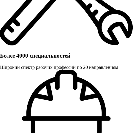
Более 4000 специальностей
Широкий спектр рабочих профессий по 20 направлениям