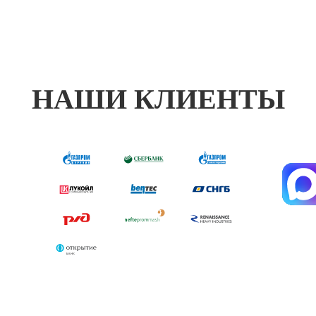
НАШИ КЛИЕНТЫ