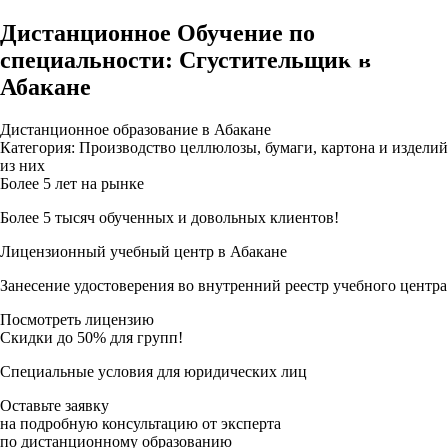
Дистанционное Обучение по
специальности: Сгустительщик в
Абакане
Дистанционное образование в Абакане
Категория: Производство целлюлозы, бумаги, картона и изделий
из них
Более 5 лет на рынке
Более 5 тысяч обученных и довольных клиентов!
Лицензионный учебный центр в Абакане
Занесение удостоверения во внутренний реестр учебного центра
Посмотреть лицензию
Скидки до 50% для групп!
Специальные условия для юридических лиц
Оставьте заявку
на подробную консультацию от эксперта
по дистанционному образованию