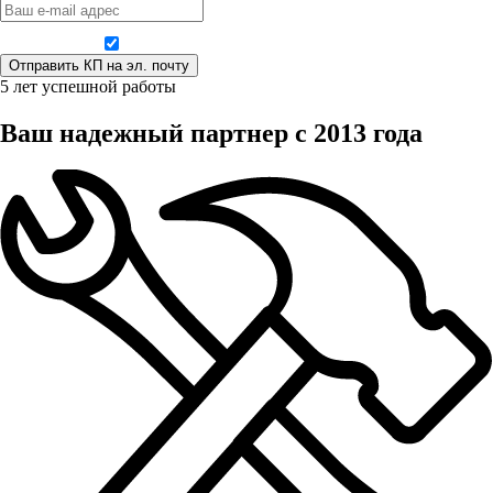
Даю согласие на обработку персональных данных
5 лет успешной работы
Ваш надежный партнер с 2013 года