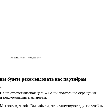
вы будете рекомендовать нас партнёрам
1
Наша стратегическая цель – Ваши повторные обращения
и рекомендации партнерам.
Мы хотим, чтобы Вы забыли, что существуют другие учебные