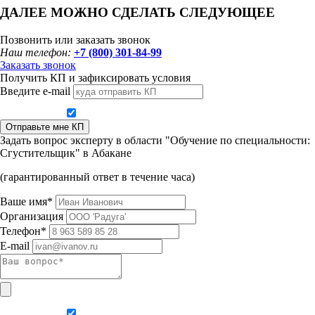
ДАЛЕЕ МОЖНО СДЕЛАТЬ СЛЕДУЮЩЕЕ
Позвонить или заказать звонок
Наш телефон:
+7 (800) 301-84-99
Заказать звонок
Получить КП и зафиксировать условия
Введите e-mail
Даю согласие на обработку персональных данных
Отправьте мне КП
Задать вопрос эксперту в области "Обучение по специальности:
Сгустительщик" в Абакане
(гарантированный ответ в течение часа)
Ваше имя*
Организация
Телефон*
E-mail