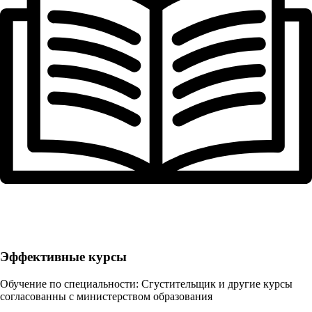
Эффективные курсы
Обучение по специальности: Сгустительщик и другие курсы
согласованны с министерством образования