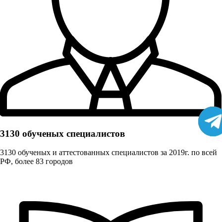
3130 обученых cпециалистов
3130 обученых и аттестованных специалистов за 2019г. по всей
РФ, более 83 городов