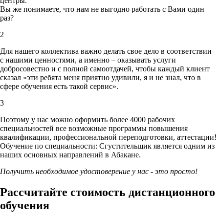
центры.
Вы же понимаете, что нам не выгодно работать с Вами один
раз?
2
Для нашего коллектива важно делать свое дело в соответствии
с нашими ценностями,
а именно – оказывать услуги
добросовестно и с полной самоотдачей, чтобы каждый клиент
сказал «эти ребята меня приятно удивили, я и не знал, что в
сфере обучения есть такой сервис».
3
Поэтому у нас можно оформить более 4000 рабочих
специальностей
все возможные программы повышения
квалификации, профессиональной переподготовки, аттестации!
Обучение по специальности: Сгустительщик является одним из
наших основных направлений в Абакане.
Получить необходимое удостоверение у нас - это просто!
Рассчитайте стоимость дистанционного
обучения