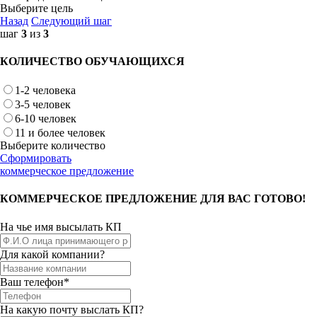
Выберите цель
Назад
Следующий шаг
шаг
3
из
3
КОЛИЧЕСТВО ОБУЧАЮЩИХСЯ
1-2 человека
3-5 человек
6-10 человек
11 и более человек
Выберите количество
Сформировать
коммерческое предложение
КОММЕРЧЕСКОЕ ПРЕДЛОЖЕНИЕ ДЛЯ ВАС ГОТОВО!
На чье имя высылать КП
Для какой компании?
Ваш телефон*
На какую почту выслать КП?