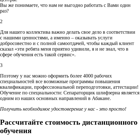
Вы же понимаете, что нам не выгодно работать с Вами один
раз?
2
Для нашего коллектива важно делать свое дело в соответствии
с нашими ценностями,
а именно – оказывать услуги
добросовестно и с полной самоотдачей, чтобы каждый клиент
сказал «эти ребята меня приятно удивили, я и не знал, что в
сфере обучения есть такой сервис».
3
Поэтому у нас можно оформить более 4000 рабочих
специальностей
все возможные программы повышения
квалификации, профессиональной переподготовки, аттестации!
Обучение по специальности: Сепараторщик шлифзерна является
одним из наших основных направлений в Абакане.
Получить необходимое удостоверение у нас - это просто!
Рассчитайте стоимость дистанционного
обучения