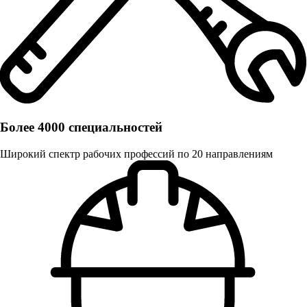
Более 4000 специальностей
Широкий спектр рабочих профессий по 20 направлениям