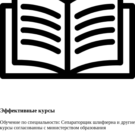
Эффективные курсы
Обучение по специальности: Сепараторщик шлифзерна и другие
курсы согласованны с министерством образования