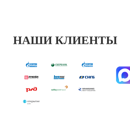
НАШИ КЛИЕНТЫ