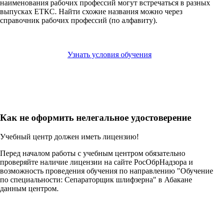
наименования рабочих профессий могут встречаться в разных
выпусках ЕТКС. Найти схожие названия можно через
справочник рабочих профессий (по алфавиту).
Узнать условия обучения
Как не оформить нелегальное удостоверение
Учебный центр должен иметь лицензию!
Перед началом работы с учебным центром обязательно
проверяйте наличие лицензии на сайте РосОбрНадзора и
возможность проведения обучения по направлению "Обучение
по специальности: Сепараторщик шлифзерна" в Абакане
данным центром.