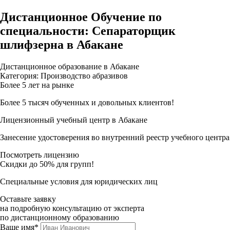
Дистанционное Обучение по
специальности: Сепараторщик
шлифзерна в Абакане
Дистанционное образование в Абакане
Категория: Производство абразивов
Более 5 лет на рынке
Более 5 тысяч обученных и довольных клиентов!
Лицензионный учебный центр в Абакане
Занесение удостоверения во внутренний реестр учебного центра
Посмотреть лицензию
Скидки до 50% для групп!
Специальные условия для юридических лиц
Оставьте заявку
на подробную консультацию от эксперта
по дистанционному образованию
Ваше имя*