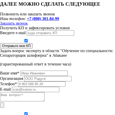
ДАЛЕЕ МОЖНО СДЕЛАТЬ СЛЕДУЮЩЕЕ
Позвонить или заказать звонок
Наш телефон:
+7 (800) 301-84-99
Заказать звонок
Получить КП и зафиксировать условия
Введите e-mail
Даю согласие на обработку персональных данных
Отправьте мне КП
Задать вопрос эксперту в области "Обучение по специальности:
Сепараторщик шлифзерна" в Абакане
(гарантированный ответ в течение часа)
Ваше имя*
Организация
Телефон*
E-mail
Даю согласие на обработку персональных данных