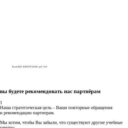
вы будете рекомендовать нас партнёрам
1
Наша стратегическая цель – Ваши повторные обращения
и рекомендации партнерам.
Мы хотим, чтобы Вы забыли, что существуют другие учебные
центры.