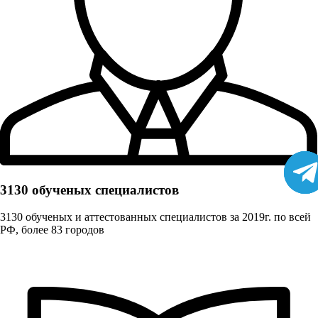
3130 обученых cпециалистов
3130 обученых и аттестованных специалистов за 2019г. по всей
РФ, более 83 городов