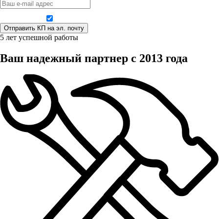
Даю согласие на обработку персональных данных
5 лет успешной работы
Ваш надежный партнер с 2013 года