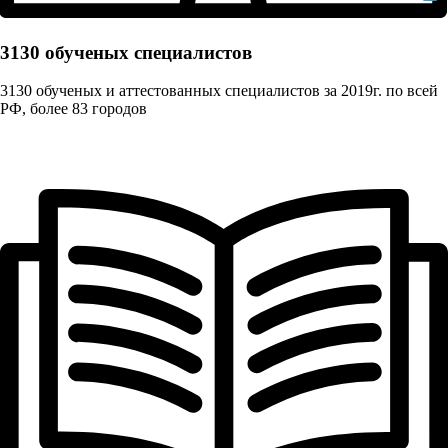
3130 обученых cпециалистов
3130 обученых и аттестованных специалистов за 2019г. по всей
РФ, более 83 городов