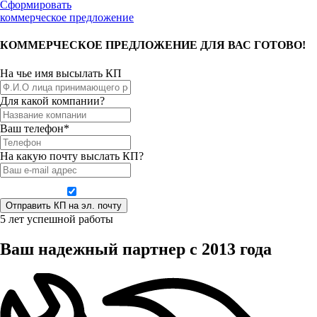
Сформировать
коммерческое предложение
КОММЕРЧЕСКОЕ ПРЕДЛОЖЕНИЕ ДЛЯ ВАС ГОТОВО!
На чье имя высылать КП
Для какой компании?
Ваш телефон*
На какую почту выслать КП?
Даю согласие на обработку персональных данных
5 лет успешной работы
Ваш надежный партнер с 2013 года