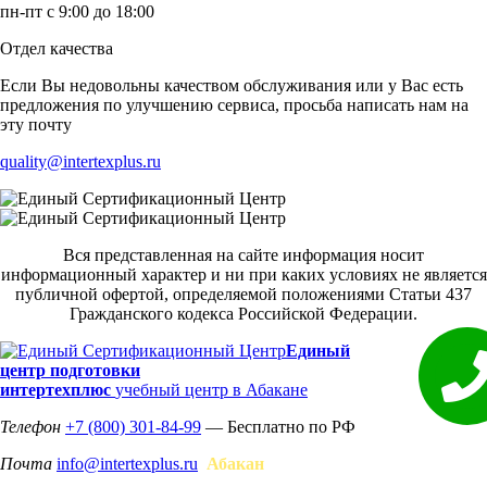
пн-пт с 9:00 до 18:00
Отдел качества
Если Вы недовольны качеством обслуживания или у Вас есть
предложения по улучшению сервиса, просьба написать нам на
эту почту
quality@intertexplus.ru
Вся представленная на сайте информация носит
информационный характер и ни при каких условиях не является
публичной офертой, определяемой положениями Статьи 437
Гражданского кодекса Российской Федерации.
Единый
центр подготовки
интертехплюс
учебный центр в Абакане
Телефон
+7 (800) 301-84-99
— Бесплатно по РФ
Почта
info@intertexplus.ru
Абакан