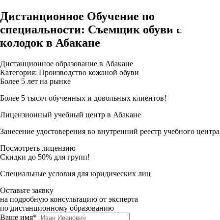
Дистанционное Обучение по
специальности: Съемщик обуви с
колодок в Абакане
Дистанционное образование в Абакане
Категория: Производство кожаной обуви
Более 5 лет на рынке
Более 5 тысяч обученных и довольных клиентов!
Лицензионный учебный центр в Абакане
Занесение удостоверения во внутренний реестр учебного центра
Посмотреть лицензию
Скидки до 50% для групп!
Специальные условия для юридических лиц
Оставьте заявку
на подробную консультацию от эксперта
по дистанционному образованию
Ваше имя*