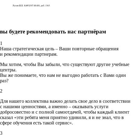
вы будете рекомендовать нас партнёрам
1
Наша стратегическая цель – Ваши повторные обращения
и рекомендации партнерам.
Мы хотим, чтобы Вы забыли, что существуют другие учебные
центры.
Вы же понимаете, что нам не выгодно работать с Вами один
раз?
2
Для нашего коллектива важно делать свое дело в соответствии
с нашими ценностями,
а именно – оказывать услуги
добросовестно и с полной самоотдачей, чтобы каждый клиент
сказал «эти ребята меня приятно удивили, я и не знал, что в
сфере обучения есть такой сервис».
3