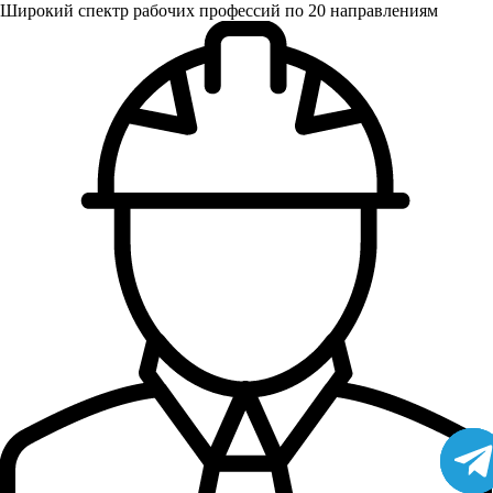
Широкий спектр рабочих профессий по 20 направлениям