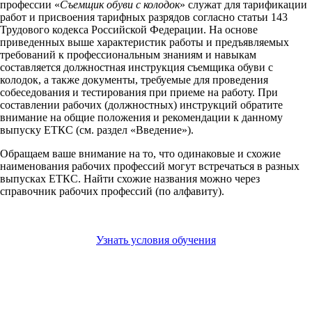
профессии «
Съемщик обуви с колодок
» служат для тарификации
работ и присвоения тарифных разрядов согласно статьи 143
Трудового кодекса Российской Федерации. На основе
приведенных выше характеристик работы и предъявляемых
требований к профессиональным знаниям и навыкам
составляется должностная инструкция съемщика обуви с
колодок, а также документы, требуемые для проведения
собеседования и тестирования при приеме на работу. При
составлении рабочих (должностных) инструкций обратите
внимание на общие положения и рекомендации к данному
выпуску ЕТКС (см. раздел «Введение»).
Обращаем ваше внимание на то, что одинаковые и схожие
наименования рабочих профессий могут встречаться в разных
выпусках ЕТКС. Найти схожие названия можно через
справочник рабочих профессий (по алфавиту).
Узнать условия обучения