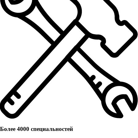
Более 4000 специальностей