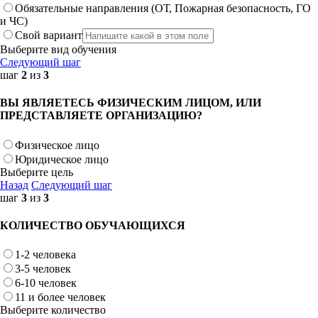
Обязательные направления (ОТ, Пожарная безопасность, ГО
и ЧС)
Свой вариант
Выберите вид обучения
Следующий шаг
шаг
2
из
3
ВЫ ЯВЛЯЕТЕСЬ ФИЗИЧЕСКИМ ЛИЦОМ, ИЛИ
ПРЕДСТАВЛЯЕТЕ ОРГАНИЗАЦИЮ?
Физическое лицо
Юридическое лицо
Выберите цель
Назад
Следующий шаг
шаг
3
из
3
КОЛИЧЕСТВО ОБУЧАЮЩИХСЯ
1-2 человека
3-5 человек
6-10 человек
11 и более человек
Выберите количество