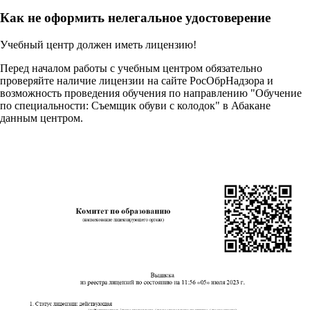
Как не оформить нелегальное удостоверение
Учебный центр должен иметь лицензию!
Перед началом работы с учебным центром обязательно
проверяйте наличие лицензии на сайте РосОбрНадзора и
возможность проведения обучения по направлению "Обучение
по специальности: Съемщик обуви с колодок" в Абакане
данным центром.