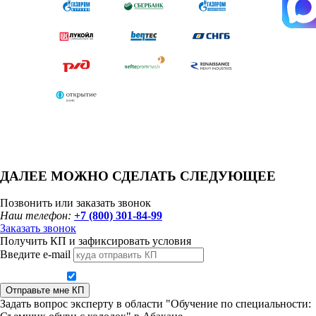
ДАЛЕЕ МОЖНО СДЕЛАТЬ СЛЕДУЮЩЕЕ
Позвонить или заказать звонок
Наш телефон:
+7 (800) 301-84-99
Заказать звонок
Получить КП и зафиксировать условия
Введите e-mail
Даю согласие на обработку персональных данных
Отправьте мне КП
Задать вопрос эксперту в области "Обучение по специальности: