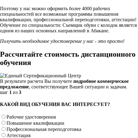
Поэтому у нас можно оформить более 4000 рабочих
специальностей
все возможные программы повышения
квалификации, профессиональной переподготовки, аттестации!
Обучение по специальности: Съемщик обуви с колодок является
одним из наших основных направлений в Абакане.
Получить необходимое удостоверение у нас - это просто!
Рассчитайте стоимость дистанционного
обучения
В результате расчета Вы получите
подробное коммерческое
предложение
, соответствующее Вашей ситуации и задачам.
шаг
1
из
3
КАКОЙ ВИД ОБУЧЕНИЯ ВАС ИНТЕРЕСУЕТ?
Рабочие удостоверения
Повышение квалификации
Профессиональная переподготовка
Аттестация