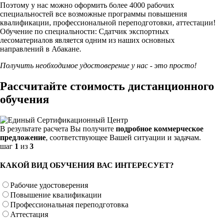
Поэтому у нас можно оформить более 4000 рабочих
специальностей
все возможные программы повышения
квалификации, профессиональной переподготовки, аттестации!
Обучение по специальности: Сдатчик экспортных
лесоматериалов является одним из наших основных
направлений в Абакане.
Получить необходимое удостоверение у нас - это просто!
Рассчитайте стоимость дистанционного
обучения
В результате расчета Вы получите
подробное коммерческое
предложение
, соответствующее Вашей ситуации и задачам.
шаг
1
из
3
КАКОЙ ВИД ОБУЧЕНИЯ ВАС ИНТЕРЕСУЕТ?
Рабочие удостоверения
Повышение квалификации
Профессиональная переподготовка
Аттестация