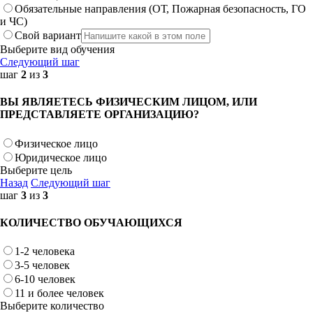
Обязательные направления (ОТ, Пожарная безопасность, ГО
и ЧС)
Свой вариант
Выберите вид обучения
Следующий шаг
шаг
2
из
3
ВЫ ЯВЛЯЕТЕСЬ ФИЗИЧЕСКИМ ЛИЦОМ, ИЛИ
ПРЕДСТАВЛЯЕТЕ ОРГАНИЗАЦИЮ?
Физическое лицо
Юридическое лицо
Выберите цель
Назад
Следующий шаг
шаг
3
из
3
КОЛИЧЕСТВО ОБУЧАЮЩИХСЯ
1-2 человека
3-5 человек
6-10 человек
11 и более человек
Выберите количество