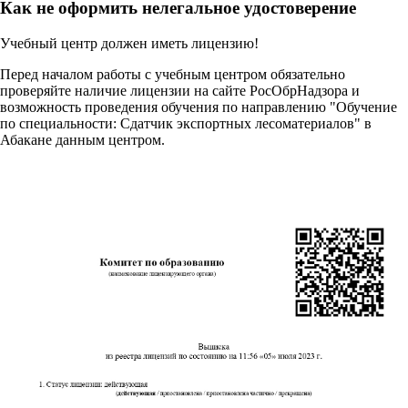
Как не оформить нелегальное удостоверение
Учебный центр должен иметь лицензию!
Перед началом работы с учебным центром обязательно
проверяйте наличие лицензии на сайте РосОбрНадзора и
возможность проведения обучения по направлению "Обучение
по специальности: Сдатчик экспортных лесоматериалов" в
Абакане данным центром.