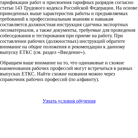
тарификации работ и присвоения тарифных разрядов согласно
статьи 143 Трудового кодекса Российской Федерации. На основе
приведенных выше характеристик работы и предъявляемых
требований к профессиональным знаниям и навыкам
составляется должностная инструкция сдатчика экспортных
лесоматериалов, а также документы, требуемые для проведения
собеседования и тестирования при приеме на работу. При
составлении рабочих (должностных) инструкций обратите
внимание на общие положения и рекомендации к данному
выпуску ЕТКС (см. раздел «Введение»).
Обращаем ваше внимание на то, что одинаковые и схожие
наименования рабочих профессий могут встречаться в разных
выпусках ЕТКС. Найти схожие названия можно через
справочник рабочих профессий (по алфавиту).
Узнать условия обучения