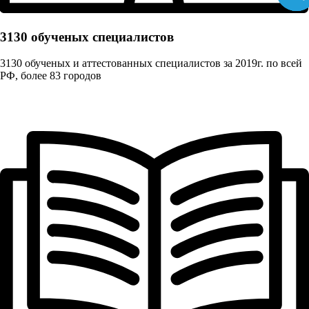
3130 обученых cпециалистов
3130 обученых и аттестованных специалистов за 2019г. по всей
РФ, более 83 городов