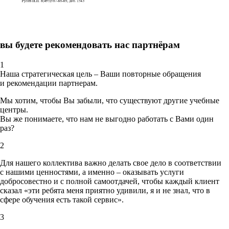
вы будете рекомендовать нас партнёрам
1
Наша стратегическая цель – Ваши повторные обращения
и рекомендации партнерам.
Мы хотим, чтобы Вы забыли, что существуют другие учебные
центры.
Вы же понимаете, что нам не выгодно работать с Вами один
раз?
2
Для нашего коллектива важно делать свое дело в соответствии
с нашими ценностями,
а именно – оказывать услуги
добросовестно и с полной самоотдачей, чтобы каждый клиент
сказал «эти ребята меня приятно удивили, я и не знал, что в
сфере обучения есть такой сервис».
3