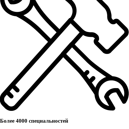
Более 4000 специальностей