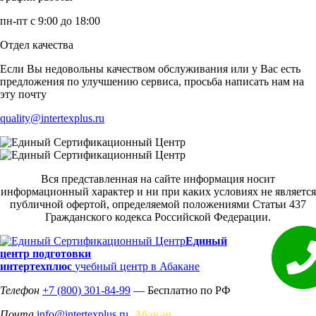
пн-пт с 9:00 до 18:00
Отдел качества
Если Вы недовольны качеством обслуживания или у Вас есть
предложения по улучшению сервиса, просьба написать нам на
эту почту
quality@intertexplus.ru
Вся представленная на сайте информация носит
информационный характер и ни при каких условиях не является
публичной офертой, определяемой положениями Статьи 437
Гражданского кодекса Российской Федерации.
Единый
центр подготовки
интертехплюс
учебный центр в Абакане
Телефон
+7 (800) 301-84-99
— Бесплатно по РФ
Почта
info@intertexplus.ru
Абакан