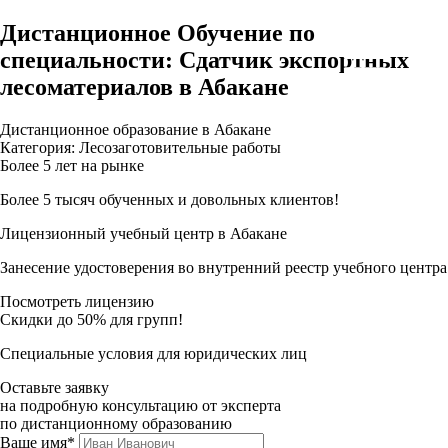
Дистанционное Обучение по
специальности: Сдатчик экспортных
лесоматериалов в Абакане
Дистанционное образование в Абакане
Категория: Лесозаготовительные работы
Более 5 лет на рынке
Более 5 тысяч обученных и довольных клиентов!
Лицензионный учебный центр в Абакане
Занесение удостоверения во внутренний реестр учебного центра
Посмотреть лицензию
Скидки до 50% для групп!
Специальные условия для юридических лиц
Оставьте заявку
на подробную консультацию от эксперта
по дистанционному образованию
Ваше имя*