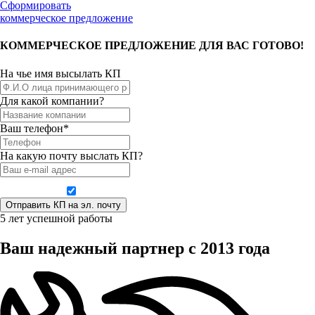
Сформировать
коммерческое предложение
КОММЕРЧЕСКОЕ ПРЕДЛОЖЕНИЕ ДЛЯ ВАС ГОТОВО!
На чье имя высылать КП
Для какой компании?
Ваш телефон*
На какую почту выслать КП?
Даю согласие на обработку персональных данных
5 лет успешной работы
Ваш надежный партнер с 2013 года