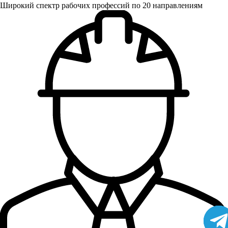
Широкий спектр рабочих профессий по 20 направлениям