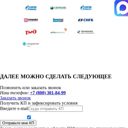
ДАЛЕЕ МОЖНО СДЕЛАТЬ СЛЕДУЮЩЕЕ
Позвонить или заказать звонок
Наш телефон:
+7 (800) 301-84-99
Заказать звонок
Получить КП и зафиксировать условия
Введите e-mail
Даю согласие на обработку персональных данных
Отправьте мне КП