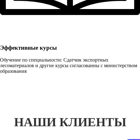
Эффективные курсы
Обучение по специальности: Сдатчик экспортных
лесоматериалов и другие курсы согласованны с министерством
образования
НАШИ КЛИЕНТЫ