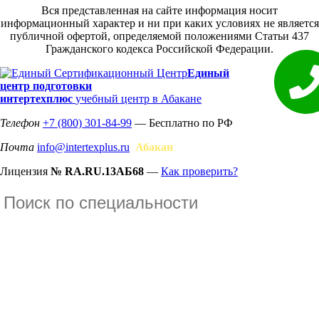
Вся представленная на сайте информация носит
информационный характер и ни при каких условиях не является
публичной офертой, определяемой положениями Статьи 437
Гражданского кодекса Российской Федерации.
Единый
центр подготовки
интертехплюс
учебный центр в Абакане
Телефон
+7 (800) 301-84-99
— Бесплатно по РФ
Почта
info@intertexplus.ru
Абакан
Лицензия
№ RA.RU.13АБ68
—
Как проверить?