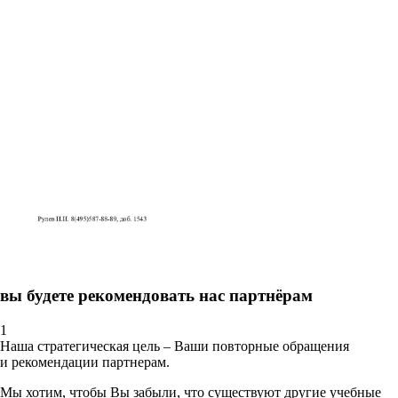
вы будете рекомендовать нас партнёрам
1
Наша стратегическая цель – Ваши повторные обращения
и рекомендации партнерам.
Мы хотим, чтобы Вы забыли, что существуют другие учебные