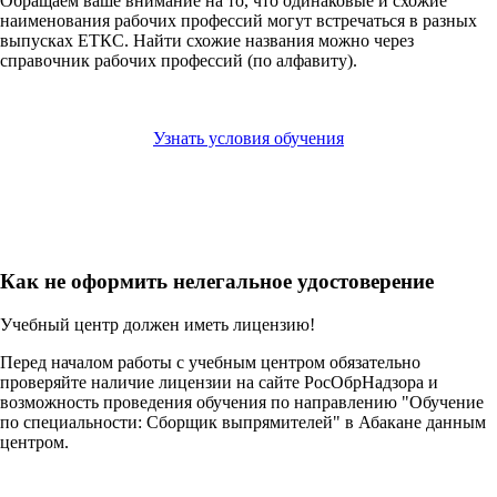
Обращаем ваше внимание на то, что одинаковые и схожие
наименования рабочих профессий могут встречаться в разных
выпусках ЕТКС. Найти схожие названия можно через
справочник рабочих профессий (по алфавиту).
Узнать условия обучения
Как не оформить нелегальное удостоверение
Учебный центр должен иметь лицензию!
Перед началом работы с учебным центром обязательно
проверяйте наличие лицензии на сайте РосОбрНадзора и
возможность проведения обучения по направлению "Обучение
по специальности: Сборщик выпрямителей" в Абакане данным
центром.