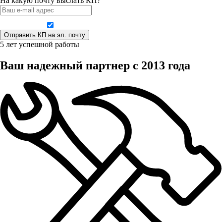
На какую почту выслать КП?
Даю согласие на обработку персональных данных
5 лет успешной работы
Ваш надежный партнер с 2013 года