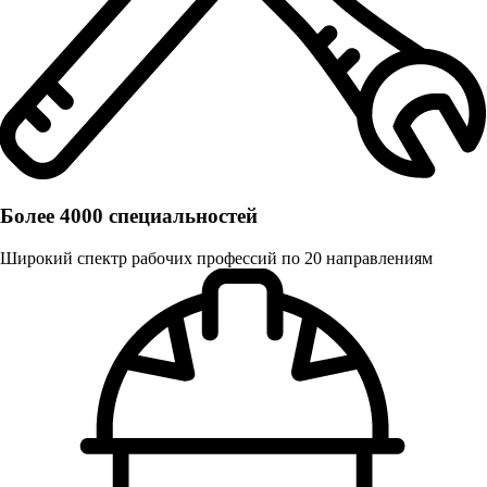
Более 4000 специальностей
Широкий спектр рабочих профессий по 20 направлениям