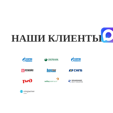
НАШИ КЛИЕНТЫ