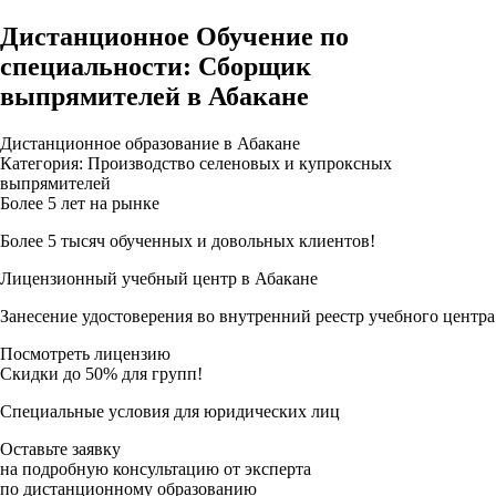
Дистанционное Обучение по
специальности: Сборщик
выпрямителей в Абакане
Дистанционное образование в Абакане
Категория: Производство селеновых и купроксных
выпрямителей
Более 5 лет на рынке
Более 5 тысяч обученных и довольных клиентов!
Лицензионный учебный центр в Абакане
Занесение удостоверения во внутренний реестр учебного центра
Посмотреть лицензию
Скидки до 50% для групп!
Специальные условия для юридических лиц
Оставьте заявку
на подробную консультацию от эксперта
по дистанционному образованию