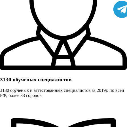
3130 обученых cпециалистов
3130 обученых и аттестованных специалистов за 2019г. по всей
РФ, более 83 городов