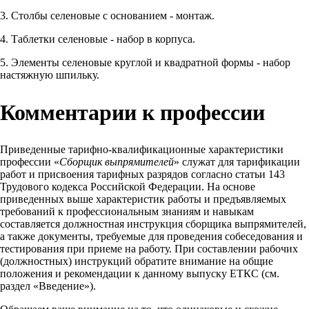
3. Столбы селеновые с основанием - монтаж.
4. Таблетки селеновые - набор в корпуса.
5. Элементы селеновые круглой и квадратной формы - набор
настяжную шпильку.
Комментарии к профессии
Приведенные тарифно-квалификационные характеристики
профессии «
Сборщик выпрямителей
» служат для тарификации
работ и присвоения тарифных разрядов согласно статьи 143
Трудового кодекса Российской Федерации. На основе
приведенных выше характеристик работы и предъявляемых
требований к профессиональным знаниям и навыкам
составляется должностная инструкция сборщика выпрямителей,
а также документы, требуемые для проведения собеседования и
тестирования при приеме на работу. При составлении рабочих
(должностных) инструкций обратите внимание на общие
положения и рекомендации к данному выпуску ЕТКС (см.
раздел «Введение»).