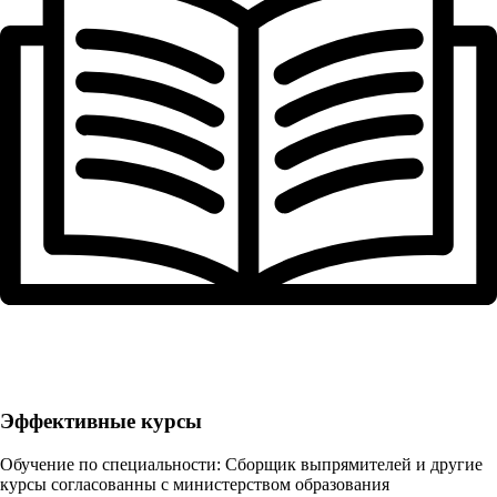
Эффективные курсы
Обучение по специальности: Сборщик выпрямителей и другие
курсы согласованны с министерством образования