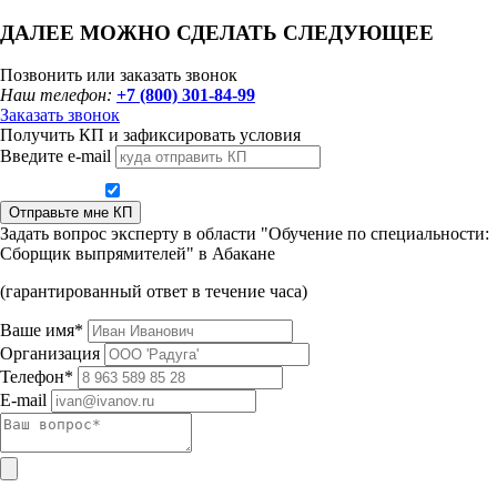
ДАЛЕЕ МОЖНО СДЕЛАТЬ СЛЕДУЮЩЕЕ
Позвонить или заказать звонок
Наш телефон:
+7 (800) 301-84-99
Заказать звонок
Получить КП и зафиксировать условия
Введите e-mail
Даю согласие на обработку персональных данных
Отправьте мне КП
Задать вопрос эксперту в области "Обучение по специальности:
Сборщик выпрямителей" в Абакане
(гарантированный ответ в течение часа)
Ваше имя*
Организация
Телефон*
E-mail