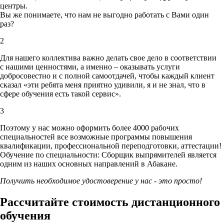
центры.
Вы же понимаете, что нам не выгодно работать с Вами один
раз?
2
Для нашего коллектива важно делать свое дело в соответствии
с нашими ценностями,
а именно – оказывать услуги
добросовестно и с полной самоотдачей, чтобы каждый клиент
сказал «эти ребята меня приятно удивили, я и не знал, что в
сфере обучения есть такой сервис».
3
Поэтому у нас можно оформить более 4000 рабочих
специальностей
все возможные программы повышения
квалификации, профессиональной переподготовки, аттестации!
Обучение по специальности: Сборщик выпрямителей является
одним из наших основных направлений в Абакане.
Получить необходимое удостоверение у нас - это просто!
Рассчитайте стоимость дистанционного
обучения