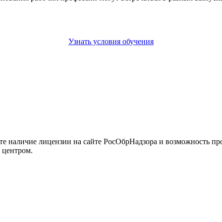
Узнать условия обучения
йте наличие лицензии на сайте РосОбрНадзора и возможность п
 центром.