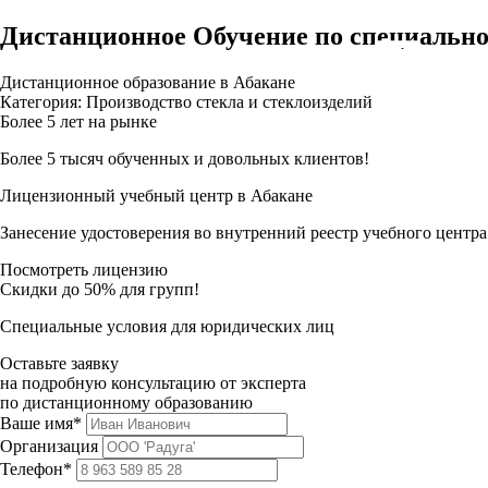
Дистанционное Обучение по специально
Дистанционное образование в Абакане
Категория: Производство стекла и стеклоизделий
Более 5 лет на рынке
Более 5 тысяч обученных и довольных клиентов!
Лицензионный учебный центр в Абакане
Занесение удостоверения во внутренний реестр учебного центра
Посмотреть лицензию
Скидки до 50% для групп!
Специальные условия для юридических лиц
Оставьте заявку
на подробную консультацию от эксперта
по дистанционному образованию
Ваше имя*
Организация
Телефон*