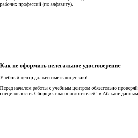
рабочих профессий (по алфавиту).
Как не оформить нелегальное удостоверение
Учебный центр должен иметь лицензию!
Перед началом работы с учебным центром обязательно проверя
специальности: Сборщик влагопоглотителей" в Абакане данным