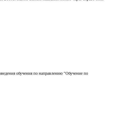
роведения обучения по направлению "Обучение по