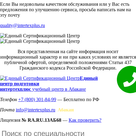
Если Вы недовольны качеством обслуживания или у Вас есть
предложения по улучшению сервиса, просьба написать нам на
эту почту
quality@intertexplus.ru
Вся представленная на сайте информация носит
информационный характер и ни при каких условиях не является
публичной офертой, определяемой положениями Статьи 437
Гражданского кодекса Российской Федерации.
Единый
центр подготовки
интертехплюс
учебный центр в Абакане
Телефон
+7 (800) 301-84-99
— Бесплатно по РФ
Почта
info@intertexplus.ru
Абакан
Лицензия
№ RA.RU.13АБ68
—
Как проверить?