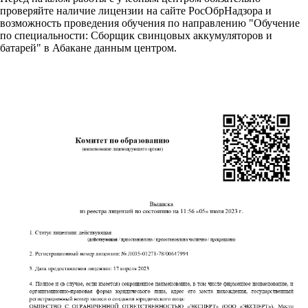
проверяйте наличие лицензии на сайте РосОбрНадзора и
возможность проведения обучения по направлению "Обучение
по специальности: Сборщик свинцовых аккумуляторов и
батарей" в Абакане данным центром.