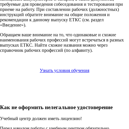
требуемые для проведения собеседования и тестирования при
приеме на работу. При составлении рабочих (должностных)
инструкций обратите внимание на общие положения и
рекомендации к данному выпуску ЕТКС (см. раздел
«Введение»).
Обращаем ваше внимание на то, что одинаковые и схожие
наименования рабочих профессий могут встречаться в разных
выпусках ЕТКС. Найти схожие названия можно через
справочник рабочих профессий (по алфавиту).
Узнать условия обучения
Как не оформить нелегальное удостоверение
Учебный центр должен иметь лицензию!
Перед началом работы с учебным центром обязательно