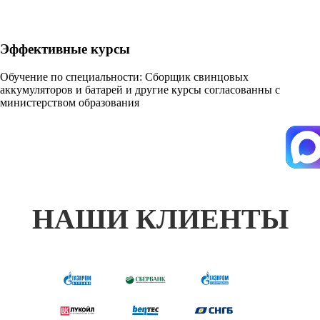
Эффективные курсы
Обучение по специальности: Сборщик свинцовых
аккумуляторов и батарей и другие курсы согласованны с
министерством образования
НАШИ КЛИЕНТЫ