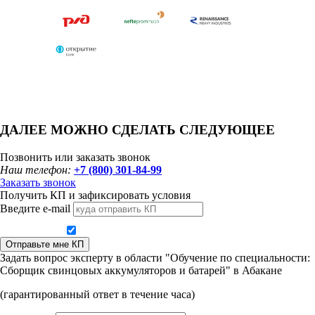
ДАЛЕЕ МОЖНО СДЕЛАТЬ СЛЕДУЮЩЕЕ
Позвонить или заказать звонок
Наш телефон:
+7 (800) 301-84-99
Заказать звонок
Получить КП и зафиксировать условия
Введите e-mail
Даю согласие на обработку персональных данных
Отправьте мне КП
Задать вопрос эксперту в области "Обучение по специальности:
Сборщик свинцовых аккумуляторов и батарей" в Абакане
(гарантированный ответ в течение часа)