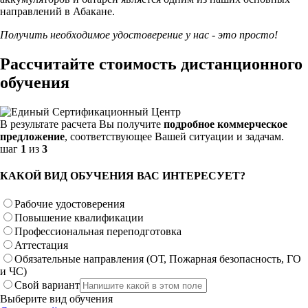
направлений в Абакане.
Получить необходимое удостоверение у нас - это просто!
Рассчитайте стоимость дистанционного
обучения
В результате расчета Вы получите
подробное коммерческое
предложение
, соответствующее Вашей ситуации и задачам.
шаг
1
из
3
КАКОЙ ВИД ОБУЧЕНИЯ ВАС ИНТЕРЕСУЕТ?
Рабочие удостоверения
Повышение квалификации
Профессиональная переподготовка
Аттестация
Обязательные направления (ОТ, Пожарная безопасность, ГО
и ЧС)
Свой вариант
Выберите вид обучения