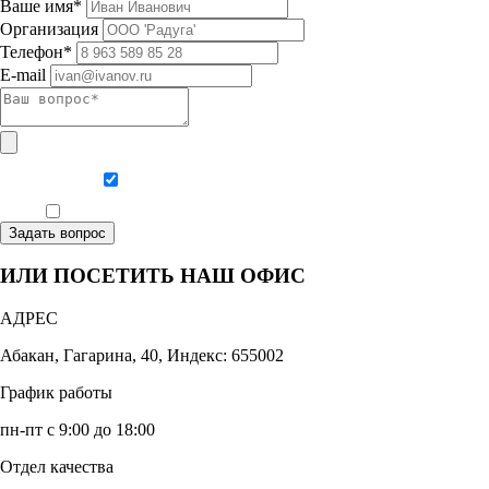
Ваше имя*
Организация
Телефон*
E-mail
Даю согласие на обработку персональных данных
Ознакомлен, что формат обучения заочный, без отрыва от производства
Задать вопрос
ИЛИ ПОСЕТИТЬ НАШ ОФИС
АДРЕС
Абакан, Гагарина, 40, Индекс: 655002
График работы
пн-пт с 9:00 до 18:00
Отдел качества