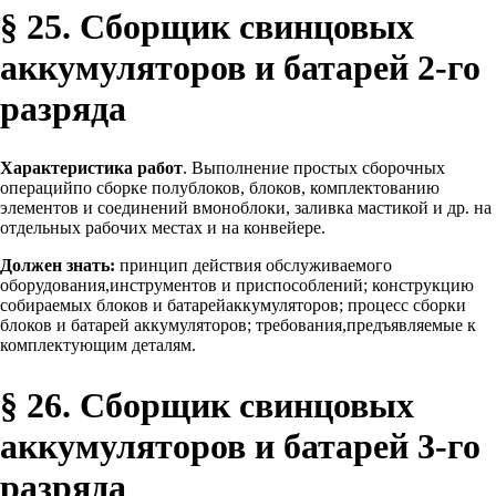
§ 25. Сборщик свинцовых
аккумуляторов и батарей 2-го
разряда
Характеристика работ
. Выполнение простых сборочных
операцийпо сборке полублоков, блоков, комплектованию
элементов и соединений вмоноблоки, заливка мастикой и др. на
отдельных рабочих местах и на конвейере.
Должен знать:
принцип действия обслуживаемого
оборудования,инструментов и приспособлений; конструкцию
собираемых блоков и батарейаккумуляторов; процесс сборки
блоков и батарей аккумуляторов; требования,предъявляемые к
комплектующим деталям.
§ 26. Сборщик свинцовых
аккумуляторов и батарей 3-го
разряда