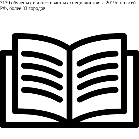
3130 обученых и аттестованных специалистов за 2019г. по всей
РФ, более 83 городов