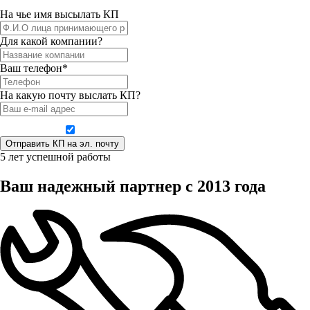
На чье имя высылать КП
Для какой компании?
Ваш телефон*
На какую почту выслать КП?
Даю согласие на обработку персональных данных
5 лет успешной работы
Ваш надежный партнер с 2013 года