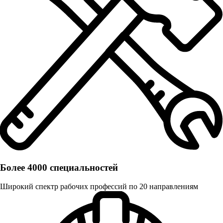
Более 4000 специальностей
Широкий спектр рабочих профессий по 20 направлениям