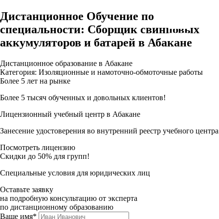
Дистанционное Обучение по
специальности: Сборщик свинцовых
аккумуляторов и батарей в Абакане
Дистанционное образование в Абакане
Категория: Изоляционные и намоточно-обмоточные работы
Более 5 лет на рынке
Более 5 тысяч обученных и довольных клиентов!
Лицензионный учебный центр в Абакане
Занесение удостоверения во внутренний реестр учебного центра
Посмотреть лицензию
Скидки до 50% для групп!
Специальные условия для юридических лиц
Оставьте заявку
на подробную консультацию от эксперта
по дистанционному образованию
Ваше имя*