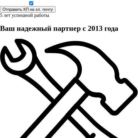
Даю согласие на обработку персональных данных
5 лет успешной работы
Ваш надежный партнер с 2013 года