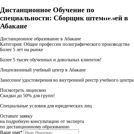
Дистанционное Обучение по
специальности: Сборщик штемпелей в
Абакане
Дистанционное образование в Абакане
Категория: Общие профессии полиграфического производства
Более 5 лет на рынке
Более 5 тысяч обученных и довольных клиентов!
Лицензионный учебный центр в Абакане
Занесение удостоверения во внутренний реестр учебного центра
Посмотреть лицензию
Скидки до 50% для групп!
Специальные условия для юридических лиц
Оставьте заявку
на подробную консультацию от эксперта
по дистанционному образованию
Ваше имя*