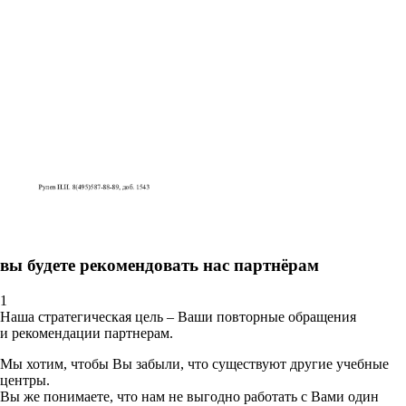
вы будете рекомендовать нас партнёрам
1
Наша стратегическая цель – Ваши повторные обращения
и рекомендации партнерам.
Мы хотим, чтобы Вы забыли, что существуют другие учебные
центры.
Вы же понимаете, что нам не выгодно работать с Вами один