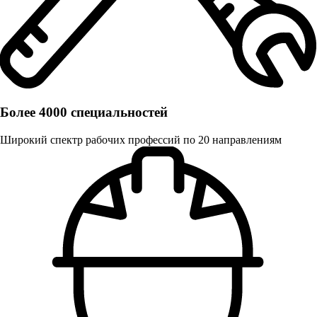
Более 4000 специальностей
Широкий спектр рабочих профессий по 20 направлениям