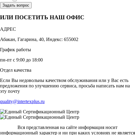
Ознакомлен, что формат обучения заочный, без отрыва от производства
Задать вопрос
ИЛИ ПОСЕТИТЬ НАШ ОФИС
АДРЕС
Абакан, Гагарина, 40, Индекс: 655002
График работы
пн-пт с 9:00 до 18:00
Отдел качества
Если Вы недовольны качеством обслуживания или у Вас есть
предложения по улучшению сервиса, просьба написать нам на
эту почту
quality@intertexplus.ru
Вся представленная на сайте информация носит
информационный характер и ни при каких условиях не является