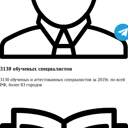
3130 обученых cпециалистов
3130 обученых и аттестованных специалистов за 2019г. по всей
РФ, более 83 городов