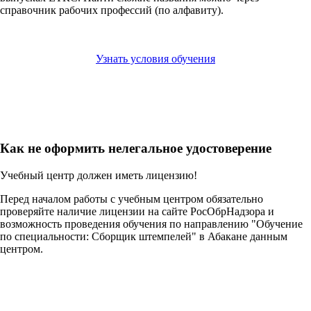
справочник рабочих профессий (по алфавиту).
Узнать условия обучения
Как не оформить нелегальное удостоверение
Учебный центр должен иметь лицензию!
Перед началом работы с учебным центром обязательно
проверяйте наличие лицензии на сайте РосОбрНадзора и
возможность проведения обучения по направлению "Обучение
по специальности: Сборщик штемпелей" в Абакане данным
центром.