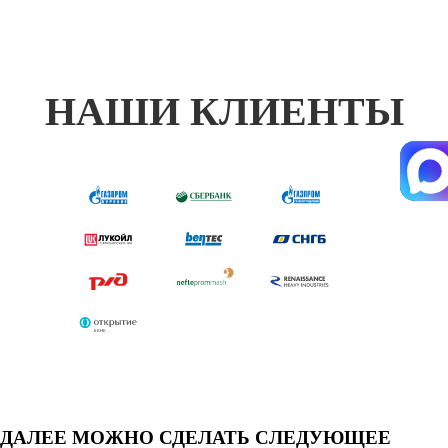
НАШИ КЛИЕНТЫ
ДАЛЕЕ МОЖНО СДЕЛАТЬ СЛЕДУЮЩЕЕ