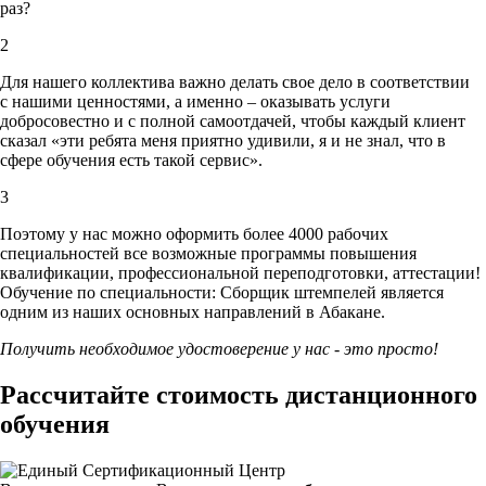
раз?
2
Для нашего коллектива важно делать свое дело в соответствии
с нашими ценностями,
а именно – оказывать услуги
добросовестно и с полной самоотдачей, чтобы каждый клиент
сказал «эти ребята меня приятно удивили, я и не знал, что в
сфере обучения есть такой сервис».
3
Поэтому у нас можно оформить более 4000 рабочих
специальностей
все возможные программы повышения
квалификации, профессиональной переподготовки, аттестации!
Обучение по специальности: Сборщик штемпелей является
одним из наших основных направлений в Абакане.
Получить необходимое удостоверение у нас - это просто!
Рассчитайте стоимость дистанционного
обучения