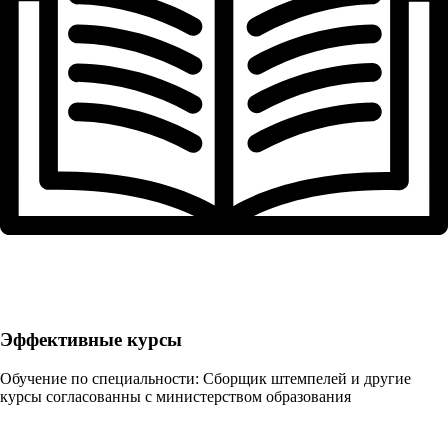
Эффективные курсы
Обучение по специальности: Сборщик штемпелей и другие
курсы согласованны с министерством образования