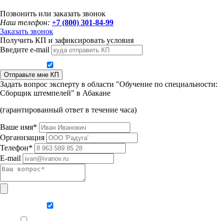
Позвонить или заказать звонок
Наш телефон:
+7 (800) 301-84-99
Заказать звонок
Получить КП и зафиксировать условия
Введите e-mail
Даю согласие на обработку персональных данных
Отправьте мне КП
Задать вопрос эксперту в области "Обучение по специальности:
Сборщик штемпелей" в Абакане
(гарантированный ответ в течение часа)
Ваше имя*
Организация
Телефон*
E-mail
Даю согласие на обработку персональных данных