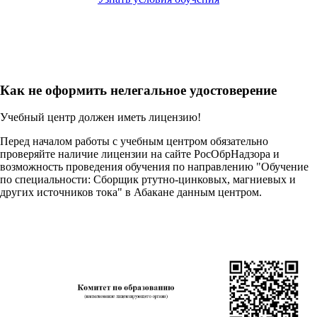
Как не оформить нелегальное удостоверение
Учебный центр должен иметь лицензию!
Перед началом работы с учебным центром обязательно
проверяйте наличие лицензии на сайте РосОбрНадзора и
возможность проведения обучения по направлению "Обучение
по специальности: Сборщик ртутно-цинковых, магниевых и
других источников тока" в Абакане данным центром.