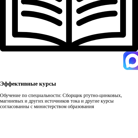
Эффективные курсы
Обучение по специальности: Сборщик ртутно-цинковых,
магниевых и других источников тока и другие курсы
согласованны с министерством образования