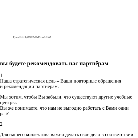
вы будете рекомендовать нас партнёрам
1
Наша стратегическая цель – Ваши повторные обращения
и рекомендации партнерам.
Мы хотим, чтобы Вы забыли, что существуют другие учебные
центры.
Вы же понимаете, что нам не выгодно работать с Вами один
раз?
2
Для нашего коллектива важно делать свое дело в соответствии