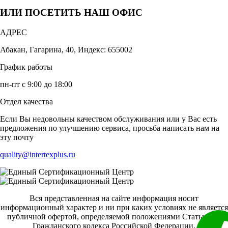
ИЛИ ПОСЕТИТЬ НАШ ОФИС
АДРЕС
Абакан, Гагарина, 40, Индекс: 655002
График работы
пн-пт с 9:00 до 18:00
Отдел качества
Если Вы недовольны качеством обслуживания или у Вас есть
предложения по улучшению сервиса, просьба написать нам на
эту почту
quality@intertexplus.ru
Вся представленная на сайте информация носит
информационный характер и ни при каких условиях не является
публичной офертой, определяемой положениями Статьи 437
Гражданского кодекса Российской Федерации.