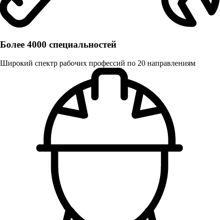
Более 4000 специальностей
Широкий спектр рабочих профессий по 20 направлениям