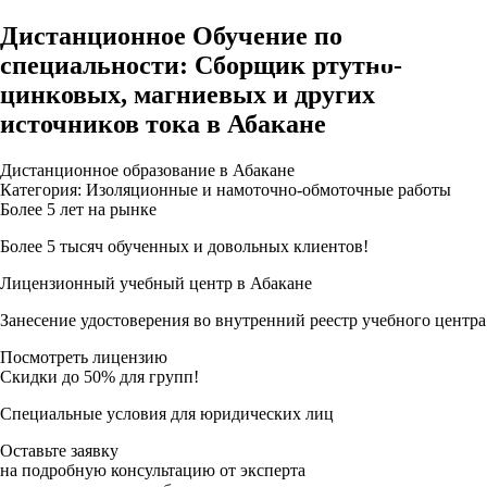
Дистанционное Обучение по
специальности: Сборщик ртутно-
цинковых, магниевых и других
источников тока в Абакане
Дистанционное образование в Абакане
Категория: Изоляционные и намоточно-обмоточные работы
Более 5 лет на рынке
Более 5 тысяч обученных и довольных клиентов!
Лицензионный учебный центр в Абакане
Занесение удостоверения во внутренний реестр учебного центра
Посмотреть лицензию
Скидки до 50% для групп!
Специальные условия для юридических лиц
Оставьте заявку
на подробную консультацию от эксперта