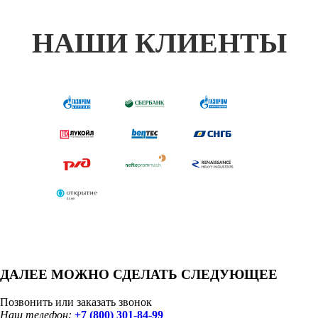
НАШИ КЛИЕНТЫ
ДАЛЕЕ МОЖНО СДЕЛАТЬ СЛЕДУЮЩЕЕ
Позвонить или заказать звонок
Наш телефон:
+7 (800) 301-84-99