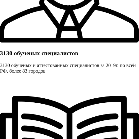
3130 обученых cпециалистов
3130 обученых и аттестованных специалистов за 2019г. по всей
РФ, более 83 городов