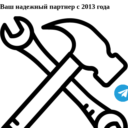
Ваш надежный партнер с 2013 года