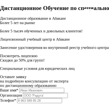
Дистанционное Обучение по специально
Дистанционное образование в Абакане
Более 5 лет на рынке
Более 5 тысяч обученных и довольных клиентов!
Лицензионный учебный центр в Абакане
Занесение удостоверения во внутренний реестр учебного центра
Посмотреть лицензию
Скидки до 50% для групп!
Специальные условия для юридических лиц
Оставьте заявку
на подробную консультацию от эксперта
по дистанционному образованию
Ваше имя*
Организация
Телефон*