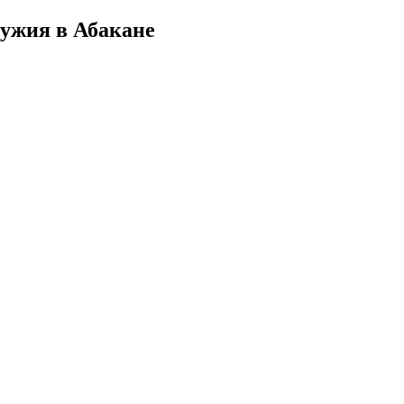
ружия в Абакане